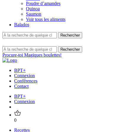
Poudre d’amandes
Quinoa
Saumon
Voir tous les aliments
Balados
Procure-toi Magiques boulettes!
BPT+
Connexion
Conférences
Contact
BPT+
Connexion
0
Recettes