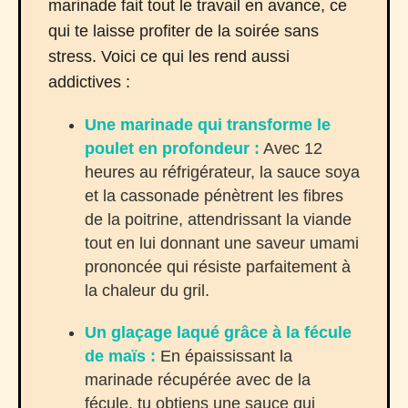
marinade fait tout le travail en avance, ce
qui te laisse profiter de la soirée sans
stress. Voici ce qui les rend aussi
addictives :
Une marinade qui transforme le
poulet en profondeur :
Avec 12
heures au réfrigérateur, la sauce soya
et la cassonade pénètrent les fibres
de la poitrine, attendrissant la viande
tout en lui donnant une saveur umami
prononcée qui résiste parfaitement à
la chaleur du gril.
Un glaçage laqué grâce à la fécule
de maïs :
En épaississant la
marinade récupérée avec de la
fécule, tu obtiens une sauce qui