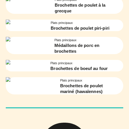
Brochettes de poulet à la
grecque
Plats principaux
Brochettes de poulet piri-piri
Plats principaux
Médaillons de porc en
brochettes
Plats principaux
Brochettes de boeuf au four
Plats principaux
Brochettes de poulet
mariné (hawaïennes)