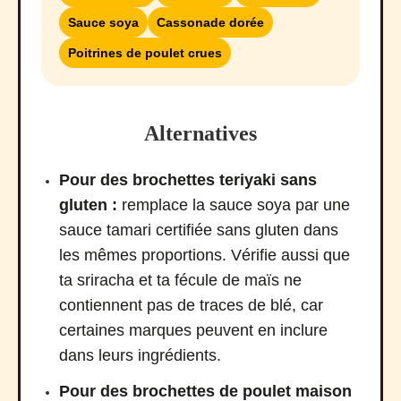
Sauce soya
Cassonade dorée
Poitrines de poulet crues
Alternatives
Pour des brochettes teriyaki sans
gluten :
remplace la sauce soya par une
sauce tamari certifiée sans gluten dans
les mêmes proportions. Vérifie aussi que
ta sriracha et ta fécule de maïs ne
contiennent pas de traces de blé, car
certaines marques peuvent en inclure
dans leurs ingrédients.
Pour des brochettes de poulet maison