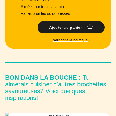
Aimées par toute la famille
Parfait pour les soirs pressés
Ajouter au panier
Voir dans la boutique
BON DANS LA BOUCHE :
Tu
aimerais cuisiner d’autres brochettes
savoureuses? Voici quelques
inspirations!
Plats principaux