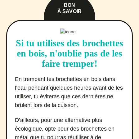
BON
À SAVOIR
Si tu utilises des brochettes
en bois, n'oublie pas de les
faire tremper!
En trempant tes brochettes en bois dans
l’eau pendant quelques heures avant de les
utiliser, tu éviteras que ces dernières ne
brûlent lors de la cuisson.
D’ailleurs, pour une alternative plus
écologique, opte pour des brochettes en
métal que tu pourras réutiliser à de