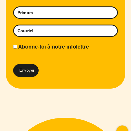
Abonne-toi à notre infolettre