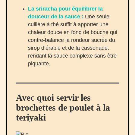
La sriracha pour équilibrer la
douceur de la sauce :
Une seule
cuillère à thé suffit à apporter une
chaleur douce en fond de bouche qui
contre-balance la rondeur sucrée du
sirop d’érable et de la cassonade,
rendant la sauce complexe sans être
piquante.
Avec quoi servir les
brochettes de poulet à la
teriyaki