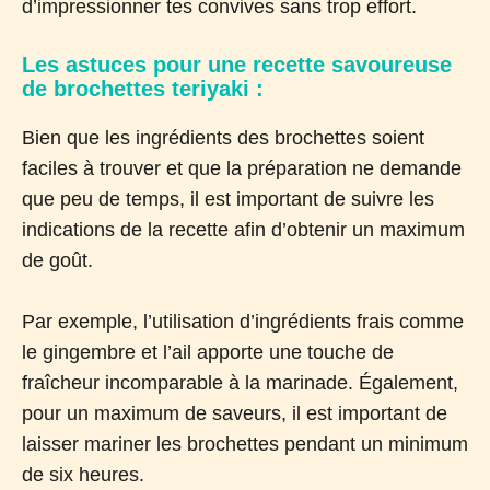
d’impressionner tes convives sans trop effort.
Les astuces pour une recette savoureuse
de brochettes teriyaki :
Bien que les ingrédients des brochettes soient
faciles à trouver et que la préparation ne demande
que peu de temps, il est important de suivre les
indications de la recette afin d’obtenir un maximum
de goût.
Par exemple, l’utilisation d’ingrédients frais comme
le gingembre et l’ail apporte une touche de
fraîcheur incomparable à la marinade. Également,
pour un maximum de saveurs, il est important de
laisser mariner les brochettes pendant un minimum
de six heures.