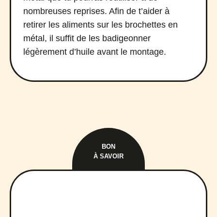
nombreuses reprises. Afin de t’aider à
retirer les aliments sur les brochettes en
métal, il suffit de les badigeonner
légèrement d’huile avant le montage.
BON
À SAVOIR