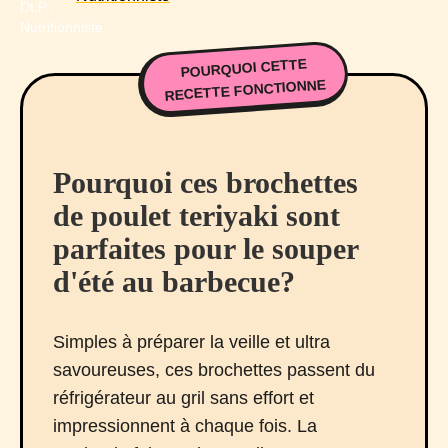
POURQUOI CETTE
RECETTE FONCTIONNE
Pourquoi ces brochettes
de poulet teriyaki sont
parfaites pour le souper
d'été au barbecue?
Simples à préparer la veille et ultra
savoureuses, ces brochettes passent du
réfrigérateur au gril sans effort et
impressionnent à chaque fois. La