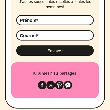
d’autres succulentes recettes à toutes les
semaines!
Tu aimes? Tu partages!