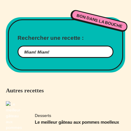
BON DANS LA BOUCHE
Rechercher une recette :
Autres recettes
Desserts
Le meilleur gâteau aux pommes moelleux