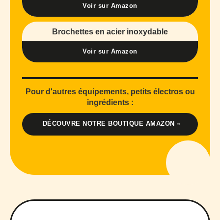
Voir sur Amazon
Brochettes en acier inoxydable
Voir sur Amazon
Pour d'autres équipements, petits électros ou
ingrédients :
DÉCOUVRE NOTRE BOUTIQUE AMAZON