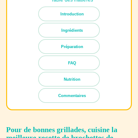
Introduction
Ingrédients
Préparation
FAQ
Nutrition
Commentaires
Pour de bonnes grillades, cuisine la
meilleure recette de brochettes de