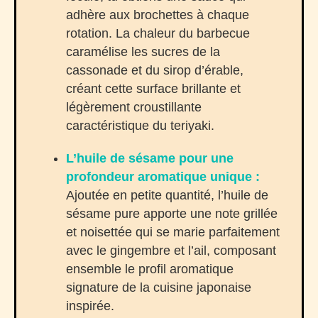
adhère aux brochettes à chaque
rotation. La chaleur du barbecue
caramélise les sucres de la
cassonade et du sirop d’érable,
créant cette surface brillante et
légèrement croustillante
caractéristique du teriyaki.
L’huile de sésame pour une
profondeur aromatique unique :
Ajoutée en petite quantité, l’huile de
sésame pure apporte une note grillée
et noisettée qui se marie parfaitement
avec le gingembre et l’ail, composant
ensemble le profil aromatique
signature de la cuisine japonaise
inspirée.