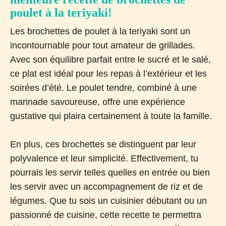
poulet à la teriyaki!
Les brochettes de poulet à la teriyaki sont un
incontournable pour tout amateur de grillades.
Avec son équilibre parfait entre le sucré et le salé,
ce plat est idéal pour les repas à l’extérieur et les
soirées d’été. Le poulet tendre, combiné à une
marinade savoureuse, offre une expérience
gustative qui plaira certainement à toute la famille.
En plus, ces brochettes se distinguent par leur
polyvalence et leur simplicité. Effectivement, tu
pourrais les servir telles quelles en entrée ou bien
les servir avec un accompagnement de riz et de
légumes. Que tu sois un cuisinier débutant ou un
passionné de cuisine, cette recette te permettra