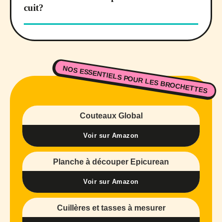
cuit?
NOS ESSENTIELS POUR LES BROCHETTES
Couteaux Global
Voir sur Amazon
Planche à découper Epicurean
Voir sur Amazon
Cuillères et tasses à mesurer