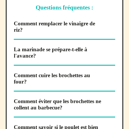
Questions fréquentes :
Comment remplacer le vinaigre de
riz?
La marinade se prépare-t-elle à
l'avance?
Comment cuire les brochettes au
four?
Comment éviter que les brochettes ne
collent au barbecue?
Comment savoir si le poulet est bien