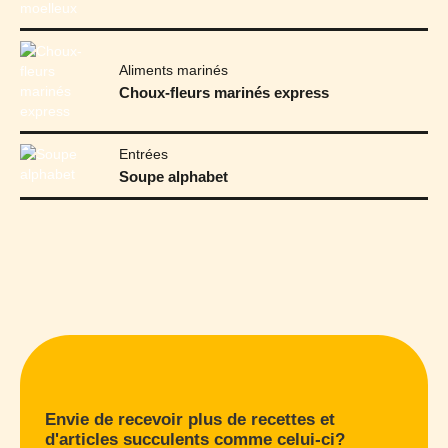
Aliments marinés
Choux-fleurs marinés express
Entrées
Soupe alphabet
Envie de recevoir plus de recettes et
d'articles succulents comme celui-ci?