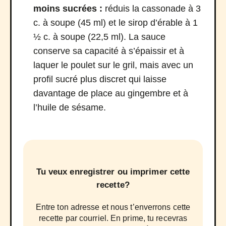
moins sucrées :
réduis la cassonade à 3
c. à soupe (45 ml) et le sirop d’érable à 1
½ c. à soupe (22,5 ml). La sauce
conserve sa capacité à s’épaissir et à
laquer le poulet sur le gril, mais avec un
profil sucré plus discret qui laisse
davantage de place au gingembre et à
l’huile de sésame.
Tu veux enregistrer ou imprimer cette
recette?
Entre ton adresse et nous t’enverrons cette
recette par courriel. En prime, tu recevras