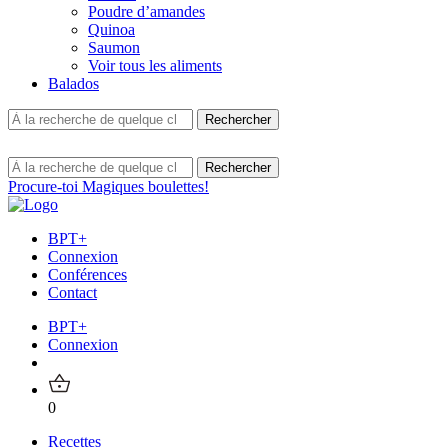
Poudre d’amandes
Quinoa
Saumon
Voir tous les aliments
Balados
Procure-toi Magiques boulettes!
BPT+
Connexion
Conférences
Contact
BPT+
Connexion
0
Recettes