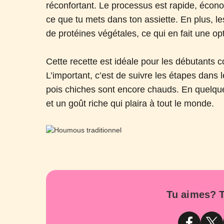
réconfortant. Le processus est rapide, écon
ce que tu mets dans ton assiette. En plus, l
de protéines végétales, ce qui en fait une op
Cette recette est idéale pour les débutants
L’important, c’est de suivre les étapes dans
pois chiches sont encore chauds. En quelque
et un goût riche qui plaira à tout le monde.
Tu aimes? T