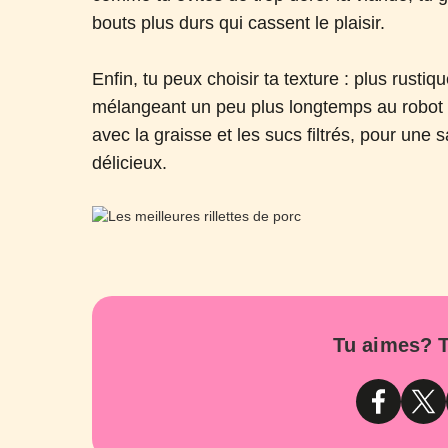
bouts plus durs qui cassent le plaisir.
Enfin, tu peux choisir ta texture : plus rustiq
mélangeant un peu plus longtemps au robot cul
avec la graisse et les sucs filtrés, pour un
délicieux.
Tu aimes? T