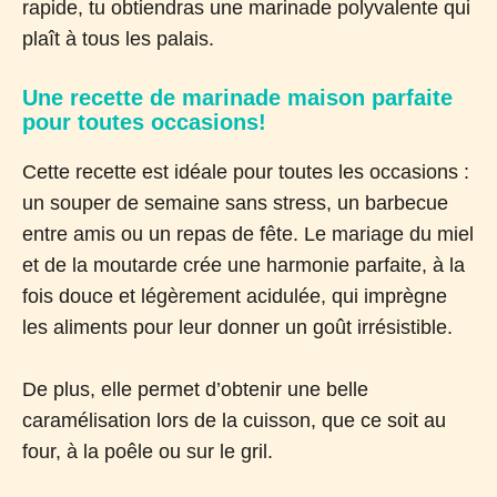
rapide, tu obtiendras une marinade polyvalente qui
plaît à tous les palais.
Une recette de marinade maison parfaite
pour toutes occasions!
Cette recette est idéale pour toutes les occasions :
un souper de semaine sans stress, un barbecue
entre amis ou un repas de fête. Le mariage du miel
et de la moutarde crée une harmonie parfaite, à la
fois douce et légèrement acidulée, qui imprègne
les aliments pour leur donner un goût irrésistible.
De plus, elle permet d’obtenir une belle
caramélisation lors de la cuisson, que ce soit au
four, à la poêle ou sur le gril.