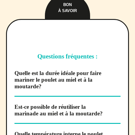
BON
À SAVOIR
Questions fréquentes :
Quelle est la durée idéale pour faire
mariner le poulet au miel et à la
moutarde?
Est-ce possible de réutiliser la
marinade au miel et à la moutarde?
Quelle température interne le poulet