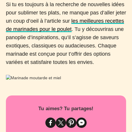
Si tu es toujours à la recherche de nouvelles idées
pour sublimer tes plats, ne manque pas d’aller jeter
un coup d’oeil à l’article sur
les meilleures recettes
de marinades pour le poulet
. Tu y découvriras une
panoplie d’inspirations, qu’il s’agisse de saveurs
exotiques, classiques ou audacieuses. Chaque
marinade est conçue pour t’offrir des options
variées et satisfaire toutes les envies.
Tu aimes? Tu partages!