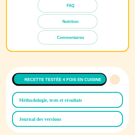
FAQ
Nutrition
Commentaires
RECETTE TESTÉE 4 FOIS EN CUISINE
Méthodologie, tests et résultats
Journal des versions