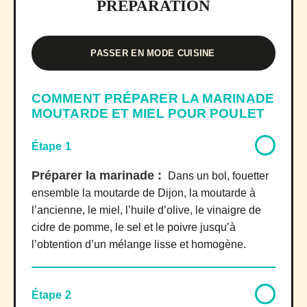
PRÉPARATION
PASSER EN MODE CUISINE
COMMENT PRÉPARER LA MARINADE
MOUTARDE ET MIEL POUR POULET
Étape 1
Préparer la marinade :
Dans un bol, fouetter
ensemble la moutarde de Dijon, la moutarde à
l’ancienne, le miel, l’huile d’olive, le vinaigre de
cidre de pomme, le sel et le poivre jusqu’à
l’obtention d’un mélange lisse et homogène.
Étape 2