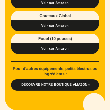
Voir sur Amazon
Couteaux Global
Voir sur Amazon
Fouet (10 pouces)
Voir sur Amazon
Pour d'autres équipements, petits électros ou
ingrédients :
DÉCOUVRE NOTRE BOUTIQUE AMAZON