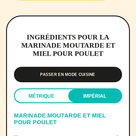
INGRÉDIENTS POUR LA
MARINADE MOUTARDE ET
MIEL POUR POULET
PASSER EN MODE CUISINE
MÉTRIQUE
IMPÉRIAL
MARINADE MOUTARDE ET MIEL
POUR POULET