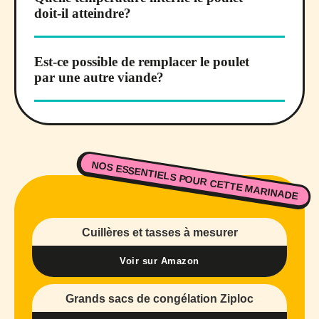
doit-il atteindre?
Est-ce possible de remplacer le poulet
par une autre viande?
NOS ESSENTIELS POUR CETTE MARINADE
Cuillères et tasses à mesurer
Voir sur Amazon
Grands sacs de congélation Ziploc