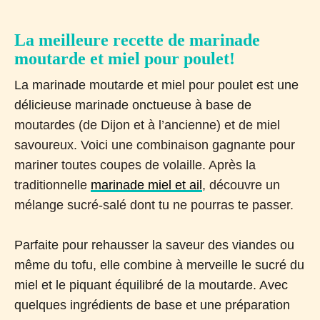
La meilleure recette de marinade
moutarde et miel pour poulet!
La marinade moutarde et miel pour poulet est une
délicieuse marinade onctueuse à base de
moutardes (de Dijon et à l’ancienne) et de miel
savoureux. Voici une combinaison gagnante pour
mariner toutes coupes de volaille. Après la
traditionnelle
marinade miel et ail
, découvre un
mélange sucré-salé dont tu ne pourras te passer.
Parfaite pour rehausser la saveur des viandes ou
même du tofu, elle combine à merveille le sucré du
miel et le piquant équilibré de la moutarde. Avec
quelques ingrédients de base et une préparation