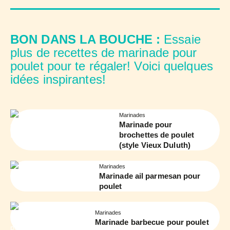
BON DANS LA BOUCHE :
Essaie
plus de recettes de marinade pour
poulet pour te régaler! Voici quelques
idées inspirantes!
Marinades
Marinade pour
brochettes de poulet
(style Vieux Duluth)
Marinades
Marinade ail parmesan pour
poulet
Marinades
Marinade barbecue pour poulet