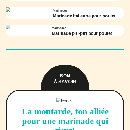
Marinades
Marinade italienne pour poulet
Marinades
Marinade piri-piri pour poulet
BON
À SAVOIR
La moutarde, ton alliée
pour une marinade qui