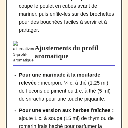
coupe le poulet en cubes avant de
mariner, puis enfile-les sur des brochettes
pour des bouchées faciles à servir et à
partager.
Ajustements du profil
aromatique
Pour une marinade à la moutarde
relevée :
incorpore ¼ c. à thé (1,25 ml)
de flocons de piment ou 1 c. à thé (5 ml)
de sriracha pour une touche piquante.
Pour une version aux herbes fraîches :
ajoute 1 c. à soupe (15 ml) de thym ou de
romarin frais haché pour parfumer la