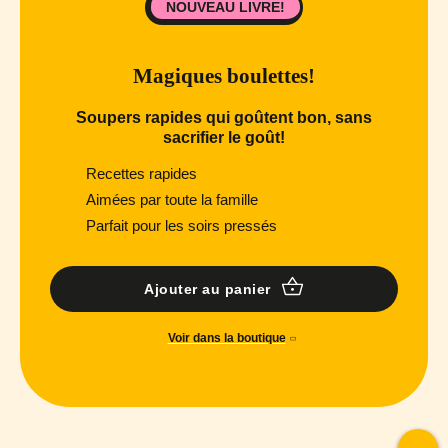
NOUVEAU LIVRE!
Magiques boulettes!
Soupers rapides qui goûtent bon, sans
sacrifier le goût!
Recettes rapides
Aimées par toute la famille
Parfait pour les soirs pressés
Ajouter au panier
Voir dans la boutique