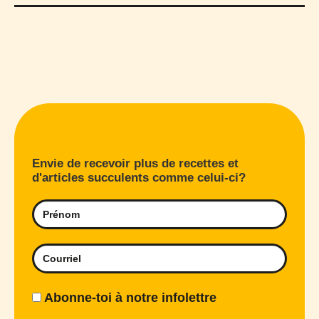
Envie de recevoir plus de recettes et
d'articles succulents comme celui-ci?
Abonne-toi à notre infolettre