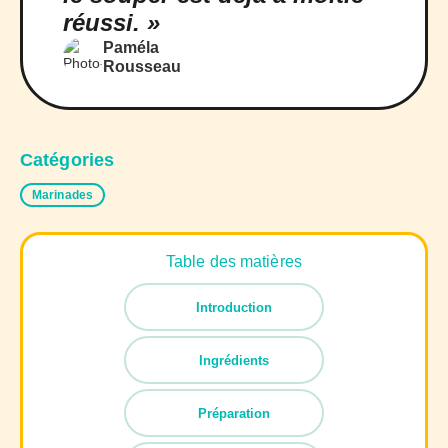
réussi. »
Paméla
Rousseau
Catégories
Marinades
Table des matières
Introduction
Ingrédients
Préparation