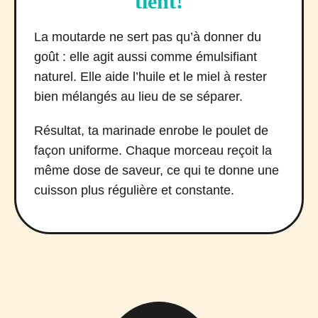
tient!
La moutarde ne sert pas qu’à donner du
goût : elle agit aussi comme émulsifiant
naturel. Elle aide l’huile et le miel à rester
bien mélangés au lieu de se séparer.
Résultat, ta marinade enrobe le poulet de
façon uniforme. Chaque morceau reçoit la
même dose de saveur, ce qui te donne une
cuisson plus régulière et constante.