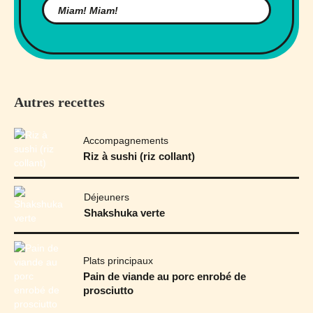
Autres recettes
Accompagnements
Riz à sushi (riz collant)
Déjeuners
Shakshuka verte
Plats principaux
Pain de viande au porc enrobé de
prosciutto