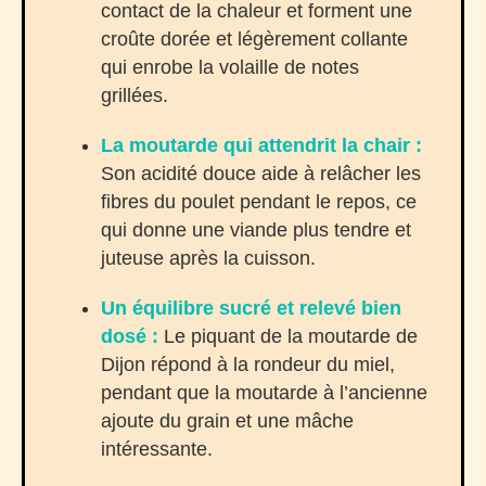
contact de la chaleur et forment une
croûte dorée et légèrement collante
qui enrobe la volaille de notes
grillées.
La moutarde qui attendrit la chair :
Son acidité douce aide à relâcher les
fibres du poulet pendant le repos, ce
qui donne une viande plus tendre et
juteuse après la cuisson.
Un équilibre sucré et relevé bien
dosé :
Le piquant de la moutarde de
Dijon répond à la rondeur du miel,
pendant que la moutarde à l’ancienne
ajoute du grain et une mâche
intéressante.