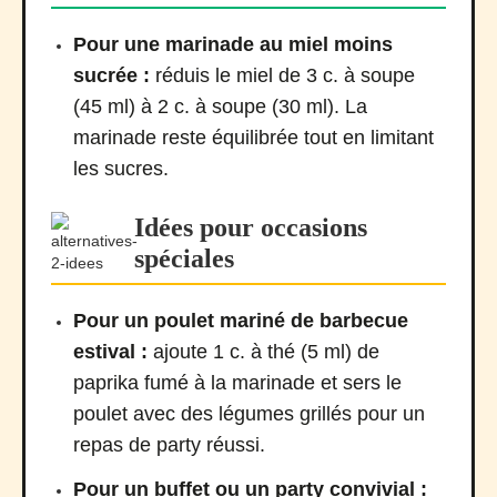
Pour une marinade au miel moins
sucrée :
réduis le miel de 3 c. à soupe
(45 ml) à 2 c. à soupe (30 ml). La
marinade reste équilibrée tout en limitant
les sucres.
Idées pour occasions
spéciales
Pour un poulet mariné de barbecue
estival :
ajoute 1 c. à thé (5 ml) de
paprika fumé à la marinade et sers le
poulet avec des légumes grillés pour un
repas de party réussi.
Pour un buffet ou un party convivial :