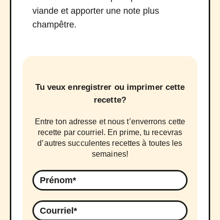
viande et apporter une note plus
champêtre.
Tu veux enregistrer ou imprimer cette
recette?
Entre ton adresse et nous t’enverrons cette
recette par courriel. En prime, tu recevras
d’autres succulentes recettes à toutes les
semaines!