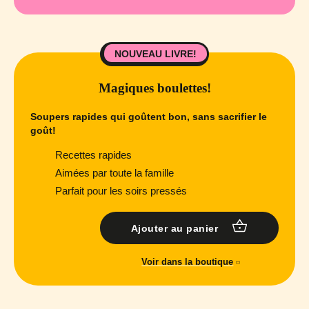
NOUVEAU LIVRE!
Magiques boulettes!
Soupers rapides qui goûtent bon, sans sacrifier le
goût!
Recettes rapides
Aimées par toute la famille
Parfait pour les soirs pressés
Ajouter au panier
Voir dans la boutique