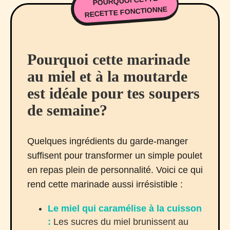
POURQUOI CETTE
RECETTE FONCTIONNE
Pourquoi cette marinade
au miel et à la moutarde
est idéale pour tes soupers
de semaine?
Quelques ingrédients du garde-manger
suffisent pour transformer un simple poulet
en repas plein de personnalité. Voici ce qui
rend cette marinade aussi irrésistible :
Le miel qui caramélise à la cuisson
:
Les sucres du miel brunissent au