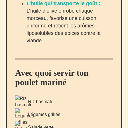
L’huile qui transporte le goût :
L’huile d’olive enrobe chaque
morceau, favorise une cuisson
uniforme et retient les arômes
liposolubles des épices contre la
viande.
Avec quoi servir ton
poulet mariné
Riz basmati
Légumes grillés
Salade verte