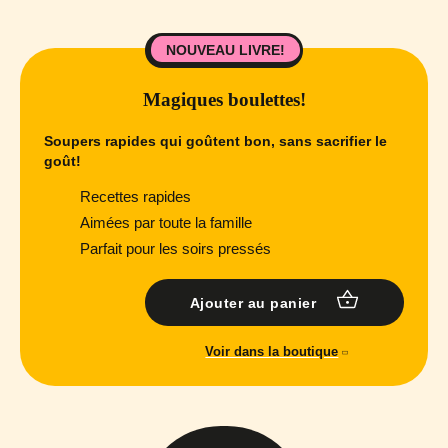
NOUVEAU LIVRE!
Magiques boulettes!
Soupers rapides qui goûtent bon, sans sacrifier le
goût!
Recettes rapides
Aimées par toute la famille
Parfait pour les soirs pressés
Ajouter au panier
Voir dans la boutique