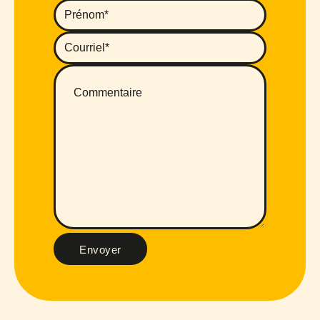
Envoyer