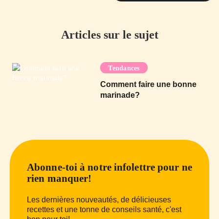
Articles sur le sujet
Tendances
Comment faire une bonne
marinade?
Abonne-toi à notre infolettre pour ne
rien manquer!
Les dernières nouveautés, de délicieuses
recettes et une tonne de conseils santé, c'est