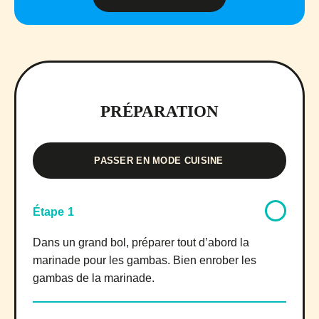
PRÉPARATION
PASSER EN MODE CUISINE
Étape 1
Dans un grand bol, préparer tout d’abord la
marinade pour les gambas. Bien enrober les
gambas de la marinade.