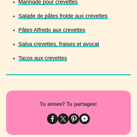
Marinade pour crevettes
Salade de pâtes froide aux crevettes
Pâtes Alfredo aux crevettes
Salsa crevettes, fraises et avocat
Tacos aux crevettes
Tu aimes? Tu partages!