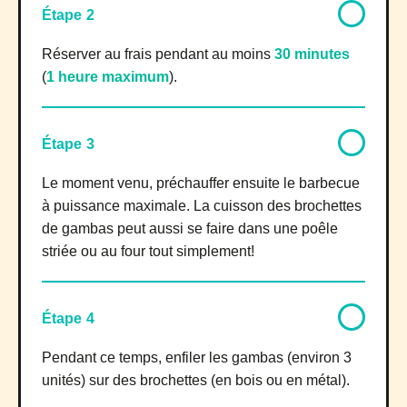
Étape 2
Réserver au frais pendant au moins
30 minutes
(
1 heure maximum
).
Étape 3
Le moment venu, préchauffer ensuite le barbecue
à puissance maximale. La cuisson des brochettes
de gambas peut aussi se faire dans une poêle
striée ou au four tout simplement!
Étape 4
Pendant ce temps, enfiler les gambas (environ 3
unités) sur des brochettes (en bois ou en métal).