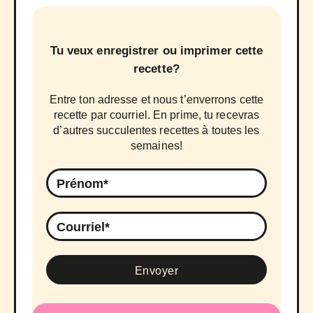
Tu veux enregistrer ou imprimer cette
recette?
Entre ton adresse et nous t’enverrons cette
recette par courriel. En prime, tu recevras
d’autres succulentes recettes à toutes les
semaines!