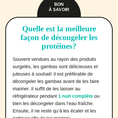
BON
À SAVOIR
Quelle est la meilleure
façon de décongeler les
protéines?
Souvent vendues au rayon des produits
surgelés, les gambas sont délicieuses et
juteuses à souhait! Il est préférable de
décongeler les gambas avant de les faire
mariner. Il suffit de les laisser au
réfrigérateur pendant
1 nuit complète
ou
bien les décongeler dans l’eau fraîche.
Ensuite, il ne reste qu’à les écaler et les