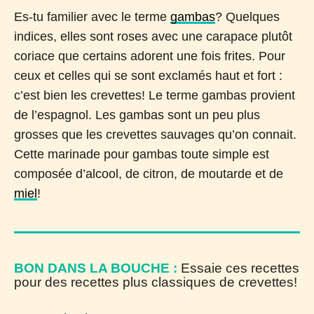
Es-tu familier avec le terme
gambas
? Quelques
indices, elles sont roses avec une carapace plutôt
coriace que certains adorent une fois frites. Pour
ceux et celles qui se sont exclamés haut et fort :
c’est bien les crevettes! Le terme gambas provient
de l’espagnol. Les gambas sont un peu plus
grosses que les crevettes sauvages qu’on connait.
Cette marinade pour gambas toute simple est
composée d’alcool, de citron, de moutarde et de
miel
!
BON DANS LA BOUCHE :
Essaie ces recettes
pour des recettes plus classiques de crevettes!