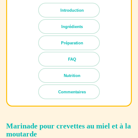
Introduction
Ingrédients
Préparation
FAQ
Nutrition
Commentaires
Marinade pour crevettes au miel et à la
moutarde