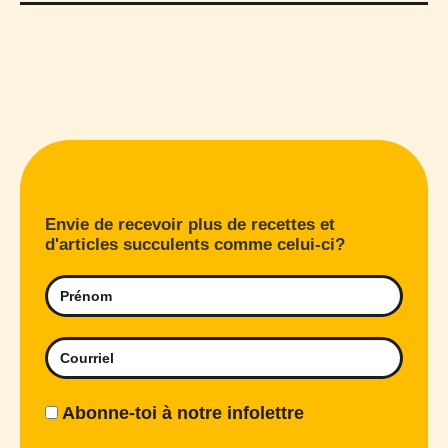
Envie de recevoir plus de recettes et
d'articles succulents comme celui-ci?
Abonne-toi à notre infolettre