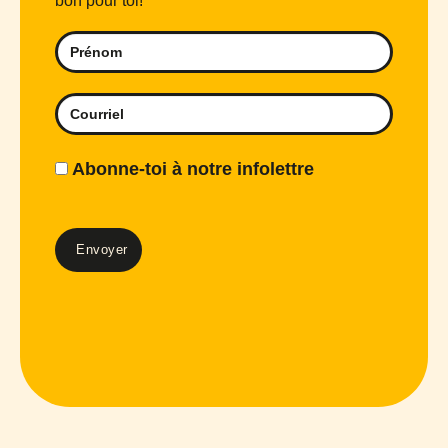
bon pour toi!
Abonne-toi à notre infolettre