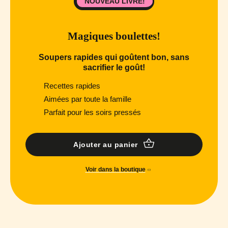
NOUVEAU LIVRE!
Magiques boulettes!
Soupers rapides qui goûtent bon, sans
sacrifier le goût!
Recettes rapides
Aimées par toute la famille
Parfait pour les soirs pressés
Ajouter au panier
Voir dans la boutique