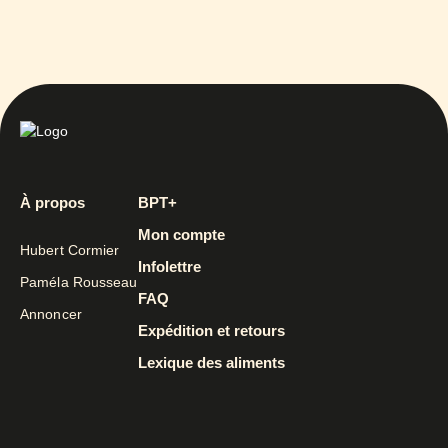
À propos
BPT+
Mon compte
Hubert Cormier
Infolettre
Paméla Rousseau
FAQ
Annoncer
Expédition et retours
Lexique des aliments