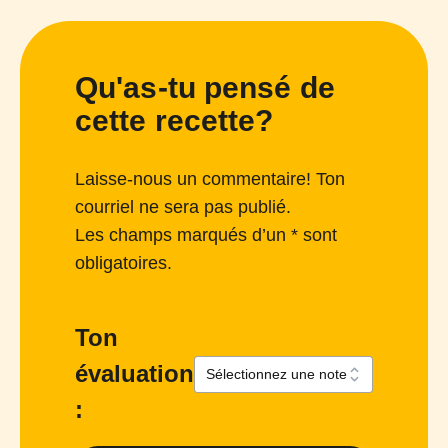
Qu'as-tu pensé de
cette recette?
Laisse-nous un commentaire! Ton
courriel ne sera pas publié.
Les champs marqués d’un * sont
obligatoires.
Ton
évaluation
: