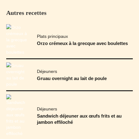
Autres recettes
Plats principaux
Orzo crémeux à la grecque avec boulettes
Déjeuners
Gruau overnight au lait de poule
Déjeuners
Sandwich déjeuner aux œufs frits et au
jambon effiloché