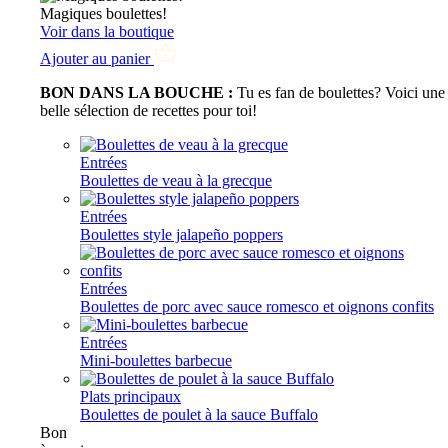
Magiques boulettes!
Voir dans la boutique
Ajouter au panier
BON DANS LA BOUCHE :
Tu es fan de boulettes? Voici une
belle sélection de recettes pour toi!
Entrées
Boulettes de veau à la grecque
Entrées
Boulettes style jalapeño poppers
Entrées
Boulettes de porc avec sauce romesco et oignons confits
Entrées
Mini-boulettes barbecue
Plats principaux
Boulettes de poulet à la sauce Buffalo
Bon