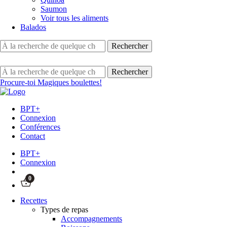
Saumon
Voir tous les aliments
Balados
Procure-toi Magiques boulettes!
BPT+
Connexion
Conférences
Contact
BPT+
Connexion
0
Recettes
Types de repas
Accompagnements