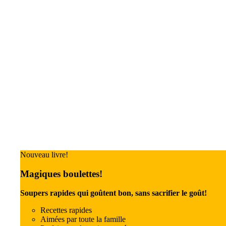
Nouveau livre!
Magiques boulettes!
Soupers rapides qui goûtent bon, sans sacrifier le goût!
Recettes rapides
Aimées par toute la famille