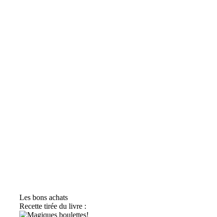
Les bons achats
Recette tirée du livre :