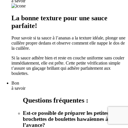
à savoir
La bonne texture pour une sauce
parfaite!
Pour savoir si ta sauce à l’ananas a la texture idéale, plonge une
cuillère propre dedans et observe comment elle nappe le dos de
la cuillère.
Si la sauce adhère bien et reste en couche uniforme sans couler
immédiatement, elle est prête. Cette petite vérification simple
t’assure un glaçage brillant qui adhère parfaitement aux
boulettes.
Bon
à savoir
Questions fréquentes :
Est-ce possible de préparer les petites
brochettes de boulettes hawaïennes à
l’avance?