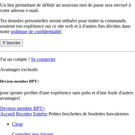
Un lien permettant de définir un nouveau mot de passe sera envoyé à
votre adresse e-mail.
Tes données personnelles seront utilisées pour traiter ta commande,
soutenir ton expérience sur ce site web et à d'autres fins décrites dans
notre
politique de confidentialité
.
S’inscrire
J'ai un compte !
Se connecter
Avantages exclusifs
Deviens membre BPT+
pour ajouter profiter d'une expérience sans pubs et d'une foule d'autres
avantages!
Deviens membre BPT+
Accueil
Recettes
Entrées
Petites brochettes de boulettes hawaïennes
Close
Consulter mes favoris