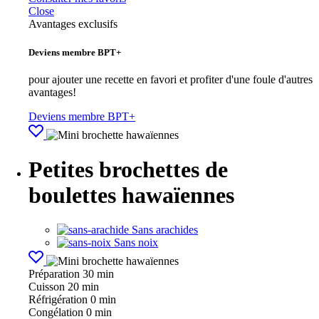
Close
Avantages exclusifs
Deviens membre BPT+
pour ajouter une recette en favori et profiter d'une foule d'autres
avantages!
Deviens membre BPT+
Petites brochettes de
boulettes hawaïennes
Sans arachides
Sans noix
Préparation
30 min
Cuisson
20 min
Réfrigération
0 min
Congélation
0 min