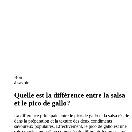
Bon
à savoir
Quelle est la différence entre la salsa
et le pico de gallo?
La différence principale entre le pico de gallo et la salsa réside
dans la préparation et la texture des deux condiments
savoureux populaires. Effectivement, le pico de gallo est une
salsa mexicaine fraîche composée de différents légumes crus