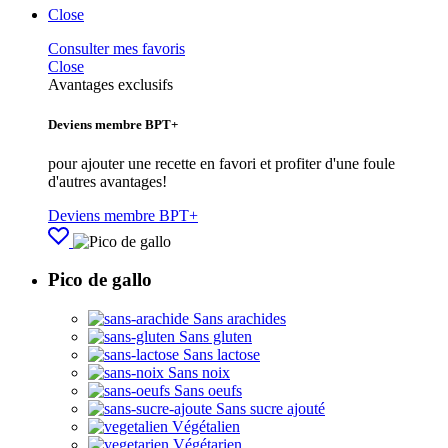
Close
Consulter mes favoris
Close
Avantages exclusifs
Deviens membre BPT+
pour ajouter une recette en favori et profiter d'une foule
d'autres avantages!
Deviens membre BPT+
Pico de gallo
Sans arachides
Sans gluten
Sans lactose
Sans noix
Sans oeufs
Sans sucre ajouté
Végétalien
Végétarien