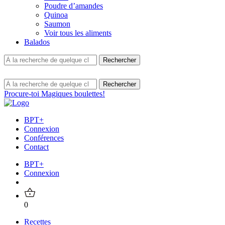
Poudre d’amandes
Quinoa
Saumon
Voir tous les aliments
Balados
Procure-toi Magiques boulettes!
BPT+
Connexion
Conférences
Contact
BPT+
Connexion
0
Recettes