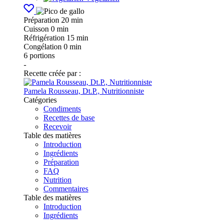
Préparation
20 min
Cuisson
0 min
Réfrigération
15 min
Congélation
0 min
6
portions
-
Recette créée par :
Pamela Rousseau, Dt.P., Nutritionniste
Catégories
Condiments
Recettes de base
Recevoir
Table des matières
Introduction
Ingrédients
Préparation
FAQ
Nutrition
Commentaires
Table des matières
Introduction
Ingrédients