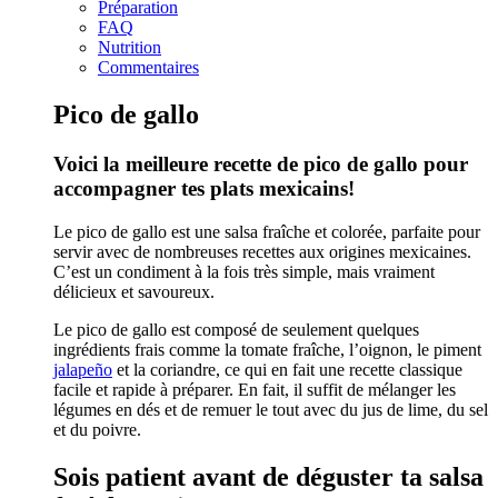
Préparation
FAQ
Nutrition
Commentaires
Pico de gallo
Voici la meilleure recette de pico de gallo pour
accompagner tes plats mexicains!
Le pico de gallo est une salsa fraîche et colorée, parfaite pour
servir avec de nombreuses recettes aux origines mexicaines.
C’est un condiment à la fois très simple, mais vraiment
délicieux et savoureux.
Le pico de gallo est composé de seulement quelques
ingrédients frais comme la tomate fraîche, l’oignon, le piment
jalapeño
et la coriandre, ce qui en fait une recette classique
facile et rapide à préparer. En fait, il suffit de mélanger les
légumes en dés et de remuer le tout avec du jus de lime, du sel
et du poivre.
Sois patient avant de déguster ta salsa