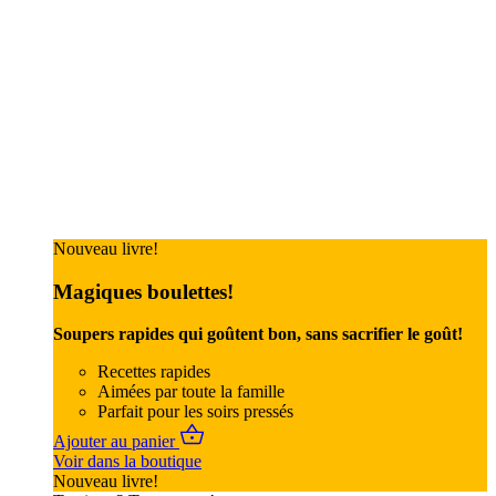
Nouveau livre!
Magiques boulettes!
Soupers rapides qui goûtent bon, sans sacrifier le goût!
Recettes rapides
Aimées par toute la famille
Parfait pour les soirs pressés
Ajouter au panier
Voir dans la boutique
Nouveau livre!