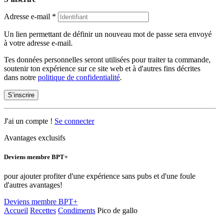
Adresse e-mail
*
Un lien permettant de définir un nouveau mot de passe sera envoyé
à votre adresse e-mail.
Tes données personnelles seront utilisées pour traiter ta commande,
soutenir ton expérience sur ce site web et à d'autres fins décrites
dans notre
politique de confidentialité
.
S’inscrire
J'ai un compte !
Se connecter
Avantages exclusifs
Deviens membre BPT+
pour ajouter profiter d'une expérience sans pubs et d'une foule
d'autres avantages!
Deviens membre BPT+
Accueil
Recettes
Condiments
Pico de gallo