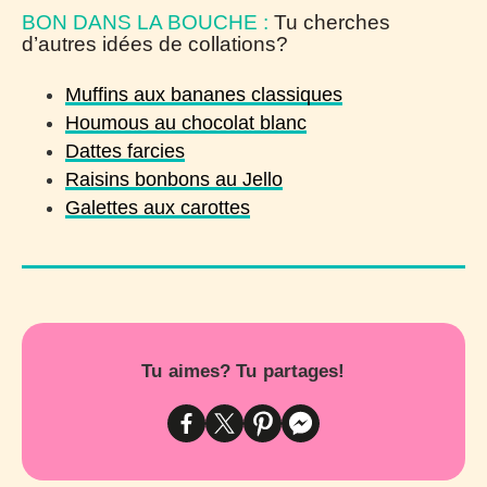
BON DANS LA BOUCHE :
Tu cherches
d’autres idées de collations?
Muffins aux bananes classiques
Houmous au chocolat blanc
Dattes farcies
Raisins bonbons au Jello
Galettes aux carottes
Tu aimes? Tu partages!