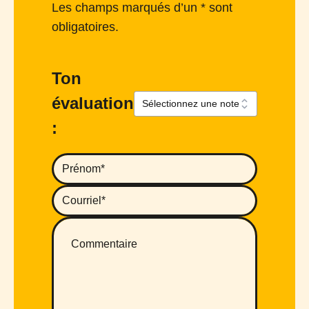
Les champs marqués d’un * sont
obligatoires.
Ton
évaluation
: