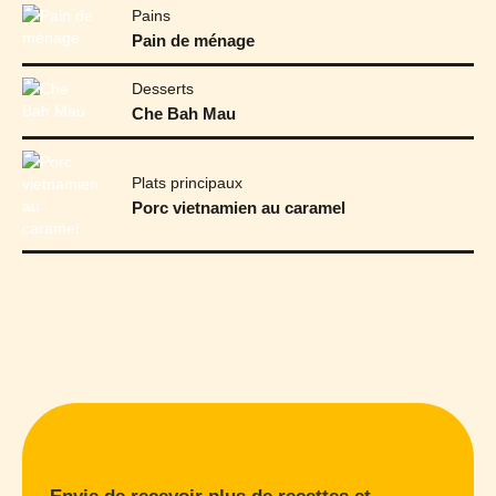
Pains
Pain de ménage
Desserts
Che Bah Mau
Plats principaux
Porc vietnamien au caramel