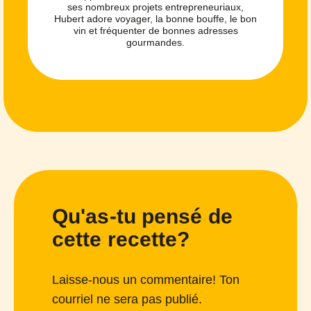
ses nombreux projets entrepreneuriaux,
Hubert adore voyager, la bonne bouffe, le bon
vin et fréquenter de bonnes adresses
gourmandes.
Qu'as-tu pensé de
cette recette?
Laisse-nous un commentaire! Ton
courriel ne sera pas publié.