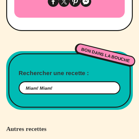
BON DANS LA BOUCHE
Rechercher une recette :
Autres recettes