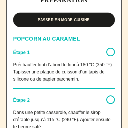
PRÉPARATION
PASSER EN MODE CUISINE
POPCORN AU CARAMEL
Étape 1
Préchauffer tout d’abord le four à 180 °C (350 °F).
Tapisser une plaque de cuisson d’un tapis de
silicone ou de papier parchemin.
Étape 2
Dans une petite casserole, chauffer le sirop
d’érable jusqu’à 115 °C (240 °F). Ajouter ensuite
le beurre salé.