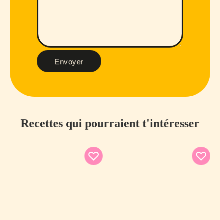
Envoyer
Recettes qui pourraient t'intéresser