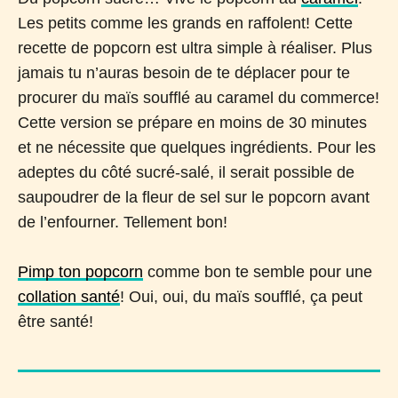
Les petits comme les grands en raffolent! Cette
recette de popcorn est ultra simple à réaliser. Plus
jamais tu n’auras besoin de te déplacer pour te
procurer du maïs soufflé au caramel du commerce!
Cette version se prépare en moins de 30 minutes
et ne nécessite que quelques ingrédients. Pour les
adeptes du côté sucré-salé, il serait possible de
saupoudrer de la fleur de sel sur le popcorn avant
de l’enfourner. Tellement bon!
Pimp ton popcorn
comme bon te semble pour une
collation santé
! Oui, oui, du maïs soufflé, ça peut
être santé!