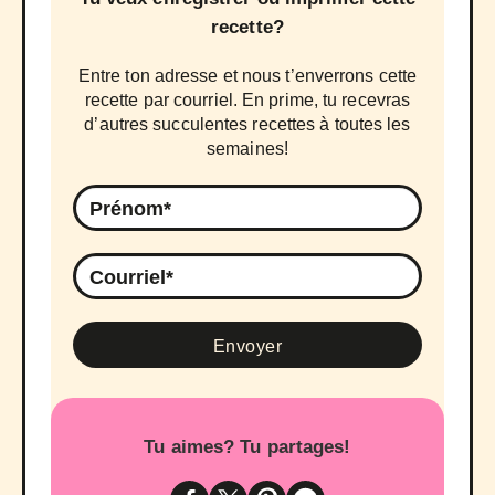
recette?
Entre ton adresse et nous t’enverrons cette
recette par courriel. En prime, tu recevras
d’autres succulentes recettes à toutes les
semaines!
Tu aimes? Tu partages!