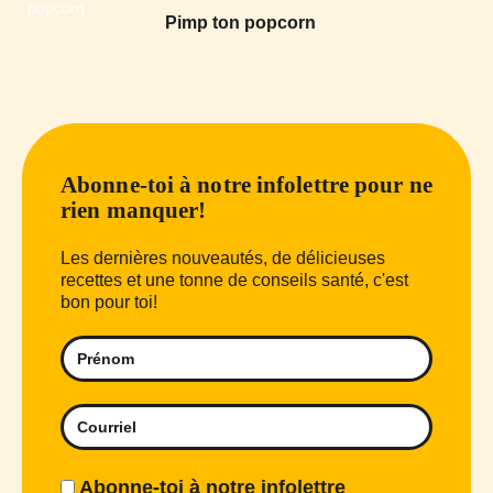
Pimp ton popcorn
Abonne-toi à notre infolettre pour ne
rien manquer!
Les dernières nouveautés, de délicieuses
recettes et une tonne de conseils santé, c'est
bon pour toi!
Abonne-toi à notre infolettre