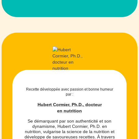
Recette développée avec passion et bonne humeur
par :
Hubert Cormier, Ph.D., docteur
en nutrition
Se démarquant par son authenticité et son
dynamisme, Hubert Cormier, Ph.D. en
nutrition, vulgarise la science de la nutrition et
développe de savoureuses recettes. À travers