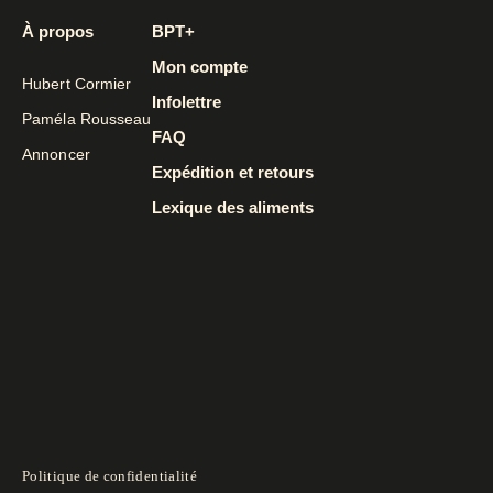
À propos
BPT+
Mon compte
Hubert Cormier
Infolettre
Paméla Rousseau
FAQ
Annoncer
Expédition et retours
Lexique des aliments
Politique de confidentialité