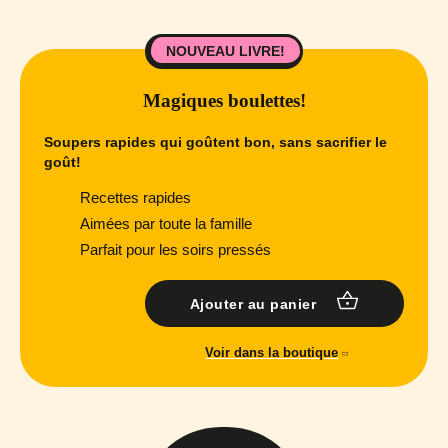
NOUVEAU LIVRE!
Magiques boulettes!
Soupers rapides qui goûtent bon, sans sacrifier le
goût!
Recettes rapides
Aimées par toute la famille
Parfait pour les soirs pressés
Ajouter au panier
Voir dans la boutique