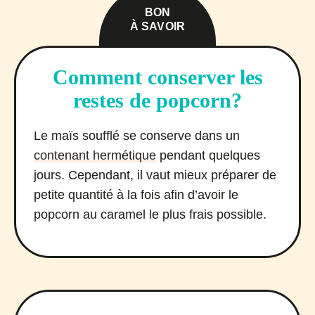
BON
À SAVOIR
Comment conserver les
restes de popcorn?
Le maïs soufflé se conserve dans u
n
contenant hermétique
pendant quelques
jours. Cependant, il vaut mieux préparer de
petite quantité à la fois afin d’avoir le
popcorn au caramel le plus frais possible.