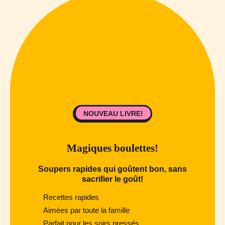
NOUVEAU LIVRE!
Magiques boulettes!
Soupers rapides qui goûtent bon, sans
sacrifier le goût!
Recettes rapides
Aimées par toute la famille
Parfait pour les soirs pressés