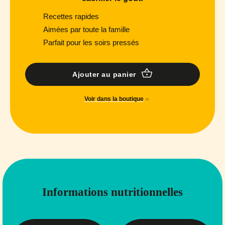
Recettes rapides
Aimées par toute la famille
Parfait pour les soirs pressés
Ajouter au panier
Voir dans la boutique
Informations nutritionnelles