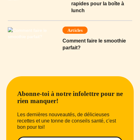
rapides pour la boîte à
lunch
Articles
Comment faire le smoothie
parfait?
Abonne-toi à notre infolettre pour ne
rien manquer!
Les dernières nouveautés, de délicieuses
recettes et une tonne de conseils santé, c'est
bon pour toi!