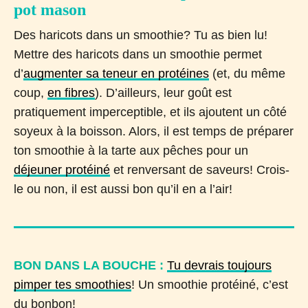
pot mason
Des haricots dans un smoothie? Tu as bien lu!
Mettre des haricots dans un smoothie permet
d’
augmenter sa teneur en protéines
(et, du même
coup,
en fibres
). D’ailleurs, leur goût est
pratiquement imperceptible, et ils ajoutent un côté
soyeux à la boisson. Alors, il est temps de préparer
ton smoothie à la tarte aux pêches pour un
déjeuner protéiné
et renversant de saveurs! Crois-
le ou non, il est aussi bon qu’il en a l’air!
BON DANS LA BOUCHE :
Tu devrais toujours
pimper tes smoothies
! Un smoothie protéiné, c’est
du bonbon!