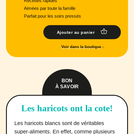
Recettes rapides
Aimées par toute la famille
Parfait pour les soirs pressés
Ajouter au panier
Voir dans la boutique
BON
À SAVOIR
Les haricots ont la cote!
Les haricots blancs sont de véritables
super-aliments. En effet, comme plusieurs