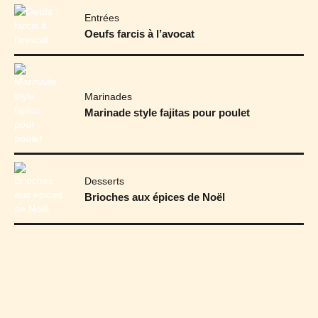
Entrées
Oeufs farcis à l’avocat
Marinades
Marinade style fajitas pour poulet
Desserts
Brioches aux épices de Noël