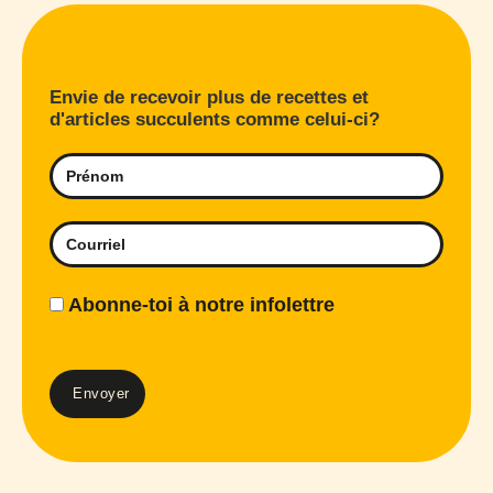
Envie de recevoir plus de recettes et
d'articles succulents comme celui-ci?
Abonne-toi à notre infolettre