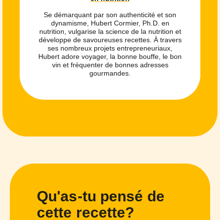
Se démarquant par son authenticité et son
dynamisme, Hubert Cormier, Ph.D. en
nutrition, vulgarise la science de la nutrition et
développe de savoureuses recettes. À travers
ses nombreux projets entrepreneuriaux,
Hubert adore voyager, la bonne bouffe, le bon
vin et fréquenter de bonnes adresses
gourmandes.
Qu'as-tu pensé de
cette recette?