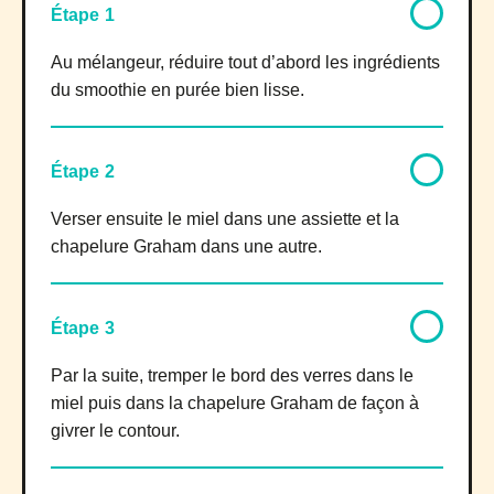
Étape 1
Au mélangeur, réduire tout d’abord les ingrédients
du smoothie en purée bien lisse.
Étape 2
Verser ensuite le miel dans une assiette et la
chapelure Graham dans une autre.
Étape 3
Par la suite, tremper le bord des verres dans le
miel puis dans la chapelure Graham de façon à
givrer le contour.