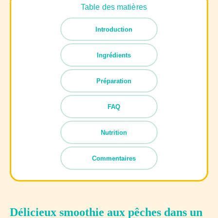
Table des matières
Introduction
Ingrédients
Préparation
FAQ
Nutrition
Commentaires
Délicieux smoothie aux pêches dans un