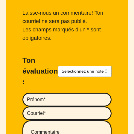
Laisse-nous un commentaire! Ton
courriel ne sera pas publié.
Les champs marqués d’un * sont
obligatoires.
Ton
évaluation
: