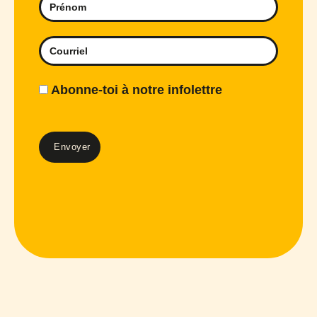
Abonne-toi à notre infolettre