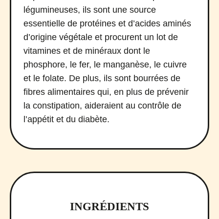
légumineuses, ils sont une source
essentielle de protéines et d’acides aminés
d’origine végétale et procurent un lot de
vitamines et de minéraux dont le
phosphore, le fer, le manganèse, le cuivre
et le folate. De plus, ils sont bourrées de
fibres alimentaires qui, en plus de prévenir
la constipation, aideraient au contrôle de
l’appétit et du diabète.
INGRÉDIENTS