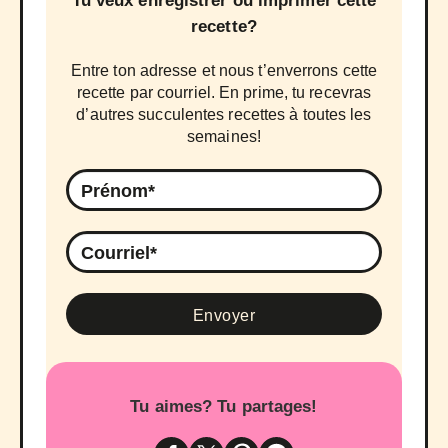
Tu veux enregistrer ou imprimer cette
recette?
Entre ton adresse et nous t’enverrons cette
recette par courriel. En prime, tu recevras
d’autres succulentes recettes à toutes les
semaines!
Tu aimes? Tu partages!