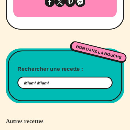
BON DANS LA BOUCHE
Rechercher une recette :
Autres recettes