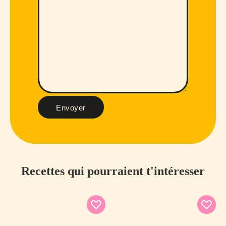
Envoyer
Recettes qui pourraient t'intéresser