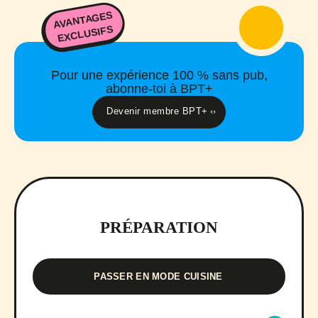
AVANTAGES
EXCLUSIFS
Pour une expérience 100 % sans pub,
abonne-toi à BPT+
Devenir membre BPT+
PRÉPARATION
PASSER EN MODE CUISINE