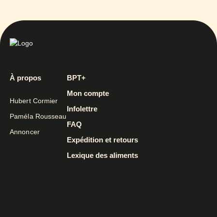
À propos
BPT+
Mon compte
Hubert Cormier
Infolettre
Paméla Rousseau
FAQ
Annoncer
Expédition et retours
Lexique des aliments