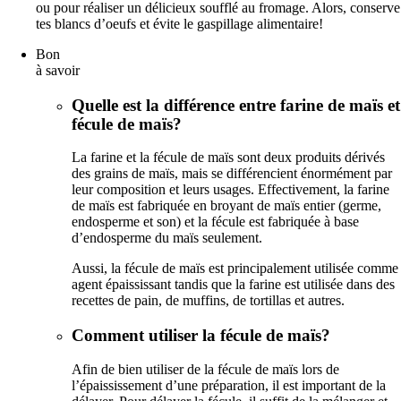
ou pour réaliser un délicieux soufflé au fromage. Alors, conserve
tes blancs d’oeufs et évite le gaspillage alimentaire!
Bon
à savoir
Quelle est la différence entre farine de maïs et
fécule de maïs?
La farine et la fécule de maïs sont deux produits dérivés
des grains de maïs, mais se différencient énormément par
leur composition et leurs usages. Effectivement, la farine
de maïs est fabriquée en broyant de maïs entier (germe,
endosperme et son) et la fécule est fabriquée à base
d’endosperme du maïs seulement.
Aussi, la fécule de maïs est principalement utilisée comme
agent épaississant tandis que la farine est utilisée dans des
recettes de pain, de muffins, de tortillas et autres.
Comment utiliser la fécule de maïs?
Afin de bien utiliser de la fécule de maïs lors de
l’épaississement d’une préparation, il est important de la