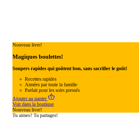
Nouveau livre!
Magiques boulettes!
Soupers rapides qui goûtent bon, sans sacrifier le goût!
Recettes rapides
Aimées par toute la famille
Parfait pour les soirs pressés
Ajouter au panier
Voir dans la boutique
Nouveau livre!
Tu aimes? Tu partages!