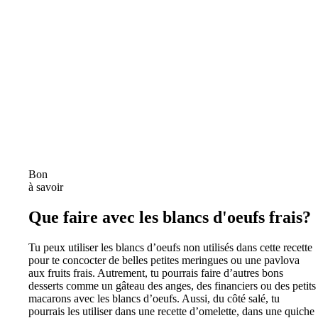
Bon
à savoir
Que faire avec les blancs d'oeufs frais?
Tu peux utiliser les blancs d’oeufs non utilisés dans cette recette
pour te concocter de belles petites meringues ou une pavlova
aux fruits frais. Autrement, tu pourrais faire d’autres bons
desserts comme un gâteau des anges, des financiers ou des petits
macarons avec les blancs d’oeufs. Aussi, du côté salé, tu
pourrais les utiliser dans une recette d’omelette, dans une quiche