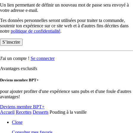
Un lien permettant de définir un nouveau mot de passe sera envoyé à
votre adresse e-mail.
Tes données personnelles seront utilisées pour traiter ta commande,
soutenir ton expérience sur ce site web et à d'autres fins décrites dans
notre
politique de confidentialité
.
S’inscrire
J'ai un compte !
Se connecter
Avantages exclusifs
Deviens membre BPT+
pour ajouter profiter d'une expérience sans pubs et d'une foule d'autres
avantages!
Deviens membre BPT+
Accueil
Recettes
Desserts
Pouding à la vanille
Close
Consulter mes favoris