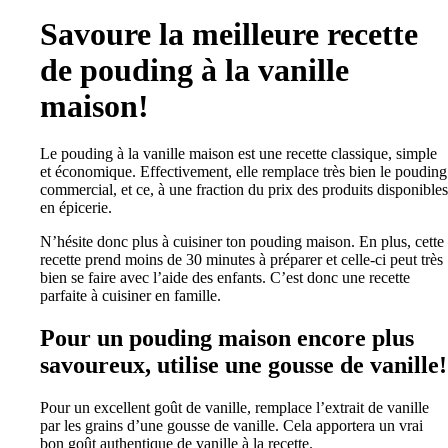
Savoure la meilleure recette
de pouding à la vanille
maison!
Le pouding à la vanille maison est une recette classique, simple
et économique. Effectivement, elle remplace très bien le pouding
commercial, et ce, à une fraction du prix des produits disponibles
en épicerie.
N’hésite donc plus à cuisiner ton pouding maison. En plus, cette
recette prend moins de 30 minutes à préparer et celle-ci peut très
bien se faire avec l’aide des enfants. C’est donc une recette
parfaite à cuisiner en famille.
Pour un pouding maison encore plus
savoureux, utilise une gousse de vanille!
Pour un excellent goût de vanille, remplace l’extrait de vanille
par les grains d’une gousse de vanille. Cela apportera un vrai
bon goût authentique de vanille à la recette.