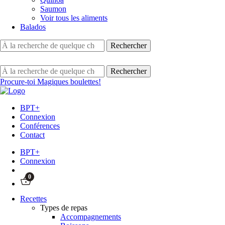
Saumon
Voir tous les aliments
Balados
Procure-toi Magiques boulettes!
BPT+
Connexion
Conférences
Contact
BPT+
Connexion
0
Recettes
Types de repas
Accompagnements