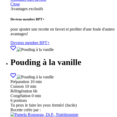
Close
Avantages exclusifs
Deviens membre BPT+
pour ajouter une recette en favori et profiter d'une foule d'autres
avantages!
Deviens membre BPT+
Pouding à la vanille
Préparation
10 min
Cuisson
10 min
Réfrigération
6h
Congélation
0 min
6
portions
Tu peux le faire les yeux fermés! (facile)
Recette créée par :