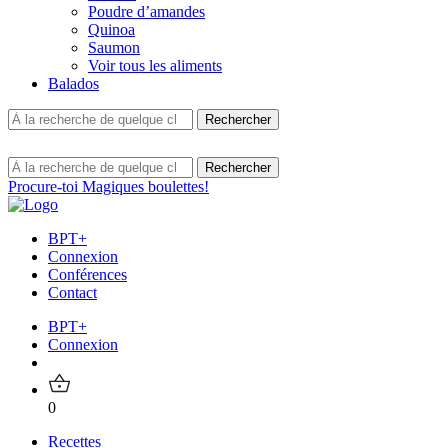
Poudre d’amandes
Quinoa
Saumon
Voir tous les aliments
Balados
Procure-toi Magiques boulettes!
BPT+
Connexion
Conférences
Contact
BPT+
Connexion
0
Recettes