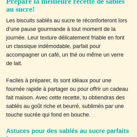
Prépare la meilleure recette de sablés
au sucre!
Les biscuits sablés au sucre te réconforteront lors
d’une pause gourmande à tout moment de la
journée. Leur texture délicatement friable en font
un classique indémodable, parfait pour
accompagner un café, un thé ou même un verre
de lait.
Faciles à préparer, ils sont idéaux pour une
fournée rapide à partager ou pour offrir un cadeau
fait maison. Avec cette recette, tu obtiendras des
sablés au goût riche et beurré, sublimés par une
touche sucrée qui fond en bouche.
Astuces pour des sablés au sucre parfaits