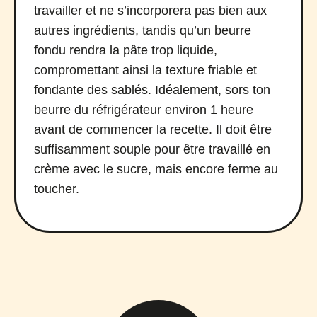
travailler et ne s’incorporera pas bien aux
autres ingrédients, tandis qu’un beurre
fondu rendra la pâte trop liquide,
compromettant ainsi la texture friable et
fondante des sablés. Idéalement, sors ton
beurre du réfrigérateur environ 1 heure
avant de commencer la recette. Il doit être
suffisamment souple pour être travaillé en
crème avec le sucre, mais encore ferme au
toucher.