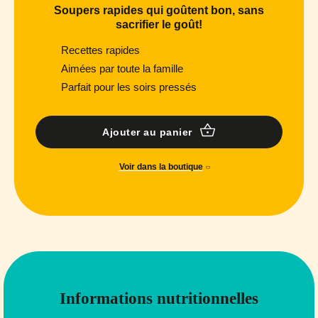
Soupers rapides qui goûtent bon, sans
sacrifier le goût!
Recettes rapides
Aimées par toute la famille
Parfait pour les soirs pressés
Ajouter au panier
Voir dans la boutique
Informations nutritionnelles