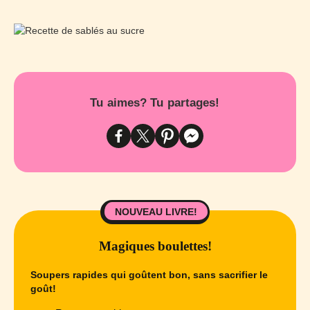
Tu aimes? Tu partages!
NOUVEAU LIVRE!
Magiques boulettes!
Soupers rapides qui goûtent bon, sans sacrifier le
goût!