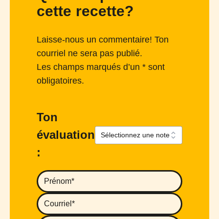
cette recette?
Laisse-nous un commentaire! Ton
courriel ne sera pas publié.
Les champs marqués d’un * sont
obligatoires.
Ton
évaluation
: