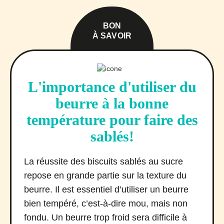
BON
À SAVOIR
L'importance d'utiliser du
beurre à la bonne
température pour faire des
sablés!
La réussite des biscuits sablés au sucre
repose en grande partie sur la texture du
beurre. Il est essentiel d’utiliser un beurre
bien tempéré, c’est-à-dire mou, mais non
fondu. Un beurre trop froid sera difficile à