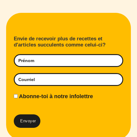
Envie de recevoir plus de recettes et
d'articles succulents comme celui-ci?
Abonne-toi à notre infolettre