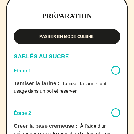
PRÉPARATION
PASSER EN MODE CUISINE
SABLÉS AU SUCRE
Étape 1
Tamiser la farine :
Tamiser la farine tout
usage dans un bol et réserver.
Étape 2
Créer la base crémeuse :
À l’aide d’un
mélangeur sur socle muni d’un batteur plat ou