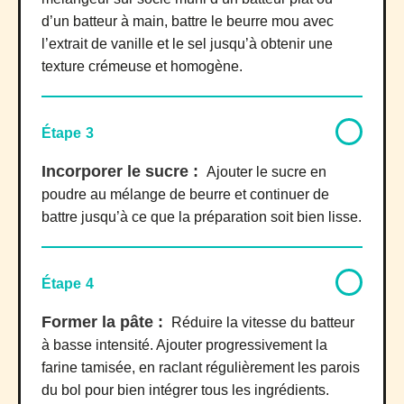
d’un batteur à main, battre le beurre mou avec
l’extrait de vanille et le sel jusqu’à obtenir une
texture crémeuse et homogène.
Étape 3
Incorporer le sucre :
Ajouter le sucre en
poudre au mélange de beurre et continuer de
battre jusqu’à ce que la préparation soit bien lisse.
Étape 4
Former la pâte :
Réduire la vitesse du batteur
à basse intensité. Ajouter progressivement la
farine tamisée, en raclant régulièrement les parois
du bol pour bien intégrer tous les ingrédients.