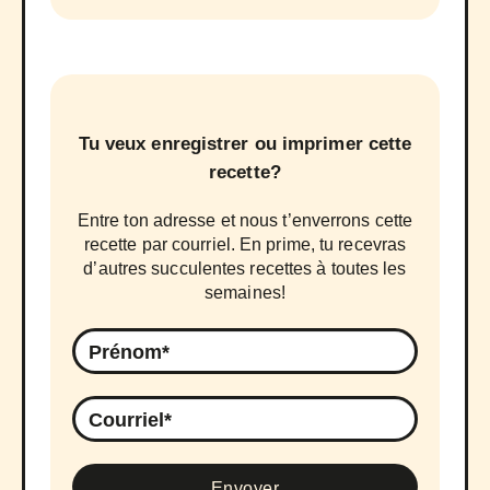
Tu veux enregistrer ou imprimer cette
recette?
Entre ton adresse et nous t’enverrons cette
recette par courriel. En prime, tu recevras
d’autres succulentes recettes à toutes les
semaines!