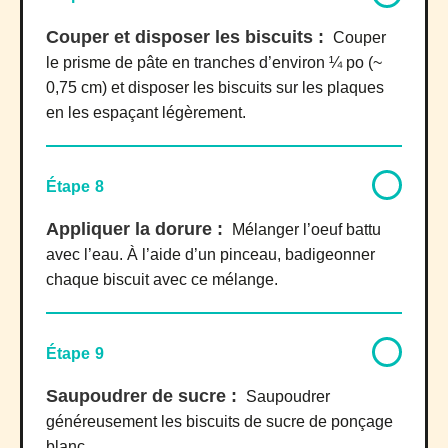
Couper et disposer les biscuits :
Couper
le prisme de pâte en tranches d’environ ¼ po (~
0,75 cm) et disposer les biscuits sur les plaques
en les espaçant légèrement.
Étape 8
Appliquer la dorure :
Mélanger l’oeuf battu
avec l’eau. À l’aide d’un pinceau, badigeonner
chaque biscuit avec ce mélange.
Étape 9
Saupoudrer de sucre :
Saupoudrer
généreusement les biscuits de sucre de ponçage
blanc.