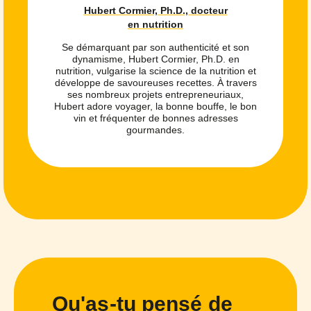
Hubert Cormier, Ph.D., docteur
en nutrition
Se démarquant par son authenticité et son
dynamisme, Hubert Cormier, Ph.D. en
nutrition, vulgarise la science de la nutrition et
développe de savoureuses recettes. À travers
ses nombreux projets entrepreneuriaux,
Hubert adore voyager, la bonne bouffe, le bon
vin et fréquenter de bonnes adresses
gourmandes.
Qu'as-tu pensé de