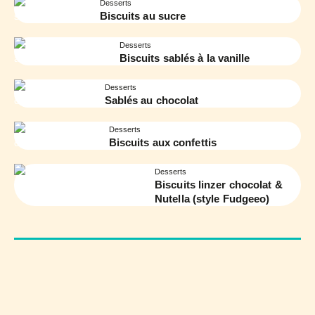
Desserts
Biscuits au sucre
Desserts
Biscuits sablés à la vanille
Desserts
Sablés au chocolat
Desserts
Biscuits aux confettis
Desserts
Biscuits linzer chocolat &
Nutella (style Fudgeeo)