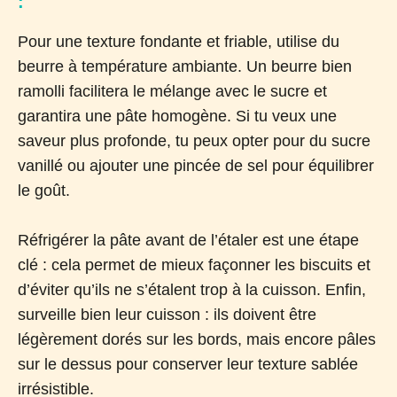
:
Pour une texture fondante et friable, utilise du
beurre à température ambiante. Un beurre bien
ramolli facilitera le mélange avec le sucre et
garantira une pâte homogène. Si tu veux une
saveur plus profonde, tu peux opter pour du sucre
vanillé ou ajouter une pincée de sel pour équilibrer
le goût.
Réfrigérer la pâte avant de l’étaler est une étape
clé : cela permet de mieux façonner les biscuits et
d’éviter qu’ils ne s’étalent trop à la cuisson. Enfin,
surveille bien leur cuisson : ils doivent être
légèrement dorés sur les bords, mais encore pâles
sur le dessus pour conserver leur texture sablée
irrésistible.