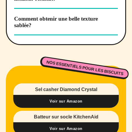
Comment obtenir une belle texture
sablée?
NOS ESSENTIELS POUR LES BISCUITS
Sel casher Diamond Crystal
Voir sur Amazon
Batteur sur socle KitchenAid
Voir sur Amazon