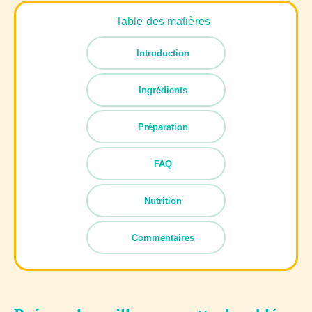
Table des matières
Introduction
Ingrédients
Préparation
FAQ
Nutrition
Commentaires