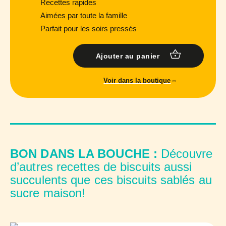
Recettes rapides
Aimées par toute la famille
Parfait pour les soirs pressés
Ajouter au panier
Voir dans la boutique
BON DANS LA BOUCHE :
Découvre
d’autres recettes de biscuits aussi
succulents que ces biscuits sablés au
sucre maison!