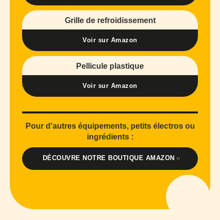
Grille de refroidissement
Voir sur Amazon
Pellicule plastique
Voir sur Amazon
Pour d'autres équipements, petits électros ou
ingrédients :
DÉCOUVRE NOTRE BOUTIQUE AMAZON