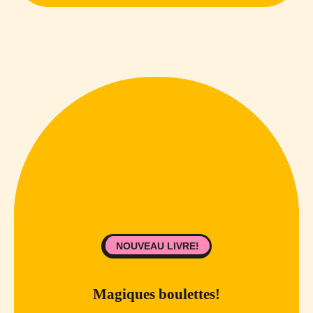
NOUVEAU LIVRE!
Magiques boulettes!