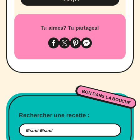
Tu aimes? Tu partages!
BON DANS LA BOUCHE
Rechercher une recette :