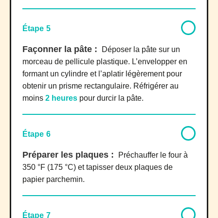
Étape 5
Façonner la pâte :
Déposer la pâte sur un
morceau de pellicule plastique. L’envelopper en
formant un cylindre et l’aplatir légèrement pour
obtenir un prisme rectangulaire. Réfrigérer au
moins
2 heures
pour durcir la pâte.
Étape 6
Préparer les plaques :
Préchauffer le four à
350 °F (175 °C) et tapisser deux plaques de
papier parchemin.
Étape 7