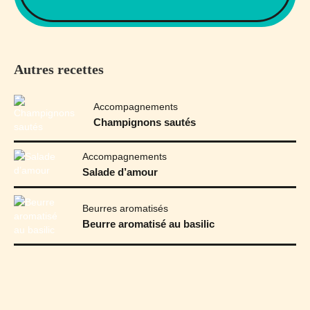
Autres recettes
Accompagnements
Champignons sautés
Accompagnements
Salade d’amour
Beurres aromatisés
Beurre aromatisé au basilic