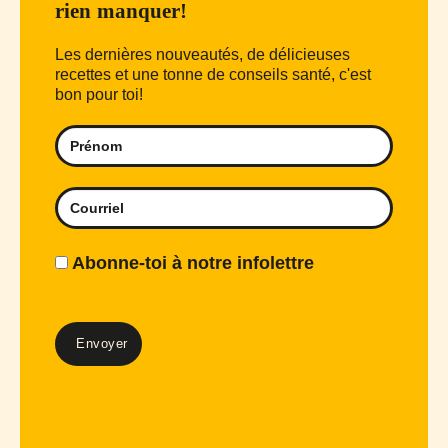
rien manquer!
Les dernières nouveautés, de délicieuses
recettes et une tonne de conseils santé, c'est
bon pour toi!
Abonne-toi à notre infolettre