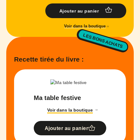
Ajouter au panier
Voir dans la boutique
LES BONS ACHATS
Recette tirée du livre :
Ma table festive
Voir dans la boutique
Ajouter au panier