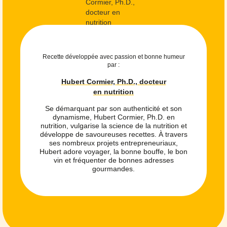
Recette développée avec passion et bonne humeur
par :
Hubert Cormier, Ph.D., docteur
en nutrition
Se démarquant par son authenticité et son
dynamisme, Hubert Cormier, Ph.D. en
nutrition, vulgarise la science de la nutrition et
développe de savoureuses recettes. À travers
ses nombreux projets entrepreneuriaux,
Hubert adore voyager, la bonne bouffe, le bon
vin et fréquenter de bonnes adresses
gourmandes.