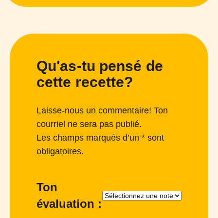
Qu'as-tu pensé de
cette recette?
Laisse-nous un commentaire! Ton
courriel ne sera pas publié.
Les champs marqués d’un * sont
obligatoires.
Ton
évaluation :