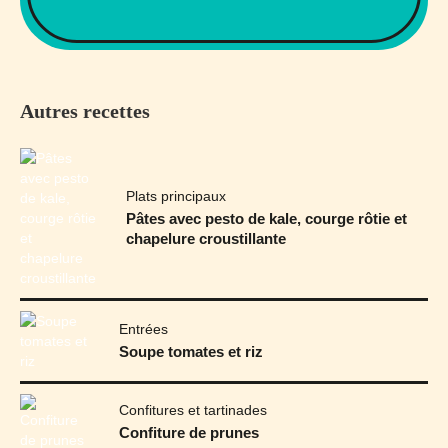
Autres recettes
Plats principaux
Pâtes avec pesto de kale, courge rôtie et
chapelure croustillante
Entrées
Soupe tomates et riz
Confitures et tartinades
Confiture de prunes