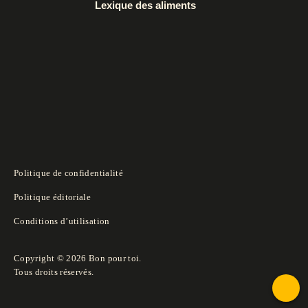
Lexique des aliments
Politique de confidentialité
Politique éditoriale
Conditions d’utilisation
Copyright © 2026 Bon pour toi.
Tous droits réservés.