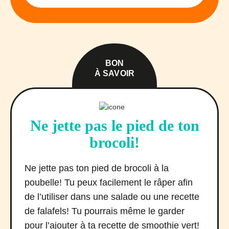
BON
À SAVOIR
Ne jette pas le pied de ton
brocoli!
Ne jette pas ton pied de brocoli à la
poubelle! Tu peux facilement le râper afin
de l’utiliser dans une salade ou une recette
de falafels! Tu pourrais même le garder
pour l’ajouter à ta recette de smoothie vert!