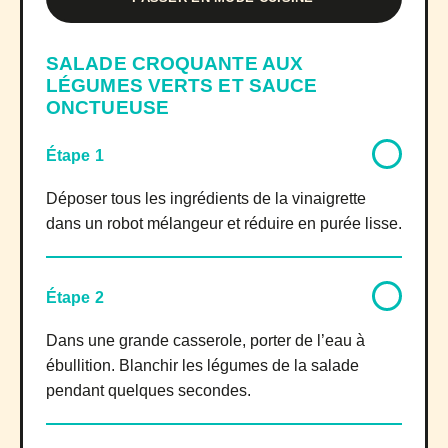
SALADE CROQUANTE AUX
LÉGUMES VERTS ET SAUCE
ONCTUEUSE
Étape 1
Déposer tous les ingrédients de la vinaigrette
dans un robot mélangeur et réduire en purée lisse.
Étape 2
Dans une grande casserole, porter de l’eau à
ébullition. Blanchir les légumes de la salade
pendant quelques secondes.