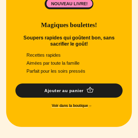
NOUVEAU LIVRE!
Magiques boulettes!
Soupers rapides qui goûtent bon, sans
sacrifier le goût!
Recettes rapides
Aimées par toute la famille
Parfait pour les soirs pressés
Ajouter au panier
Voir dans la boutique