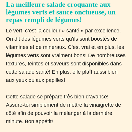
La meilleure salade croquante aux
légumes verts et sauce onctueuse, un
repas rempli de légumes!
Le vert, c’est la couleur « santé » par excellence.
On dit des légumes verts qu’ils sont boostés de
vitamines et de minéraux. C’est vrai et en plus, les
légumes verts sont vraiment bons! De nombreuses
textures, teintes et saveurs sont disponibles dans
cette salade santé! En plus, elle plaît aussi bien
aux yeux qu’aux papilles!
Cette salade se prépare très bien d’avance!
Assure-toi simplement de mettre la vinaigrette de
côté afin de pouvoir la mélanger à la dernière
minute. Bon appétit!