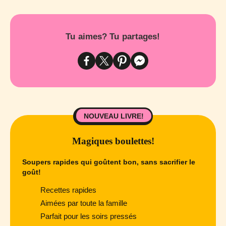
Tu aimes? Tu partages!
NOUVEAU LIVRE!
Magiques boulettes!
Soupers rapides qui goûtent bon, sans sacrifier le
goût!
Recettes rapides
Aimées par toute la famille
Parfait pour les soirs pressés