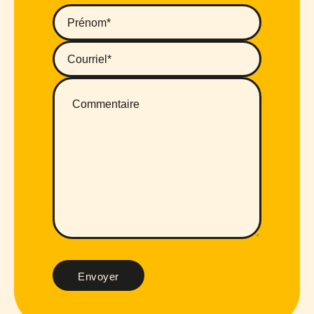
Envoyer