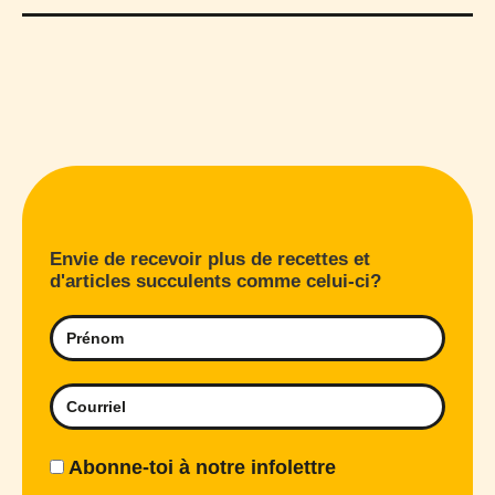
Envie de recevoir plus de recettes et
d'articles succulents comme celui-ci?
Abonne-toi à notre infolettre