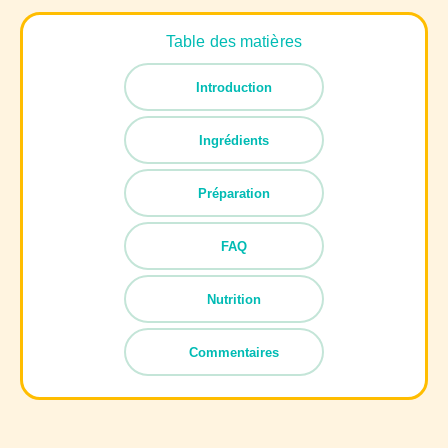
Table des matières
Introduction
Ingrédients
Préparation
FAQ
Nutrition
Commentaires