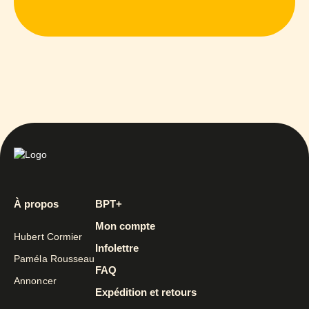
À propos
BPT+
Mon compte
Hubert Cormier
Infolettre
Paméla Rousseau
FAQ
Annoncer
Expédition et retours