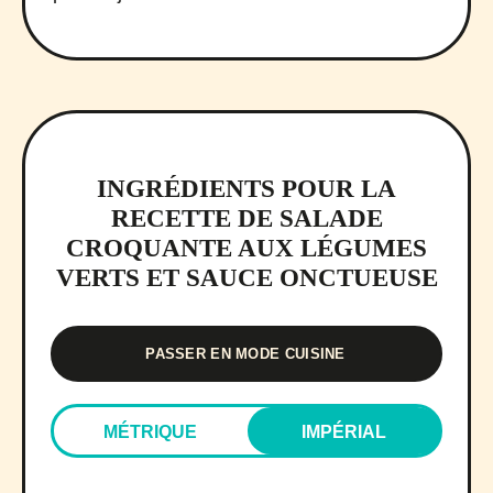
INGRÉDIENTS POUR LA
RECETTE DE SALADE
CROQUANTE AUX LÉGUMES
VERTS ET SAUCE ONCTUEUSE
PASSER EN MODE CUISINE
MÉTRIQUE
IMPÉRIAL