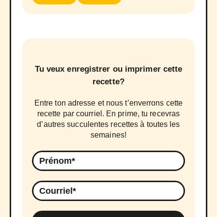
Tu veux enregistrer ou imprimer cette
recette?
Entre ton adresse et nous t’enverrons cette
recette par courriel. En prime, tu recevras
d’autres succulentes recettes à toutes les
semaines!