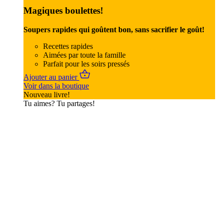
Magiques boulettes!
Soupers rapides qui goûtent bon, sans sacrifier le goût!
Recettes rapides
Aimées par toute la famille
Parfait pour les soirs pressés
Ajouter au panier
Voir dans la boutique
Nouveau livre!
Tu aimes? Tu partages!