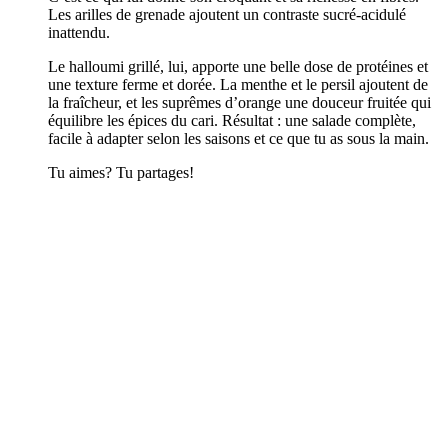
Les arilles de grenade ajoutent un contraste sucré-acidulé
inattendu.
Le halloumi grillé, lui, apporte une belle dose de protéines et
une texture ferme et dorée. La menthe et le persil ajoutent de
la fraîcheur, et les suprêmes d’orange une douceur fruitée qui
équilibre les épices du cari. Résultat : une salade complète,
facile à adapter selon les saisons et ce que tu as sous la main.
Tu aimes? Tu partages!