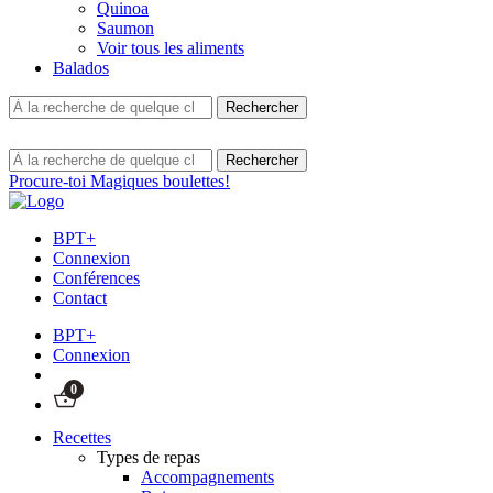
Quinoa
Saumon
Voir tous les aliments
Balados
Procure-toi Magiques boulettes!
BPT+
Connexion
Conférences
Contact
BPT+
Connexion
0
Recettes
Types de repas
Accompagnements