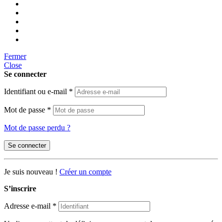
Fermer
Close
Se connecter
Identifiant ou e-mail
*
Mot de passe
*
Mot de passe perdu ?
Se connecter
Je suis nouveau !
Créer un compte
S’inscrire
Adresse e-mail
*