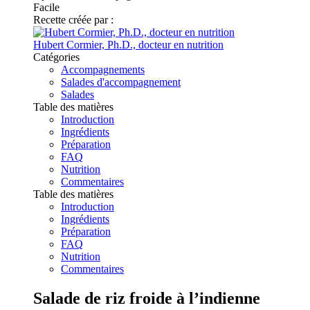
Facile
Recette créée par :
Hubert Cormier, Ph.D., docteur en nutrition
Catégories
Accompagnements
Salades d'accompagnement
Salades
Table des matières
Introduction
Ingrédients
Préparation
FAQ
Nutrition
Commentaires
Table des matières
Introduction
Ingrédients
Préparation
FAQ
Nutrition
Commentaires
Salade de riz froide à l’indienne