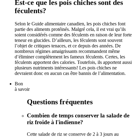
Est-ce que les pois chiches sont des
féculents?
Selon le Guide alimentaire canadien, les pois chiches font
partie des aliments protéinés. Malgré cela, il est vrai qu’ils
soient considérés comme des féculents en raison de leur forte
teneur en glucides. D’ailleurs, les féculents sont souvent
l’objet de critiques tenaces, et ce depuis des années. De
nombreux régimes amaigrissants recommandent même
d’éliminer complètement les fameux féculents. Certes, les
féculents apportent des calories. Toutefois, ils apportent aussi
plusieurs nutriments intéressants! Les pois chiches ne
devraient donc en aucun cas être bannis de l’alimentation.
Bon
à savoir
Questions fréquentes
Combien de temps conserver la salade de
riz froide à l'indienne?
Cette salade de riz se conserve de 2 à 3 jours au