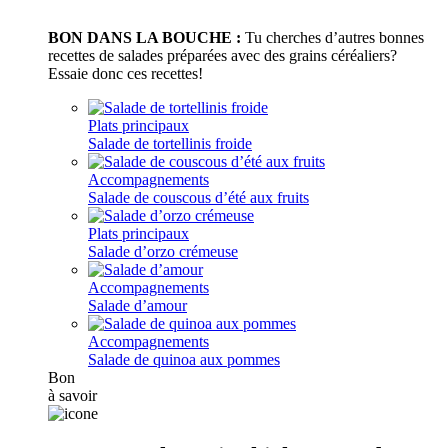
BON DANS LA BOUCHE :
Tu cherches d’autres bonnes
recettes de salades préparées avec des grains céréaliers?
Essaie donc ces recettes!
Plats principaux
Salade de tortellinis froide
Accompagnements
Salade de couscous d’été aux fruits
Plats principaux
Salade d’orzo crémeuse
Accompagnements
Salade d’amour
Accompagnements
Salade de quinoa aux pommes
Bon
à savoir