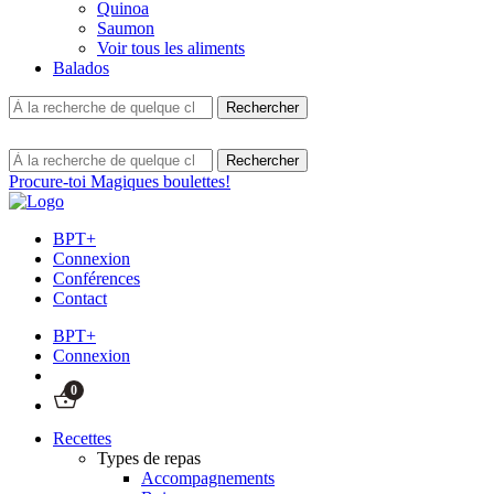
Quinoa
Saumon
Voir tous les aliments
Balados
Procure-toi Magiques boulettes!
BPT+
Connexion
Conférences
Contact
BPT+
Connexion
0
Recettes
Types de repas
Accompagnements