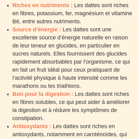
Riches en nutriments :
Les dattes sont riches
en fibres, potassium, fer, magnésium et vitamine
B6, entre autres nutriments.
Source d’énergie :
Les dattes sont une
excellente source d’énergie naturelle en raison
de leur teneur en glucides, en particulier en
sucres naturels. Elles fournissent des glucides
rapidement absorbables par l’organisme, ce qui
en fait un fruit idéal pour ceux pratiquant de
l’activité physique à haute intensité comme les
marathons ou les triathlons.
Bon pour la digestion :
Les dattes sont riches
en fibres solubles, ce qui peut aider à améliorer
la digestion et à réduire les symptômes de
constipation.
Antioxydants :
Les dattes sont riches en
antioxydants, notamment en caroténoïdes, qui