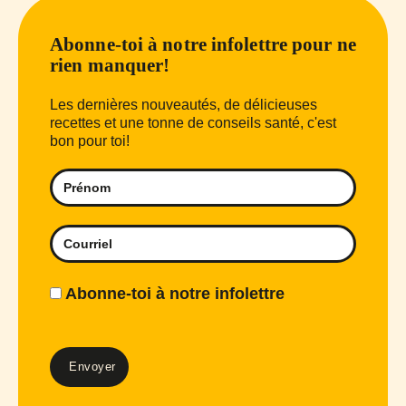
Abonne-toi à notre infolettre pour ne
rien manquer!
Les dernières nouveautés, de délicieuses
recettes et une tonne de conseils santé, c'est
bon pour toi!
Abonne-toi à notre infolettre