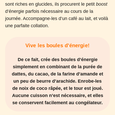
sont riches en glucides, ils procurent le petit
boost
d’énergie parfois nécessaire au cours de la
journée. Accompagne-les d’un café au lait, et voilà
une parfaite collation.
Vive les boules d’énergie!
De ce fait, crée des boules d’énergie
simplement en combinant de la purée de
dattes, du cacao, de la farine d’amande et
un peu de beurre d’arachide. Enrobe-les
de noix de coco râpée, et le tour est joué.
Aucune cuisson n’est nécessaire, et elles
se conservent facilement au congélateur.