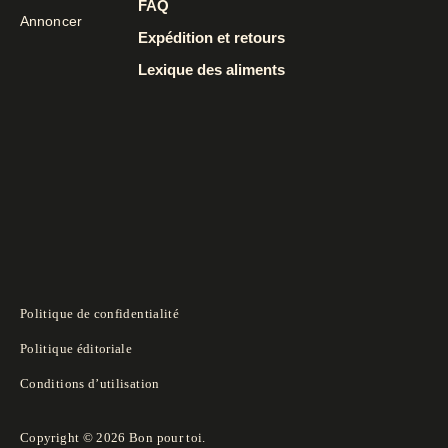
FAQ
Annoncer
Expédition et retours
Lexique des aliments
Politique de confidentialité
Politique éditoriale
Conditions d’utilisation
Copyright © 2026 Bon pour toi.