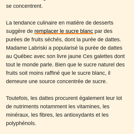
se concentrent.
La tendance culinaire en matière de desserts
suggère de
remplacer le sucre blanc
par des
purées de fruits séchés, dont la purée de dattes.
Madame Labriski a popularisé la purée de dattes
au Québec avec son livre jaune Ces galettes dont
tout le monde parle. Bien que le sucre naturel des
fruits soit moins raffiné que le sucre blanc, il
demeure une source concentrée de sucre.
Toutefois, les dattes procurent également leur lot
de nutriments notamment les vitamines, les
minéraux, les fibres, les antioxydants et les
polyphénols.