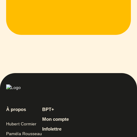
À propos
BPT+
Mon compte
Hubert Cormier
Infolettre
Paméla Rousseau