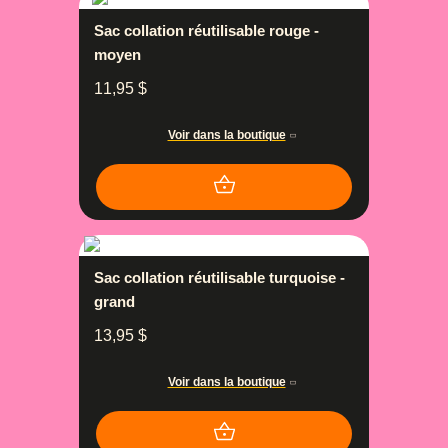
Sac collation réutilisable rouge -
moyen
11,95
$
Voir dans la boutique
Sac collation réutilisable turquoise -
grand
13,95
$
Voir dans la boutique