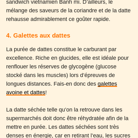
sandwich vietnamien Banh mi. D’ailleurs, le
mélange des saveurs de la coriandre et de la datte
rehausse admirablement ce goûter rapide.
4. Galettes aux dattes
La purée de dattes constitue le carburant par
excellence. Riche en glucides, elle est idéale pour
renflouer les réserves de glycogène (glucose
stocké dans les muscles) lors d’épreuves de
longues distances. Fais-en donc des
galettes
avoine et dattes
!
La datte séchée telle qu’on la retrouve dans les
supermarchés doit donc être réhydratée afin de la
mettre en purée. Les dattes séchées sont très
denses en énergie, car en retirant l’eau, les sucres