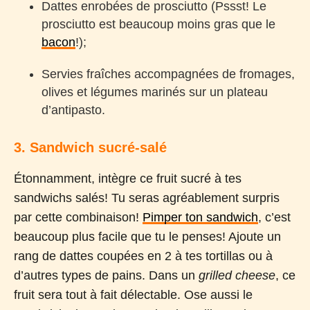
Dattes enrobées de prosciutto (Pssst! Le
prosciutto est beaucoup moins gras que le
bacon
!);
Servies fraîches accompagnées de fromages,
olives et légumes marinés sur un plateau
d’antipasto.
3. Sandwich sucré-salé
Étonnamment, intègre ce fruit sucré à tes
sandwichs salés! Tu seras agréablement surpris
par cette combinaison!
Pimper ton sandwich
, c’est
beaucoup plus facile que tu le penses! Ajoute un
rang de dattes coupées en 2 à tes tortillas ou à
d’autres types de pains. Dans un
grilled cheese
, ce
fruit sera
tout à fait délectable. Ose aussi le