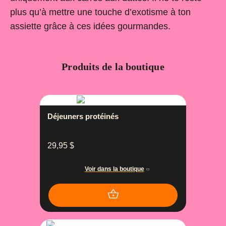
plus qu’à mettre une touche d’exotisme à ton
assiette grâce à ces idées gourmandes.
Produits de la boutique
Déjeuners protéinés
29,95
$
Voir dans la boutique