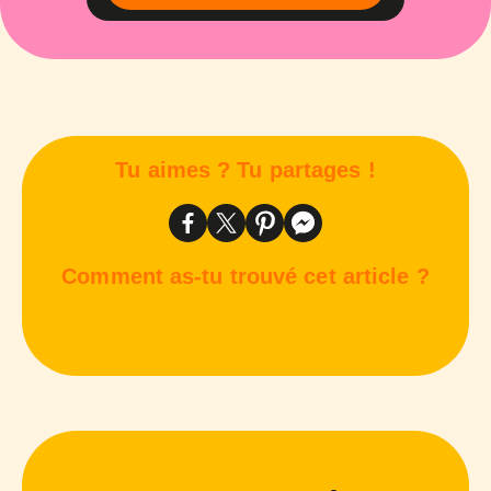
Tu aimes ? Tu partages !
Comment as-tu trouvé cet article ?