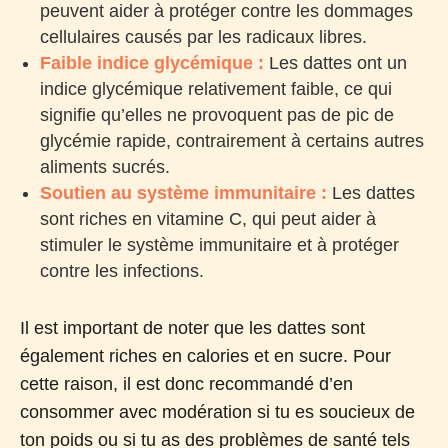
peuvent aider à protéger contre les dommages
cellulaires causés par les radicaux libres.
Faible indice glycémique :
Les dattes ont un
indice glycémique relativement faible, ce qui
signifie qu’elles ne provoquent pas de pic de
glycémie rapide, contrairement à certains autres
aliments sucrés.
Soutien au système immunitaire :
Les dattes
sont riches en vitamine C, qui peut aider à
stimuler le système immunitaire et à protéger
contre les infections.
Il est important de noter que les dattes sont
également riches en calories et en sucre. Pour
cette raison, il est donc recommandé d’en
consommer avec modération si tu es soucieux de
ton poids ou si tu as des problèmes de santé tels