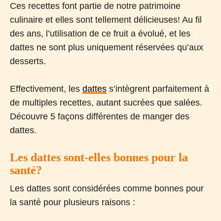
Ces recettes font partie de notre patrimoine
culinaire et elles sont tellement délicieuses! Au fil
des ans, l’utilisation de ce fruit a évolué, et les
dattes ne sont plus uniquement réservées qu’aux
desserts.
Effectivement, les
dattes
s’intègrent parfaitement à
de multiples recettes, autant sucrées que salées.
Découvre 5 façons différentes de manger des
dattes.
Les dattes sont-elles bonnes pour la
santé?
Les dattes sont considérées comme bonnes pour
la santé pour plusieurs raisons :