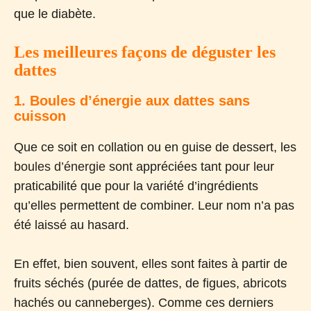
que le diabète.
Les meilleures façons de déguster les
dattes
1. Boules d’énergie aux dattes sans
cuisson
Que ce soit en collation ou en guise de dessert, les
boules d’énergie
sont appréciées tant pour leur
praticabilité que pour la variété d’ingrédients
qu’elles permettent de combiner. Leur nom n’a pas
été laissé au hasard.
En effet, bien souvent, elles sont faites à partir de
fruits séchés (purée de dattes, de figues, abricots
hachés ou canneberges). Comme ces derniers