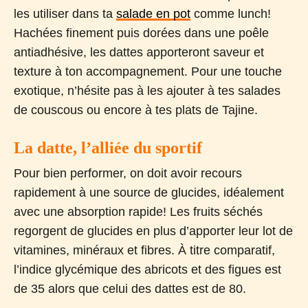
les utiliser dans ta
salade en pot
comme lunch!
Hachées finement puis dorées dans une poêle
antiadhésive, les dattes apporteront saveur et
texture à ton accompagnement. Pour une touche
exotique, n’hésite pas à les ajouter à tes salades
de couscous ou encore à tes plats de Tajine.
La datte, l’alliée du sportif
Pour bien performer, on doit avoir recours
rapidement à une source de glucides, idéalement
avec une absorption rapide! Les fruits séchés
regorgent de glucides en plus d’apporter leur lot de
vitamines, minéraux et fibres. À titre comparatif,
l’indice glycémique des abricots et des figues est
de 35 alors que celui des dattes est de 80.