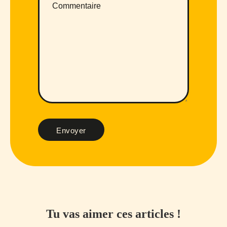
Envoyer
Tu vas aimer ces articles !