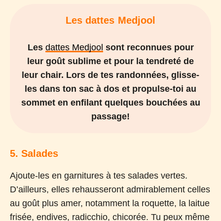
Les dattes Medjool
Les
dattes Medjool
sont reconnues pour
leur goût sublime et pour la tendreté de
leur chair. Lors de tes randonnées, glisse-
les dans ton sac à dos et propulse-toi au
sommet en enfilant quelques bouchées au
passage!
5. Salades
Ajoute-les en garnitures à tes salades vertes.
D’ailleurs, elles rehausseront admirablement celles
au goût plus amer, notamment la roquette, la laitue
frisée, endives, radicchio, chicorée. Tu peux même