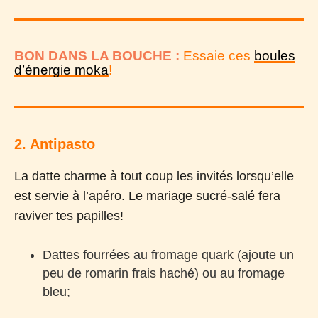
BON DANS LA BOUCHE :
Essaie ces
boules
d’énergie moka
!
2. Antipasto
La datte charme à tout coup les invités lorsqu’elle
est servie à l’apéro. Le mariage sucré-salé fera
raviver tes papilles!
Dattes fourrées au fromage quark (ajoute un
peu de romarin frais haché) ou au fromage
bleu;