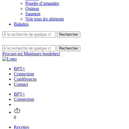
Poudre d’amandes
Quinoa
Saumon
Voir tous les aliments
Balados
Procure-toi Magiques boulettes!
BPT+
Connexion
Conférences
Contact
BPT+
Connexion
0
Recettes