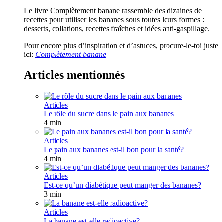
Le livre Complètement banane rassemble des dizaines de
recettes pour utiliser les bananes sous toutes leurs formes :
desserts, collations, recettes fraîches et idées anti-gaspillage.
Pour encore plus d’inspiration et d’astuces, procure-le-toi juste
ici:
Complètement banane
Articles mentionnés
Articles
Le rôle du sucre dans le pain aux bananes
4 min
Articles
Le pain aux bananes est-il bon pour la santé?
4 min
Articles
Est-ce qu’un diabétique peut manger des bananes?
3 min
Articles
La banane est-elle radioactive?