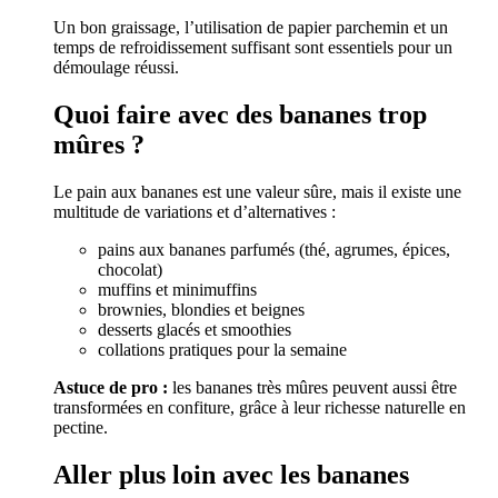
Un bon graissage, l’utilisation de papier parchemin et un
temps de refroidissement suffisant sont essentiels pour un
démoulage réussi.
Quoi faire avec des bananes trop
mûres ?
Le pain aux bananes est une valeur sûre, mais il existe une
multitude de variations et d’alternatives :
pains aux bananes parfumés (thé, agrumes, épices,
chocolat)
muffins et minimuffins
brownies, blondies et beignes
desserts glacés et smoothies
collations pratiques pour la semaine
Astuce de pro :
les bananes très mûres peuvent aussi être
transformées en confiture, grâce à leur richesse naturelle en
pectine.
Aller plus loin avec les bananes