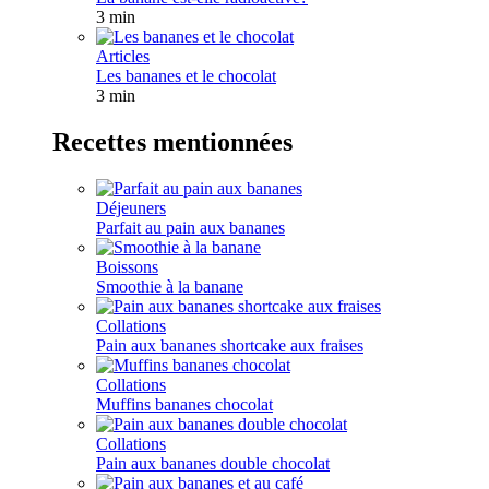
3 min
Articles
Les bananes et le chocolat
3 min
Recettes mentionnées
Déjeuners
Parfait au pain aux bananes
Boissons
Smoothie à la banane
Collations
Pain aux bananes shortcake aux fraises
Collations
Muffins bananes chocolat
Collations
Pain aux bananes double chocolat