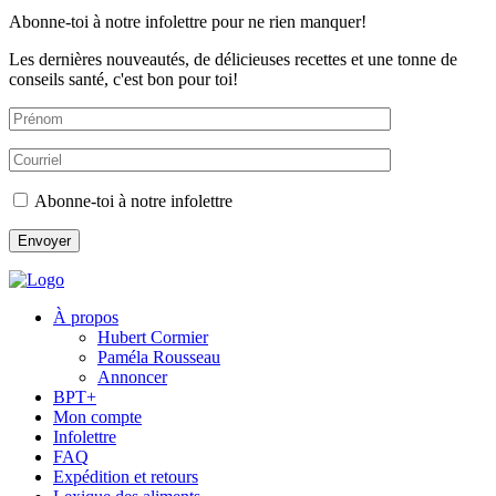
Abonne-toi à notre infolettre pour ne rien manquer!
Les dernières nouveautés, de délicieuses recettes et une tonne de
conseils santé, c'est bon pour toi!
Abonne-toi à notre infolettre
À propos
Hubert Cormier
Paméla Rousseau
Annoncer
BPT+
Mon compte
Infolettre
FAQ
Expédition et retours