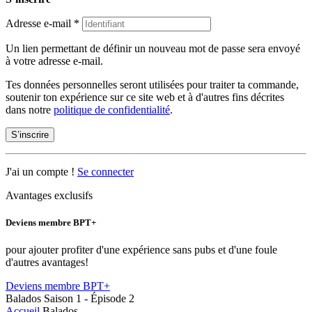
Adresse e-mail
*
Un lien permettant de définir un nouveau mot de passe sera envoyé
à votre adresse e-mail.
Tes données personnelles seront utilisées pour traiter ta commande,
soutenir ton expérience sur ce site web et à d'autres fins décrites
dans notre
politique de confidentialité
.
S’inscrire
J'ai un compte !
Se connecter
Avantages exclusifs
Deviens membre BPT+
pour ajouter profiter d'une expérience sans pubs et d'une foule
d'autres avantages!
Deviens membre BPT+
Balados
Saison 1 - Épisode 2
Accueil
Balados