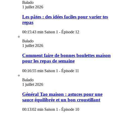
Balado
1 juillet 2026
Les pâtes : des idées faciles pour varier tes
repas
00:15:43 min
Saison 1 - Épisode 12
Balado
1 juillet 2026
Comment faire de bonnes boulettes maison
pour les repas de semaine
00:16:55 min
Saison 1 - Épisode 11
Balado
1 juillet 2026
Général Tao maison : astuces pour une
sauce équilibrée et un bon croustillant
00:13:02 min
Saison 1 - Épisode 10