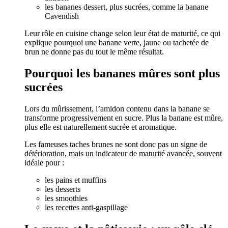
les bananes dessert, plus sucrées, comme la banane
Cavendish
Leur rôle en cuisine change selon leur état de maturité, ce qui
explique pourquoi une banane verte, jaune ou tachetée de
brun ne donne pas du tout le même résultat.
Pourquoi les bananes mûres sont plus
sucrées
Lors du mûrissement, l’amidon contenu dans la banane se
transforme progressivement en sucre. Plus la banane est mûre,
plus elle est naturellement sucrée et aromatique.
Les fameuses taches brunes ne sont donc pas un signe de
détérioration, mais un indicateur de maturité avancée, souvent
idéale pour :
les pains et muffins
les desserts
les smoothies
les recettes anti-gaspillage