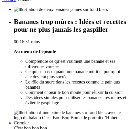
Bananes trop mûres : Idées et recettes
pour ne plus jamais les gaspiller
00:16:31 mins
Au menu de l’épisode
Comprendre ce qu’est vraiment une banane et ses
différentes variétés
Ce qui se passe quand une banane mûrit et pourquoi
elle devient plus sucrée
Le rôle du sucre dans les recettes comme le pain aux
bananes
Comment choisir le bon moule pour réussir la cuisson
Des idées simples pour utiliser les bananes très mûres et
éviter le gaspillage
C'est bon bon bon