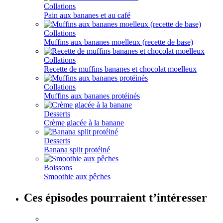
Collations
Pain aux bananes et au café
Collations
Muffins aux bananes moelleux (recette de base)
Collations
Recette de muffins bananes et chocolat moelleux
Collations
Muffins aux bananes protéinés
Desserts
Crème glacée à la banane
Desserts
Banana split protéiné
Boissons
Smoothie aux pêches
Ces épisodes pourraient t’intéresser