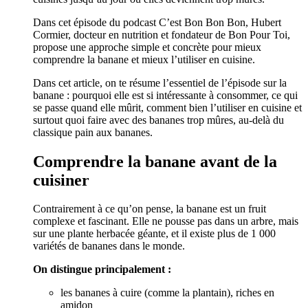
Dans cet épisode du podcast C’est Bon Bon Bon, Hubert
Cormier, docteur en nutrition et fondateur de Bon Pour Toi,
propose une approche simple et concrète pour mieux
comprendre la banane et mieux l’utiliser en cuisine.
Dans cet article, on te résume l’essentiel de l’épisode sur la
banane : pourquoi elle est si intéressante à consommer, ce qui
se passe quand elle mûrit, comment bien l’utiliser en cuisine et
surtout quoi faire avec des bananes trop mûres, au-delà du
classique pain aux bananes.
Comprendre la banane avant de la
cuisiner
Contrairement à ce qu’on pense, la banane est un fruit
complexe et fascinant. Elle ne pousse pas dans un arbre, mais
sur une plante herbacée géante, et il existe plus de 1 000
variétés de bananes dans le monde.
On distingue principalement :
les bananes à cuire (comme la plantain), riches en
amidon