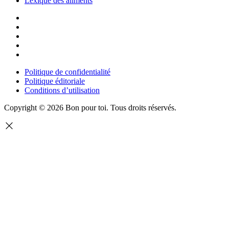
Lexique des aliments
Politique de confidentialité
Politique éditoriale
Conditions d’utilisation
Copyright © 2026 Bon pour toi.
Tous droits réservés.