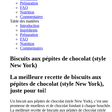
Préparation
FAQ
Nutrition
Commentaires
Table des matières
Introduction
Ingrédients
Préparation
FAQ
Nutrition
Commentaires
Biscuits aux pépites de chocolat (style
New York)
La meilleure recette de biscuits aux
pépites de chocolat (style New York),
juste pour toi!
Un biscuit aux pépites de chocolat (style New York), c’est une
promesse de moelleux et de chocolat fondant à chaque bouchée.
La meilleure recette de biscuits aux pépites de chocolat (style