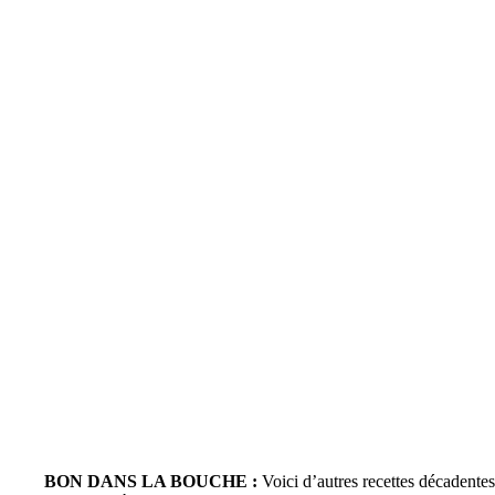
BON DANS LA BOUCHE :
Voici d’autres recettes décadentes