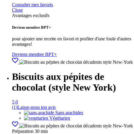
Consulter mes favoris
Close
Avantages exclusifs
Deviens membre BPT+
pour ajouter une recette en favori et profiter d'une foule d'autres
avantages!
Deviens membre BPT+
Biscuits aux pépites de
chocolat (style New York)
5,0
(1)
Laisse-nous ton avis
Sans arachides
Végétarien
Préparation
30 min