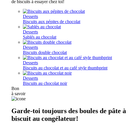
de biscuits à essayer chez toi!
Desserts
Biscuits aux pépites de chocolat
Desserts
Sablés au chocolat
Desserts
Biscuits double chocolat
Desserts
Biscuits au chocolat et au café style thumbprint
Desserts
Biscuits au chocolat noir
Bon
à savoir
Garde-toi toujours des boules de pâte à
biscuit au congélateur!