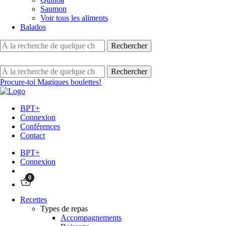
Saumon
Voir tous les aliments
Balados
Procure-toi Magiques boulettes!
BPT+
Connexion
Conférences
Contact
BPT+
Connexion
0
Recettes
Types de repas
Accompagnements