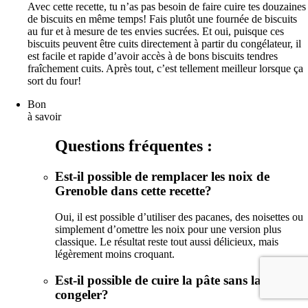
Avec cette recette, tu n’as pas besoin de faire cuire tes douzaines
de biscuits en même temps! Fais plutôt une fournée de biscuits
au fur et à mesure de tes envies sucrées. Et oui, puisque ces
biscuits peuvent être cuits directement à partir du congélateur, il
est facile et rapide d’avoir accès à de bons biscuits tendres
fraîchement cuits. Après tout, c’est tellement meilleur lorsque ça
sort du four!
Bon
à savoir
Questions fréquentes :
Est-il possible de remplacer les noix de
Grenoble dans cette recette?
Oui, il est possible d’utiliser des pacanes, des noisettes ou
simplement d’omettre les noix pour une version plus
classique. Le résultat reste tout aussi délicieux, mais
légèrement moins croquant.
Est-il possible de cuire la pâte sans la
congeler?