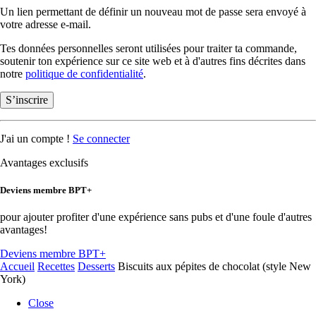
Un lien permettant de définir un nouveau mot de passe sera envoyé à
votre adresse e-mail.
Tes données personnelles seront utilisées pour traiter ta commande,
soutenir ton expérience sur ce site web et à d'autres fins décrites dans
notre
politique de confidentialité
.
S’inscrire
J'ai un compte !
Se connecter
Avantages exclusifs
Deviens membre BPT+
pour ajouter profiter d'une expérience sans pubs et d'une foule d'autres
avantages!
Deviens membre BPT+
Accueil
Recettes
Desserts
Biscuits aux pépites de chocolat (style New
York)
Close