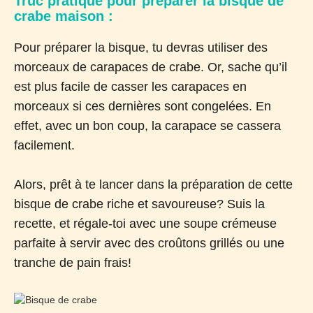
Truc pratique pour préparer la bisque de
crabe maison :
Pour préparer la bisque, tu devras utiliser des
morceaux de carapaces de crabe. Or, sache qu’il
est plus facile de casser les carapaces en
morceaux si ces dernières sont congelées. En
effet, avec un bon coup, la carapace se cassera
facilement.
Alors, prêt à te lancer dans la préparation de cette
bisque de crabe riche et savoureuse? Suis la
recette, et régale-toi avec une soupe crémeuse
parfaite à servir avec des croûtons grillés ou une
tranche de pain frais!