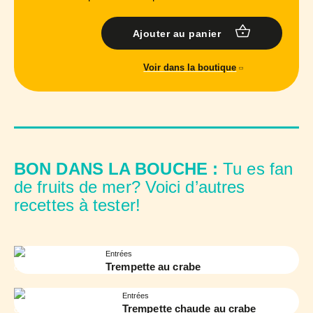
Ajouter au panier
Voir dans la boutique
BON DANS LA BOUCHE :
Tu es fan
de fruits de mer? Voici d’autres
recettes à tester!
Entrées
Trempette au crabe
Entrées
Trempette chaude au crabe