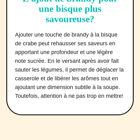
une bisque plus
savoureuse?
Ajouter une touche de brandy à la bisque
de crabe peut rehausser ses saveurs en
apportant une profondeur et une légère
note sucrée. En le versant après avoir fait
sauter les légumes, il permet de déglacer la
casserole et de libérer les arômes tout en
ajoutant une dimension subtile à la soupe.
Toutefois, attention à ne pas trop en mettre!