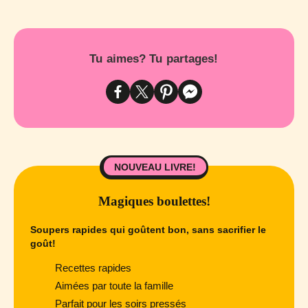
Tu aimes? Tu partages!
NOUVEAU LIVRE!
Magiques boulettes!
Soupers rapides qui goûtent bon, sans sacrifier le
goût!
Recettes rapides
Aimées par toute la famille
Parfait pour les soirs pressés