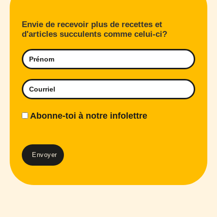
Envie de recevoir plus de recettes et
d'articles succulents comme celui-ci?
Abonne-toi à notre infolettre