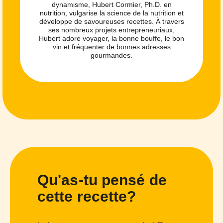
dynamisme, Hubert Cormier, Ph.D. en
nutrition, vulgarise la science de la nutrition et
développe de savoureuses recettes. À travers
ses nombreux projets entrepreneuriaux,
Hubert adore voyager, la bonne bouffe, le bon
vin et fréquenter de bonnes adresses
gourmandes.
Qu'as-tu pensé de
cette recette?