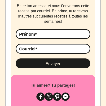
Entre ton adresse et nous t’enverrons cette
recette par courriel. En prime, tu recevras
d’autres succulentes recettes à toutes les
semaines!
Tu aimes? Tu partages!