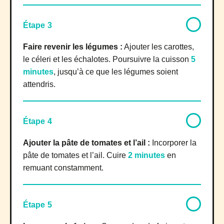
Étape 3
Faire revenir les légumes :
Ajouter les carottes,
le céleri et les échalotes. Poursuivre la cuisson
5
minutes
, jusqu’à ce que les légumes soient
attendris.
Étape 4
Ajouter la pâte de tomates et l’ail :
Incorporer la
pâte de tomates et l’ail. Cuire
2 minutes
en
remuant constamment.
Étape 5