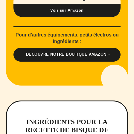
Voir sur Amazon
Pour d'autres équipements, petits électros ou
ingrédients :
DÉCOUVRE NOTRE BOUTIQUE AMAZON
INGRÉDIENTS POUR LA
RECETTE DE BISQUE DE