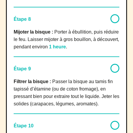
Étape 8
Mijoter la bisque :
Porter à ébullition, puis réduire
le feu. Laisser mijoter à gros bouillon, à découvert,
pendant environ
1 heure
.
Étape 9
Filtrer la bisque :
Passer la bisque au tamis fin
tapissé d’étamine (ou de coton fromage), en
pressant bien pour extraire tout le liquide. Jeter les
solides (carapaces, légumes, aromates).
Étape 10