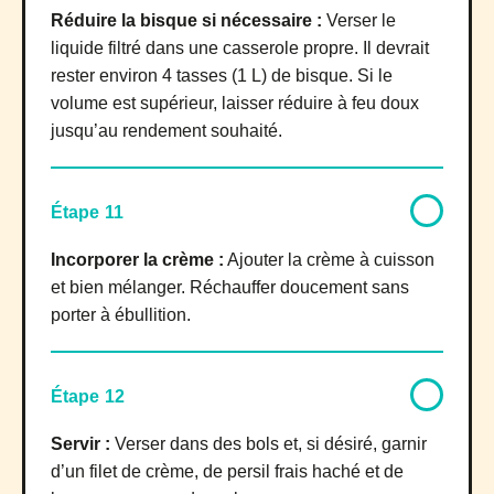
Réduire la bisque si nécessaire :
Verser le
liquide filtré dans une casserole propre. Il devrait
rester environ 4 tasses (1 L) de bisque. Si le
volume est supérieur, laisser réduire à feu doux
jusqu’au rendement souhaité.
Étape 11
Incorporer la crème :
Ajouter la crème à cuisson
et bien mélanger. Réchauffer doucement sans
porter à ébullition.
Étape 12
Servir :
Verser dans des bols et, si désiré, garnir
d’un filet de crème, de persil frais haché et de