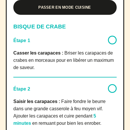
PASSER EN MODE CUISINE
BISQUE DE CRABE
Étape 1
Casser les carapaces :
Briser les carapaces de
crabes en morceaux pour en libérer un maximum
de saveur.
Étape 2
Saisir les carapaces :
Faire fondre le beurre
dans une grande casserole à feu moyen vif.
Ajouter les carapaces et cuire pendant
5
minutes
en remuant pour bien les enrober.