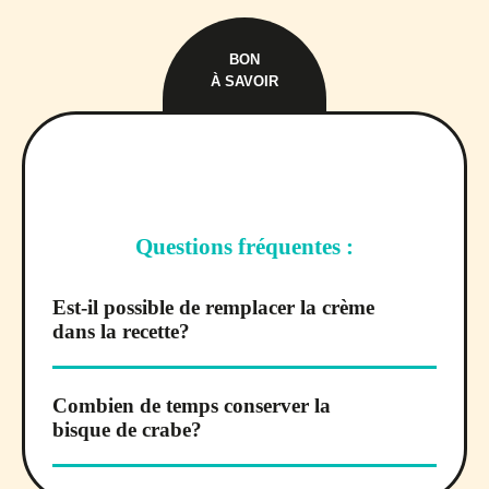
BON
À SAVOIR
Questions fréquentes :
Est-il possible de remplacer la crème
dans la recette?
Combien de temps conserver la
bisque de crabe?