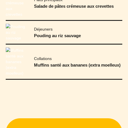
Salade de pâtes crémeuse aux crevettes
Déjeuners
Pouding au riz sauvage
Collations
Muffins santé aux bananes (extra moelleux)