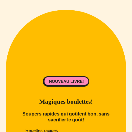
NOUVEAU LIVRE!
Magiques boulettes!
Soupers rapides qui goûtent bon, sans
sacrifier le goût!
Recettes rapides