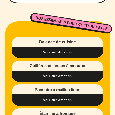
NOS ESSENTIELS POUR CETTE RECETTE
Balance de cuisine
Voir sur Amazon
Cuillères et tasses à mesurer
Voir sur Amazon
Passoire à mailles fines
Voir sur Amazon
Étamine à fromage