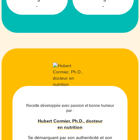
-
-
Recette développée avec passion et bonne humeur
par :
Hubert Cormier, Ph.D., docteur
en nutrition
Se démarquant par son authenticité et son