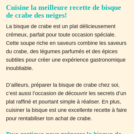
Cuisine la meilleure recette de bisque
de crabe des neiges!
La bisque de crabe est un plat délicieusement
crémeux, parfait pour toute occasion spéciale.
Cette soupe riche en saveurs combine les saveurs
du crabe, des légumes parfumés et des épices
subtiles pour créer une expérience gastronomique
inoubliable.
D’ailleurs, préparer la bisque de crabe chez soi,
c’est aussi l’occasion de découvrir les secrets d’un
plat raffiné et pourtant simple à réaliser. En plus,
cuisiner la bisque est une excellente recette à faire
pour rentabiliser ton achat de crabe.