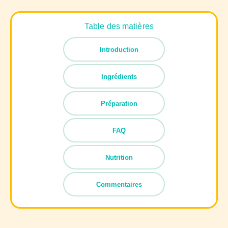
Table des matières
Introduction
Ingrédients
Préparation
FAQ
Nutrition
Commentaires