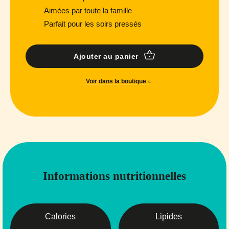
Aimées par toute la famille
Parfait pour les soirs pressés
Ajouter au panier
Voir dans la boutique
Informations nutritionnelles
Calories
Lipides