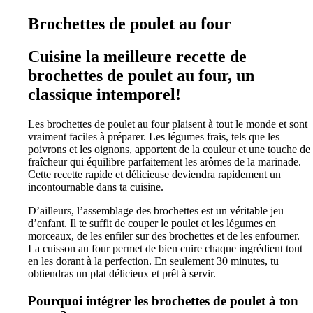
Brochettes de poulet au four
Cuisine la meilleure recette de
brochettes de poulet au four, un
classique intemporel!
Les brochettes de poulet au four plaisent à tout le monde et sont
vraiment faciles à préparer. Les légumes frais, tels que les
poivrons et les oignons, apportent de la couleur et une touche de
fraîcheur qui équilibre parfaitement les arômes de la marinade.
Cette recette rapide et délicieuse deviendra rapidement un
incontournable dans ta cuisine.
D’ailleurs, l’assemblage des brochettes est un véritable jeu
d’enfant. Il te suffit de couper le poulet et les légumes en
morceaux, de les enfiler sur des brochettes et de les enfourner.
La cuisson au four permet de bien cuire chaque ingrédient tout
en les dorant à la perfection. En seulement 30 minutes, tu
obtiendras un plat délicieux et prêt à servir.
Pourquoi intégrer les brochettes de poulet à ton