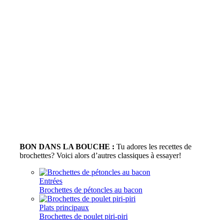
BON DANS LA BOUCHE :
Tu adores les recettes de
brochettes? Voici alors d’autres classiques à essayer!
Entrées
Brochettes de pétoncles au bacon
Plats principaux
Brochettes de poulet piri-piri