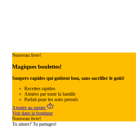
Nouveau livre!
Magiques boulettes!
Soupers rapides qui goûtent bon, sans sacrifier le goût!
Recettes rapides
Aimées par toute la famille
Parfait pour les soirs pressés
Ajouter au panier
Voir dans la boutique
Nouveau livre!
Tu aimes? Tu partages!