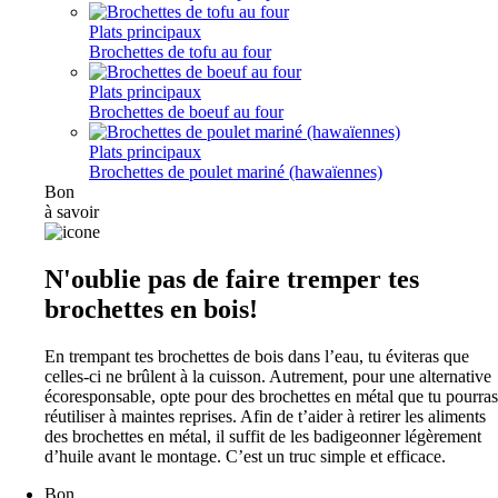
Plats principaux
Brochettes de tofu au four
Plats principaux
Brochettes de boeuf au four
Plats principaux
Brochettes de poulet mariné (hawaïennes)
Bon
à savoir
N'oublie pas de faire tremper tes
brochettes en bois!
En trempant tes brochettes de bois dans l’eau, tu éviteras que
celles-ci ne brûlent à la cuisson. Autrement, pour une alternative
écoresponsable, opte pour des brochettes en métal que tu pourras
réutiliser à maintes reprises. Afin de t’aider à retirer les aliments
des brochettes en métal, il suffit de les badigeonner légèrement
d’huile avant le montage. C’est un truc simple et efficace.
Bon