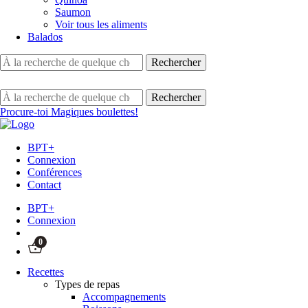
Saumon
Voir tous les aliments
Balados
Procure-toi Magiques boulettes!
BPT+
Connexion
Conférences
Contact
BPT+
Connexion
0
Recettes
Types de repas
Accompagnements