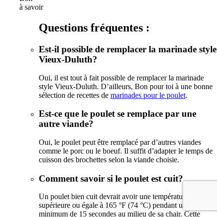
à savoir
Questions fréquentes :
Est-il possible de remplacer la marinade style
Vieux-Duluth?
Oui, il est tout à fait possible de remplacer la marinade
style Vieux-Duluth. D’ailleurs, Bon pour toi à une bonne
sélection de recettes de
marinades pour le poulet
.
Est-ce que le poulet se remplace par une
autre viande?
Oui, le poulet peut être remplacé par d’autres viandes
comme le porc ou le boeuf. Il suffit d’adapter le temps de
cuisson des brochettes selon la viande choisie.
Comment savoir si le poulet est cuit?
Un poulet bien cuit devrait avoir une température
supérieure ou égale à 165 °F (74 °C) pendant un
minimum de 15 secondes au milieu de sa chair. Cette