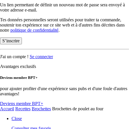
Un lien permettant de définir un nouveau mot de passe sera envoyé à
votre adresse e-mail.
Tes données personnelles seront utilisées pour traiter ta commande,
soutenir ton expérience sur ce site web et à d'autres fins décrites dans
notre
politique de confidentialité
.
S’inscrire
J'ai un compte !
Se connecter
Avantages exclusifs
Deviens membre BPT+
pour ajouter profiter d'une expérience sans pubs et d'une foule d'autres
avantages!
Deviens membre BPT+
Accueil
Recettes
Brochettes
Brochettes de poulet au four
Close
Consulter mes favoris