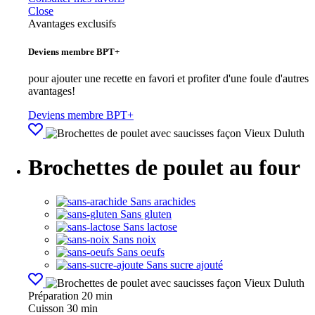
Close
Avantages exclusifs
Deviens membre BPT+
pour ajouter une recette en favori et profiter d'une foule d'autres
avantages!
Deviens membre BPT+
Brochettes de poulet au four
Sans arachides
Sans gluten
Sans lactose
Sans noix
Sans oeufs
Sans sucre ajouté
Préparation
20 min
Cuisson
30 min