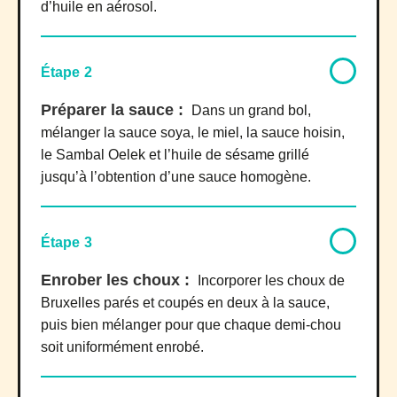
d’huile en aérosol.
Étape 2
Préparer la sauce :
Dans un grand bol,
mélanger la sauce soya, le miel, la sauce hoisin,
le Sambal Oelek et l’huile de sésame grillé
jusqu’à l’obtention d’une sauce homogène.
Étape 3
Enrober les choux :
Incorporer les choux de
Bruxelles parés et coupés en deux à la sauce,
puis bien mélanger pour que chaque demi-chou
soit uniformément enrobé.