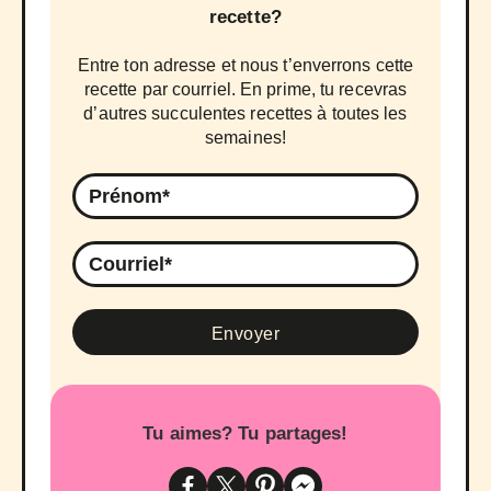
recette?
Entre ton adresse et nous t’enverrons cette
recette par courriel. En prime, tu recevras
d’autres succulentes recettes à toutes les
semaines!
Tu aimes? Tu partages!