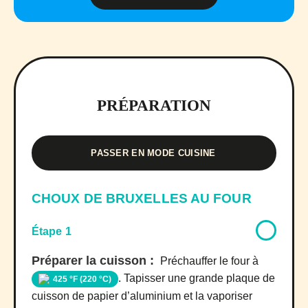
PRÉPARATION
PASSER EN MODE CUISINE
CHOUX DE BRUXELLES AU FOUR
Étape 1
Préparer la cuisson :
Préchauffer le four à
. Tapisser une grande plaque de
425 °F (220 °C)
cuisson de papier d’aluminium et la vaporiser