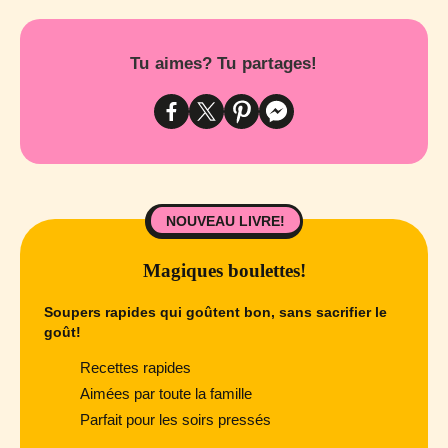
Tu aimes? Tu partages!
NOUVEAU LIVRE!
Magiques boulettes!
Soupers rapides qui goûtent bon, sans sacrifier le
goût!
Recettes rapides
Aimées par toute la famille
Parfait pour les soirs pressés