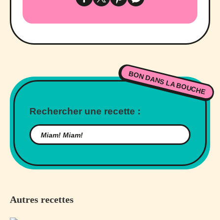
BON DANS LA BOUCHE
Rechercher une recette :
Autres recettes