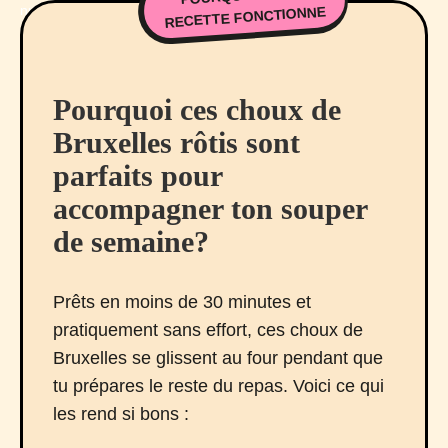
RECETTE FONCTIONNE
Pourquoi ces choux de
Bruxelles rôtis sont
parfaits pour
accompagner ton souper
de semaine?
Prêts en moins de 30 minutes et
pratiquement sans effort, ces choux de
Bruxelles se glissent au four pendant que
tu prépares le reste du repas. Voici ce qui
les rend si bons :