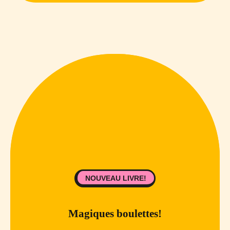
NOUVEAU LIVRE!
Magiques boulettes!