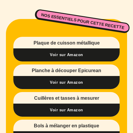
NOS ESSENTIELS POUR CETTE RECETTE
Plaque de cuisson métallique
Voir sur Amazon
Planche à découper Epicurean
Voir sur Amazon
Cuillères et tasses à mesurer
Voir sur Amazon
Bols à mélanger en plastique