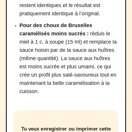
restent identiques et le résultat est
pratiquement identique à l’original.
Pour des choux de Bruxelles
caramélisés moins sucrés :
réduis le
miel à 1 c. à soupe (15 ml) et remplace la
sauce hoisin par de la sauce aux huîtres
(même quantité). La sauce aux huîtres
est moins sucrée et plus umami, ce qui
crée un profil plus salé-savoureux tout en
maintenant la belle caramélisation à la
cuisson.
Tu veux enregistrer ou imprimer cette