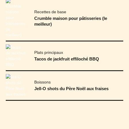
Recettes de base
Crumble maison pour pâtisseries (le
meilleur)
Plats principaux
Tacos de jackfruit effiloché BBQ
Boissons
Jell-O shots du Père Noël aux fraises