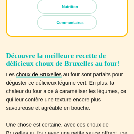
Nutrition
Commentaires
Découvre la meilleure recette de
délicieux choux de Bruxelles au four!
Les
choux de Bruxelles
au four sont parfaits pour
déguster ce délicieux légume vert. En plus, la
chaleur du four aide à caraméliser les légumes, ce
qui leur confère une texture encore plus
savoureuse et agréable en bouche.
Une chose est certaine, avec ces choux de
Bruxelles au four avec une petite sauce offrant une