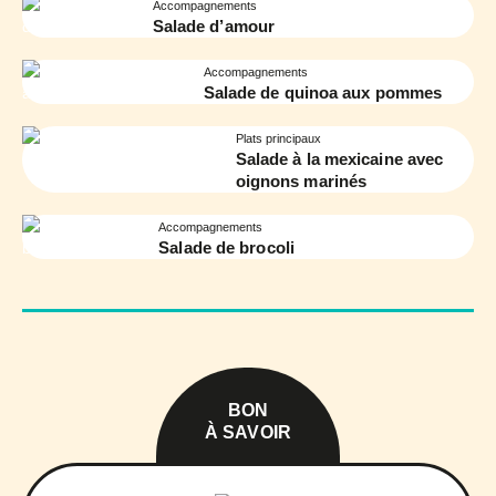
Accompagnements
Salade d’amour
Accompagnements
Salade de quinoa aux pommes
Plats principaux
Salade à la mexicaine avec
oignons marinés
Accompagnements
Salade de brocoli
BON
À SAVOIR