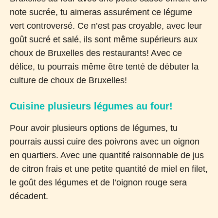
note sucrée, tu aimeras assurément ce légume
vert controversé. Ce n’est pas croyable, avec leur
goût sucré et salé, ils sont même supérieurs aux
choux de Bruxelles des restaurants! Avec ce
délice, tu pourrais même être tenté de débuter la
culture de choux de Bruxelles!
Cuisine plusieurs légumes au four!
Pour avoir plusieurs options de légumes, tu
pourrais aussi cuire des poivrons avec un oignon
en quartiers. Avec une quantité raisonnable de jus
de citron frais et une petite quantité de miel en filet,
le goût des légumes et de l’oignon rouge sera
décadent.