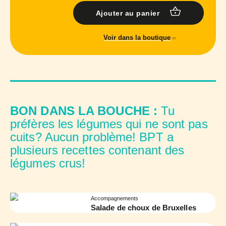
Ajouter au panier
Voir dans la boutique
BON DANS LA BOUCHE :
Tu
préfères les légumes qui ne sont pas
cuits? Aucun problème! BPT a
plusieurs recettes contenant des
légumes crus!
Accompagnements
Salade de choux de Bruxelles