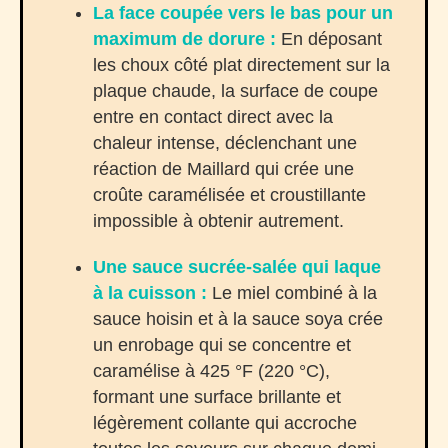
La face coupée vers le bas pour un
maximum de dorure :
En déposant
les choux côté plat directement sur la
plaque chaude, la surface de coupe
entre en contact direct avec la
chaleur intense, déclenchant une
réaction de Maillard qui crée une
croûte caramélisée et croustillante
impossible à obtenir autrement.
Une sauce sucrée-salée qui laque
à la cuisson :
Le miel combiné à la
sauce hoisin et à la sauce soya crée
un enrobage qui se concentre et
caramélise à 425 °F (220 °C),
formant une surface brillante et
légèrement collante qui accroche