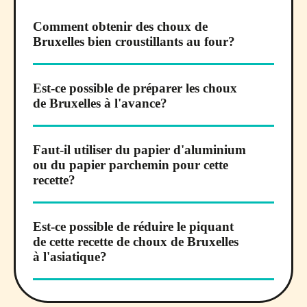
Comment obtenir des choux de
Bruxelles bien croustillants au four?
Est-ce possible de préparer les choux
de Bruxelles à l'avance?
Faut-il utiliser du papier d'aluminium
ou du papier parchemin pour cette
recette?
Est-ce possible de réduire le piquant
de cette recette de choux de Bruxelles
à l'asiatique?