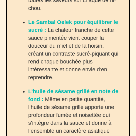
toutes les saveurs sur chaque demi-
chou.
Le Sambal Oelek pour équilibrer le
sucré :
La chaleur franche de cette
sauce pimentée vient couper la
douceur du miel et de la hoisin,
créant un contraste sucré-piquant qui
rend chaque bouchée plus
intéressante et donne envie d’en
reprendre.
L’huile de sésame grillé en note de
fond :
Même en petite quantité,
l’huile de sésame grillé apporte une
profondeur fumée et noisettée qui
s’intègre dans la sauce et donne à
l’ensemble un caractère asiatique