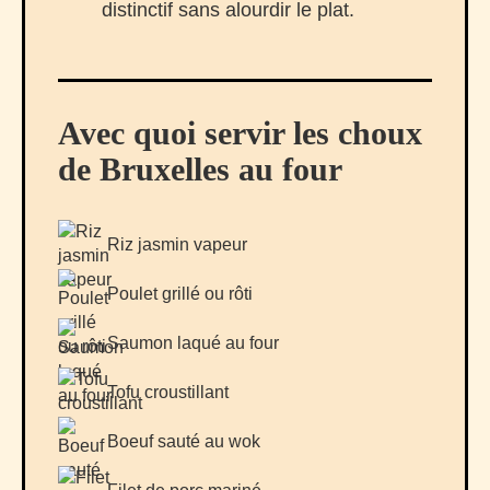
distinctif sans alourdir le plat.
Avec quoi servir les choux
de Bruxelles au four
Riz jasmin vapeur
Poulet grillé ou rôti
Saumon laqué au four
Tofu croustillant
Boeuf sauté au wok