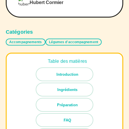
Hubert Cormier
Catégories
Accompagnements
Légumes d'accompagnement
Table des matières
Introduction
Ingrédients
Préparation
FAQ