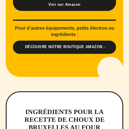
Voir sur Amazon
Pour d'autres équipements, petits électros ou
ingrédients :
DÉCOUVRE NOTRE BOUTIQUE AMAZON
INGRÉDIENTS POUR LA
RECETTE DE CHOUX DE
BRUXELLES AU FOUR