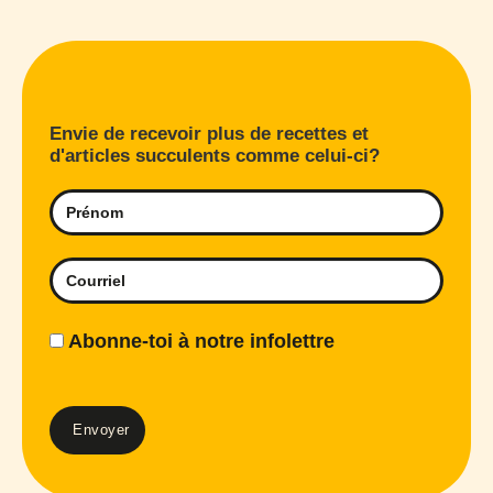
Envie de recevoir plus de recettes et
d'articles succulents comme celui-ci?
Abonne-toi à notre infolettre