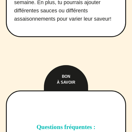
semaine. En plus, tu pourrais ajouter
différentes sauces ou différents
assaisonnements pour varier leur saveur!
BON
À SAVOIR
Questions fréquentes :