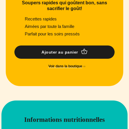
Soupers rapides qui goûtent bon, sans
sacrifier le goût!
Recettes rapides
Aimées par toute la famille
Parfait pour les soirs pressés
Ajouter au panier
Voir dans la boutique
Informations nutritionnelles