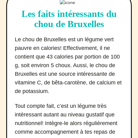
Les faits intéressants du
chou de Bruxelles
Le chou de Bruxelles est un légume vert
pauvre en calories! Effectivement, il ne
contient que 43 calories par portion de 100
g, soit environ 5 choux. Aussi, le chou de
Bruxelles est une source intéressante de
vitamine C, de bêta-carotène, de calcium et
de potassium.
Tout compte fait, c’est un légume très
intéressant autant au niveau gustatif que
nutritionnel! Intègre-le alors régulièrement
comme accompagnement à tes repas de