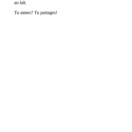
au lait.
Tu aimes? Tu partages!