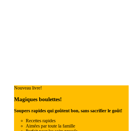
Nouveau livre!
Magiques boulettes!
Soupers rapides qui goûtent bon, sans sacrifier le goût!
Recettes rapides
Aimées par toute la famille