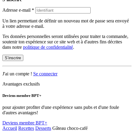
Adresse e-mail
*
Un lien permettant de définir un nouveau mot de passe sera envoyé
à votre adresse e-mail.
Tes données personnelles seront utilisées pour traiter ta commande,
soutenir ton expérience sur ce site web et à d'autres fins décrites
dans notre
politique de confidentialité
.
S’inscrire
J'ai un compte !
Se connecter
Avantages exclusifs
Deviens membre BPT+
pour ajouter profiter d'une expérience sans pubs et d'une foule
d'autres avantages!
Deviens membre BPT+
Accueil
Recettes
Desserts
Gâteau choco-café