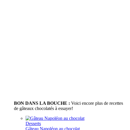
BON DANS LA BOUCHE :
Voici encore plus de recettes
de gâteaux chocolatés à essayer!
Desserts
Gâteau Napoléon au chocolat