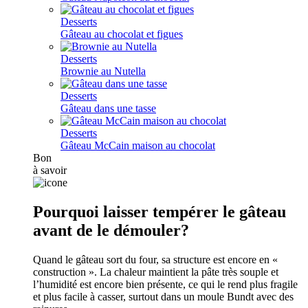
Desserts
Gâteau au chocolat et figues
Desserts
Brownie au Nutella
Desserts
Gâteau dans une tasse
Desserts
Gâteau McCain maison au chocolat
Bon
à savoir
Pourquoi laisser tempérer le gâteau
avant de le démouler?
Quand le gâteau sort du four, sa structure est encore en «
construction ». La chaleur maintient la pâte très souple et
l’humidité est encore bien présente, ce qui le rend plus fragile
et plus facile à casser, surtout dans un moule Bundt avec des