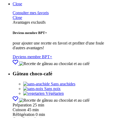
Close
Consulter mes favoris
Close
Avantages exclusifs
Deviens membre BPT+
pour ajouter une recette en favori et profiter d'une foule
d'autres avantages!
Deviens membre BPT+
Gâteau choco-café
Sans arachides
Sans noix
Végétarien
Préparation
25 min
Cuisson
45 min
Réfrigération
0 min