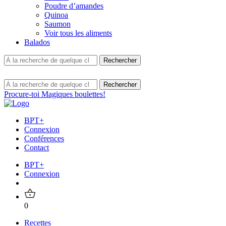
Poudre d’amandes
Quinoa
Saumon
Voir tous les aliments
Balados
Procure-toi Magiques boulettes!
BPT+
Connexion
Conférences
Contact
BPT+
Connexion
0
Recettes