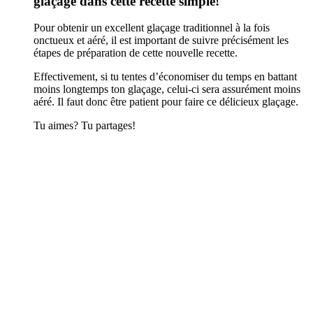
glaçage dans cette recette simple!
Pour obtenir un excellent glaçage traditionnel à la fois
onctueux et aéré, il est important de suivre précisément les
étapes de préparation de cette nouvelle recette.
Effectivement, si tu tentes d’économiser du temps en battant
moins longtemps ton glaçage, celui-ci sera assurément moins
aéré. Il faut donc être patient pour faire ce délicieux glaçage.
Tu aimes? Tu partages!