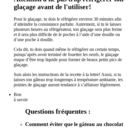
glaçage avant de l'utiliser!
Pour le glaçage, tu dois le réfrigérer environ 30 minutes afin
d’atteindre la consistance parfaite. Autrement, si tu le laisses
plusieurs heures au réfrigérateur, ton glaçage sera plus ferme
et il sera plus difficile de le pocher à l’aide d’une douille ou
d’une poche à douille.
Cela dit, tu dois quand même le réfrigérer un certain temps,
puisqu’après avoir terminé de fouetter les oeufs, le glaçage
risque d’être trop liquide pour former de beaux petits pics de
glaçage.
Suis alors les instructions de la recette à la lettre! Aussi, si tu
laisses ton gâteau trop longtemps à température ambiante, les
pointes de glaçage auront tendance à s’affaisser légèrement.
Bon
à savoir
Questions fréquentes :
Comment éviter que le gâteau au chocolat