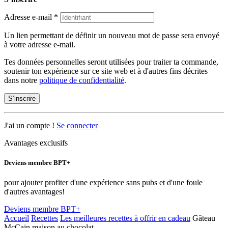
Adresse e-mail
*
Un lien permettant de définir un nouveau mot de passe sera envoyé
à votre adresse e-mail.
Tes données personnelles seront utilisées pour traiter ta commande,
soutenir ton expérience sur ce site web et à d'autres fins décrites
dans notre
politique de confidentialité
.
S’inscrire
J'ai un compte !
Se connecter
Avantages exclusifs
Deviens membre BPT+
pour ajouter profiter d'une expérience sans pubs et d'une foule
d'autres avantages!
Deviens membre BPT+
Accueil
Recettes
Les meilleures recettes à offrir en cadeau
Gâteau
McCain maison au chocolat