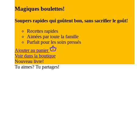
Magiques boulettes!
Soupers rapides qui goûtent bon, sans sacrifier le goût!
Recettes rapides
Aimées par toute la famille
Parfait pour les soirs pressés
Ajouter au panier
Voir dans la boutique
Nouveau livre!
Tu aimes? Tu partages!