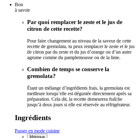
Bon
à savoir
Par quoi remplacer le zeste et le jus de
citron de cette recette?
Pour faire changement au niveau de la saveur de cette
recette de gremolata, tu peux remplacer le zeste et le jus
de citron par du zeste et du jus d’orange ou d’un autre
agrume comme du pamplemousse ou de la lime.
Combien de temps se conserve la
gremolata?
Étant un mélange d’ingrédients frais, la gremolata est
meilleure lorsqu’elle est dégustée directement après sa
préparation. Cela dit, la recette demeurera fraîche
jusqu’à deux jours si elle est réservée au réfrigérateur.
Ingrédients
Passer en mode cuisine
Métrique