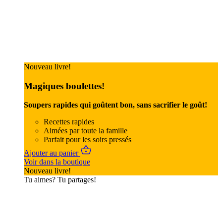
Nouveau livre!
Magiques boulettes!
Soupers rapides qui goûtent bon, sans sacrifier le goût!
Recettes rapides
Aimées par toute la famille
Parfait pour les soirs pressés
Ajouter au panier
Voir dans la boutique
Nouveau livre!
Tu aimes? Tu partages!