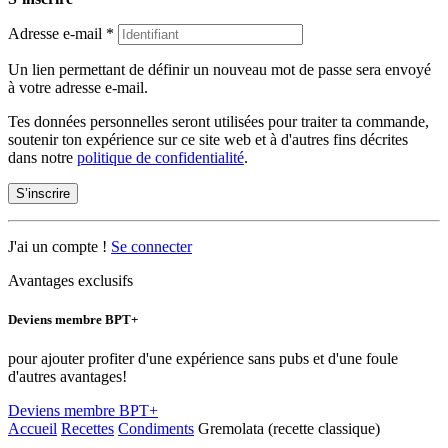
Adresse e-mail
*
Un lien permettant de définir un nouveau mot de passe sera envoyé
à votre adresse e-mail.
Tes données personnelles seront utilisées pour traiter ta commande,
soutenir ton expérience sur ce site web et à d'autres fins décrites
dans notre
politique de confidentialité
.
S’inscrire
J'ai un compte !
Se connecter
Avantages exclusifs
Deviens membre BPT+
pour ajouter profiter d'une expérience sans pubs et d'une foule
d'autres avantages!
Deviens membre BPT+
Accueil
Recettes
Condiments
Gremolata (recette classique)