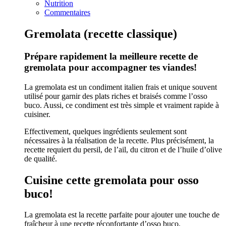
Nutrition
Commentaires
Gremolata (recette classique)
Prépare rapidement la meilleure recette de
gremolata pour accompagner tes viandes!
La gremolata est un condiment italien frais et unique souvent
utilisé pour garnir des plats riches et braisés comme l’osso
buco. Aussi, ce condiment est très simple et vraiment rapide à
cuisiner.
Effectivement, quelques ingrédients seulement sont
nécessaires à la réalisation de la recette. Plus précisément, la
recette requiert du persil, de l’ail, du citron et de l’huile d’olive
de qualité.
Cuisine cette gremolata pour osso
buco!
La gremolata est la recette parfaite pour ajouter une touche de
fraîcheur à une recette réconfortante d’osso buco.