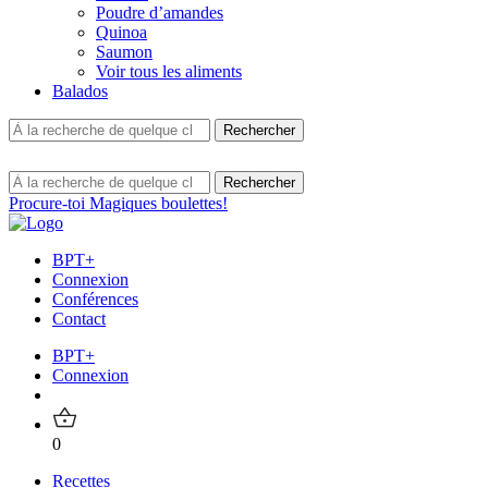
Poudre d’amandes
Quinoa
Saumon
Voir tous les aliments
Balados
Procure-toi Magiques boulettes!
BPT+
Connexion
Conférences
Contact
BPT+
Connexion
0
Recettes