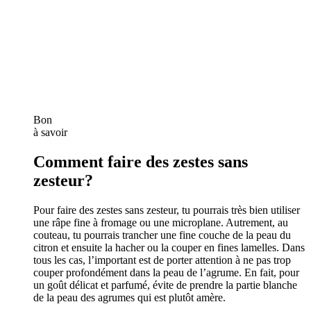
Bon
à savoir
Comment faire des zestes sans
zesteur?
Pour faire des zestes sans zesteur, tu pourrais très bien utiliser
une râpe fine à fromage ou une microplane. Autrement, au
couteau, tu pourrais trancher une fine couche de la peau du
citron et ensuite la hacher ou la couper en fines lamelles. Dans
tous les cas, l’important est de porter attention à ne pas trop
couper profondément dans la peau de l’agrume. En fait, pour
un goût délicat et parfumé, évite de prendre la partie blanche
de la peau des agrumes qui est plutôt amère.