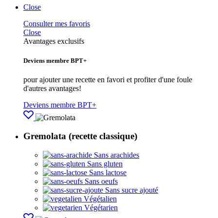
Close
Consulter mes favoris
Close
Avantages exclusifs
Deviens membre BPT+
pour ajouter une recette en favori et profiter d'une foule
d'autres avantages!
Deviens membre BPT+
Gremolata (recette classique)
Sans arachides
Sans gluten
Sans lactose
Sans oeufs
Sans sucre ajouté
Végétalien
Végétarien