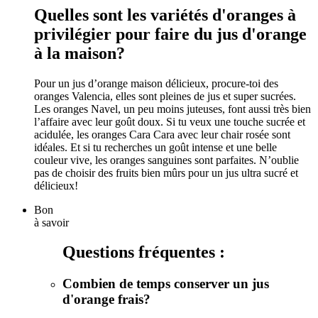
Quelles sont les variétés d'oranges à
privilégier pour faire du jus d'orange
à la maison?
Pour un jus d’orange maison délicieux, procure-toi des
oranges Valencia, elles sont pleines de jus et super sucrées.
Les oranges Navel, un peu moins juteuses, font aussi très bien
l’affaire avec leur goût doux. Si tu veux une touche sucrée et
acidulée, les oranges Cara Cara avec leur chair rosée sont
idéales. Et si tu recherches un goût intense et une belle
couleur vive, les oranges sanguines sont parfaites. N’oublie
pas de choisir des fruits bien mûrs pour un jus ultra sucré et
délicieux!
Bon
à savoir
Questions fréquentes :
Combien de temps conserver un jus
d'orange frais?