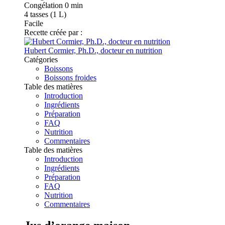
Congélation
0 min
4
tasses (1 L)
Facile
Recette créée par :
Hubert Cormier, Ph.D., docteur en nutrition
Catégories
Boissons
Boissons froides
Table des matières
Introduction
Ingrédients
Préparation
FAQ
Nutrition
Commentaires
Table des matières
Introduction
Ingrédients
Préparation
FAQ
Nutrition
Commentaires