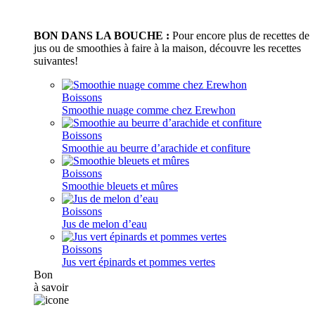
BON DANS LA BOUCHE :
Pour encore plus de recettes de
jus ou de smoothies à faire à la maison, découvre les recettes
suivantes!
Boissons
Smoothie nuage comme chez Erewhon
Boissons
Smoothie au beurre d’arachide et confiture
Boissons
Smoothie bleuets et mûres
Boissons
Jus de melon d’eau
Boissons
Jus vert épinards et pommes vertes
Bon
à savoir