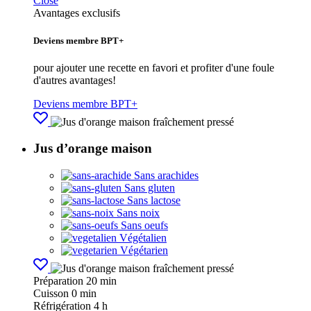
Close
Avantages exclusifs
Deviens membre BPT+
pour ajouter une recette en favori et profiter d'une foule
d'autres avantages!
Deviens membre BPT+
Jus d’orange maison
Sans arachides
Sans gluten
Sans lactose
Sans noix
Sans oeufs
Végétalien
Végétarien
Préparation
20 min
Cuisson
0 min
Réfrigération
4 h