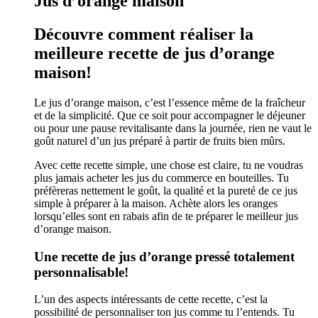
Jus d’orange maison
Découvre comment réaliser la
meilleure recette de jus d’orange
maison!
Le jus d’orange maison, c’est l’essence même de la fraîcheur
et de la simplicité. Que ce soit pour accompagner le déjeuner
ou pour une pause revitalisante dans la journée, rien ne vaut le
goût naturel d’un jus préparé à partir de fruits bien mûrs.
Avec cette recette simple, une chose est claire, tu ne voudras
plus jamais acheter les jus du commerce en bouteilles. Tu
préfèreras nettement le goût, la qualité et la pureté de ce jus
simple à préparer à la maison. Achète alors les oranges
lorsqu’elles sont en rabais afin de te préparer le meilleur jus
d’orange maison.
Une recette de jus d’orange pressé totalement
personnalisable!
L’un des aspects intéressants de cette recette, c’est la
possibilité de personnaliser ton jus comme tu l’entends. Tu