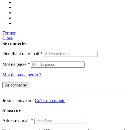
Fermer
Close
Se connecter
Identifiant ou e-mail
*
Mot de passe
*
Mot de passe perdu ?
Se connecter
Je suis nouveau !
Créer un compte
S’inscrire
Adresse e-mail
*