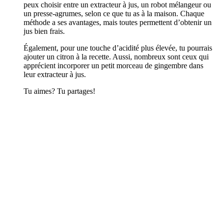
peux choisir entre un extracteur à jus, un robot mélangeur ou
un presse-agrumes, selon ce que tu as à la maison. Chaque
méthode a ses avantages, mais toutes permettent d’obtenir un
jus bien frais.
Également, pour une touche d’acidité plus élevée, tu pourrais
ajouter un citron à la recette. Aussi, nombreux sont ceux qui
apprécient incorporer un petit morceau de gingembre dans
leur extracteur à jus.
Tu aimes? Tu partages!