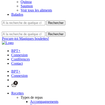
Quinoa
Saumon
Voir tous les aliments
Balados
Procure-toi Magiques boulettes!
BPT+
Connexion
Conférences
Contact
BPT+
Connexion
0
Recettes
Types de repas
Accompagnements