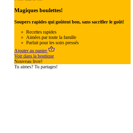
Magiques boulettes!
Soupers rapides qui goûtent bon, sans sacrifier le goût!
Recettes rapides
Aimées par toute la famille
Parfait pour les soirs pressés
Ajouter au panier
Voir dans la boutique
Nouveau livre!
Tu aimes? Tu partages!