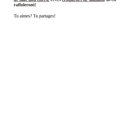
raffoleront!
Tu aimes? Tu partages!