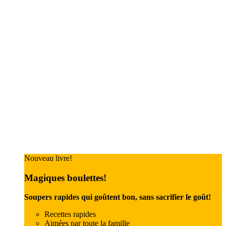
Nouveau livre!
Magiques boulettes!
Soupers rapides qui goûtent bon, sans sacrifier le goût!
Recettes rapides
Aimées par toute la famille