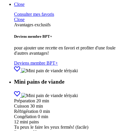
Close
Consulter mes favoris
Close
Avantages exclusifs
Deviens membre BPT+
pour ajouter une recette en favori et profiter d'une foule
d'autres avantages!
Deviens membre BPT+
Mini pains de viande
Préparation
20 min
Cuisson
30 min
Réfrigération
0 min
Congélation
0 min
12
mini pains
Tu peux le faire les yeux fermés! (facile)