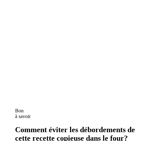
Bon
à savoir
Comment éviter les débordements de
cette recette copieuse dans le four?