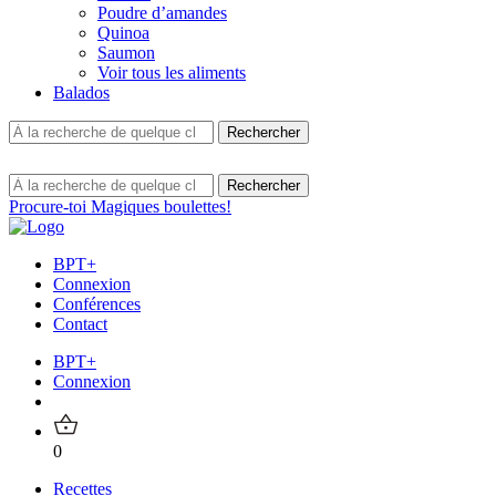
Poudre d’amandes
Quinoa
Saumon
Voir tous les aliments
Balados
Procure-toi Magiques boulettes!
BPT+
Connexion
Conférences
Contact
BPT+
Connexion
0
Recettes