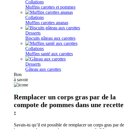
Collations
Muffins carottes et pommes
Collations
Muffins carottes ananas
Desserts
Biscuits gâteau aux carottes
Collations
Muffins santé aux carottes
Desserts
Gâteau aux carottes
Bon
à savoir
Remplacer un corps gras par de la
compote de pommes dans une recette
:
Savais-tu qu’il est possible de remplacer un corps gras par de