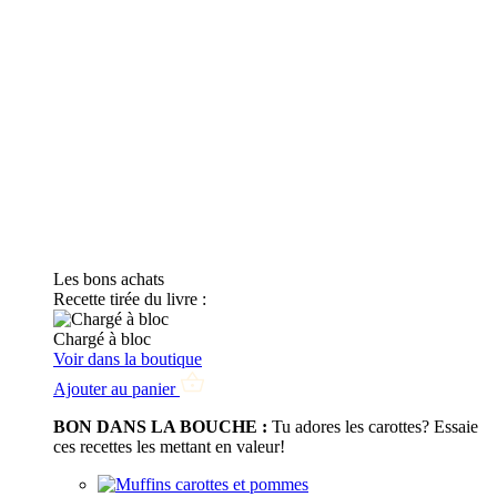
Les bons achats
Recette tirée du livre :
Chargé à bloc
Voir dans la boutique
Ajouter au panier
BON DANS LA BOUCHE :
Tu adores les carottes? Essaie
ces recettes les mettant en valeur!