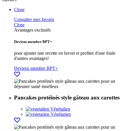
Close
Consulter mes favoris
Close
Avantages exclusifs
Deviens membre BPT+
pour ajouter une recette en favori et profiter d'une foule
d'autres avantages!
Deviens membre BPT+
Pancakes protéinés style gâteau aux carottes
Végétalien
Végétarien