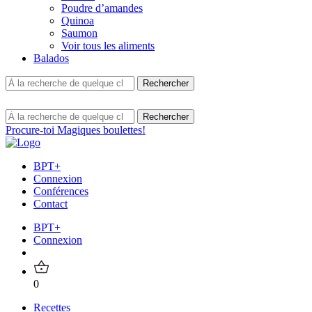
Poudre d’amandes
Quinoa
Saumon
Voir tous les aliments
Balados
Procure-toi Magiques boulettes!
BPT+
Connexion
Conférences
Contact
BPT+
Connexion
0
Recettes