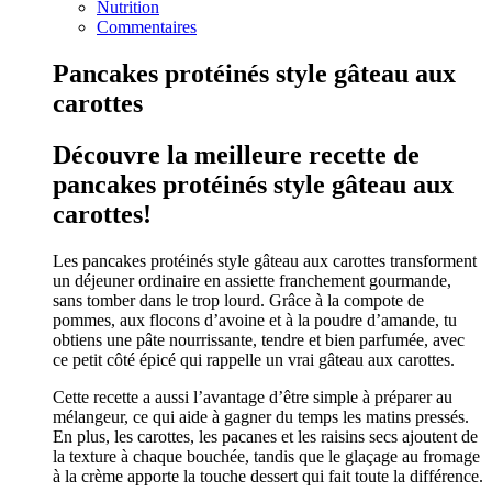
Nutrition
Commentaires
Pancakes protéinés style gâteau aux
carottes
Découvre la meilleure recette de
pancakes protéinés style gâteau aux
carottes!
Les pancakes protéinés style gâteau aux carottes transforment
un déjeuner ordinaire en assiette franchement gourmande,
sans tomber dans le trop lourd. Grâce à la compote de
pommes, aux flocons d’avoine et à la poudre d’amande, tu
obtiens une pâte nourrissante, tendre et bien parfumée, avec
ce petit côté épicé qui rappelle un vrai gâteau aux carottes.
Cette recette a aussi l’avantage d’être simple à préparer au
mélangeur, ce qui aide à gagner du temps les matins pressés.
En plus, les carottes, les pacanes et les raisins secs ajoutent de
la texture à chaque bouchée, tandis que le glaçage au fromage
à la crème apporte la touche dessert qui fait toute la différence.