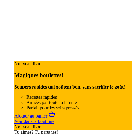
Nouveau livre!
Magiques boulettes!
Soupers rapides qui goûtent bon, sans sacrifier le goût!
Recettes rapides
Aimées par toute la famille
Parfait pour les soirs pressés
Ajouter au panier
Voir dans la boutique
Nouveau livre!
Tu aimes? Tu partages!