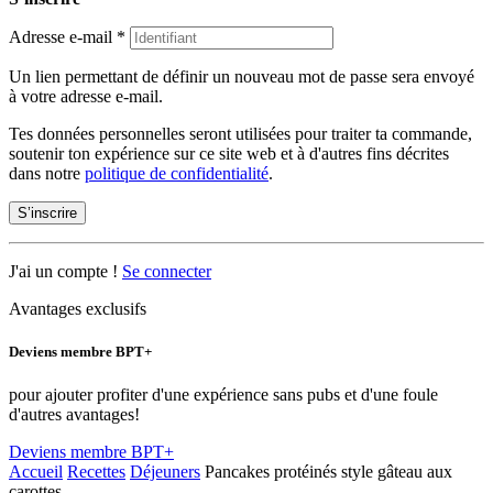
Adresse e-mail
*
Un lien permettant de définir un nouveau mot de passe sera envoyé
à votre adresse e-mail.
Tes données personnelles seront utilisées pour traiter ta commande,
soutenir ton expérience sur ce site web et à d'autres fins décrites
dans notre
politique de confidentialité
.
S’inscrire
J'ai un compte !
Se connecter
Avantages exclusifs
Deviens membre BPT+
pour ajouter profiter d'une expérience sans pubs et d'une foule
d'autres avantages!
Deviens membre BPT+
Accueil
Recettes
Déjeuners
Pancakes protéinés style gâteau aux
carottes