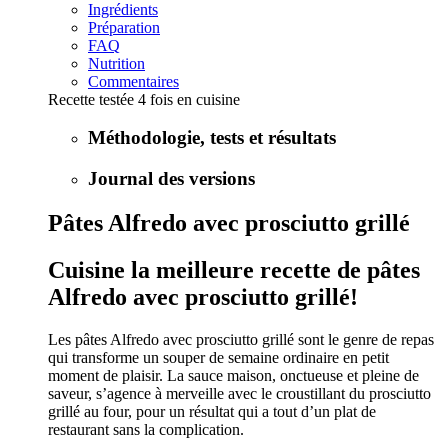
Ingrédients
Préparation
FAQ
Nutrition
Commentaires
Recette testée 4 fois en cuisine
Méthodologie, tests et résultats
Journal des versions
Pâtes Alfredo avec prosciutto grillé
Cuisine la meilleure recette de pâtes
Alfredo avec prosciutto grillé!
Les pâtes Alfredo avec prosciutto grillé sont le genre de repas
qui transforme un souper de semaine ordinaire en petit
moment de plaisir. La sauce maison, onctueuse et pleine de
saveur, s’agence à merveille avec le croustillant du prosciutto
grillé au four, pour un résultat qui a tout d’un plat de
restaurant sans la complication.