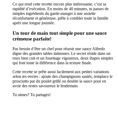
Ce qui rend cette recette encore plus intéressante, c’est sa
rapidité d’exécution. En moins de 40 minutes, tu passes de
simples ingrédients du garde-manger à une assiette
réconfortante et généreuse, prête à combler toute la famille
après une longue journée.
Un tour de main tout simple pour une sauce
crémeuse parfaite!
Pas besoin d’être un chef pour réussir une sauce Alfredo
digne des grandes tables italiennes. Le secret réside dans un
roux bien cuit et un fouettage vigoureux, deux étapes simples
qui font toute la différence dans la texture finale.
Cette recette se prête aussi facilement aux petites variations
selon tes envies : ajoute des champignons sautés, remplace le
prosciutto par du poulet grillé ou double la sauce pour en
avoir des restes savoureux le lendemain.
Tu aimes? Tu partages!