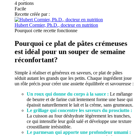
4
portions
Facile
Recette créée par :
Hubert Cormier, Ph.D., docteur en nutrition
Pourquoi cette recette fonctionne
Pourquoi ce plat de pâtes crémeuses
est idéal pour un souper de semaine
réconfortant?
Simple à réaliser et généreux en saveurs, ce plat de pâtes
séduit autant les grands que les petits. Chaque ingrédient joue
un rôle précis pour créer une assiette équilibrée et savoureuse :
Un roux qui donne du corps à la sauce :
Le mélange
de beurre et de farine cuit lentement forme une base qui
épaissit naturellement le lait et la crème, sans grumeaux.
Le grillage qui concentre les saveurs du prosciutto :
La cuisson au four déshydrate légèrement les tranches,
ce qui intensifie leur goût salé et développe une texture
croustillante irrésistible.
Le parmesan qui apporte une profondeur umami :