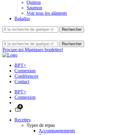
Quinoa
Saumon
Voir tous les aliments
Balados
Procure-toi Magiques boulettes!
BPT+
Connexion
Conférences
Contact
BPT+
Connexion
0
Recettes
Types de repas
Accompagnements