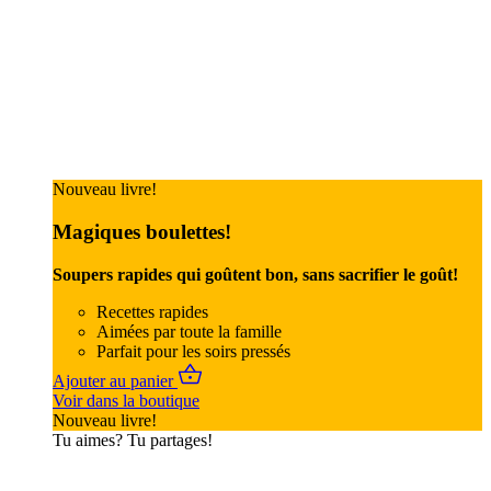
Nouveau livre!
Magiques boulettes!
Soupers rapides qui goûtent bon, sans sacrifier le goût!
Recettes rapides
Aimées par toute la famille
Parfait pour les soirs pressés
Ajouter au panier
Voir dans la boutique
Nouveau livre!
Tu aimes? Tu partages!