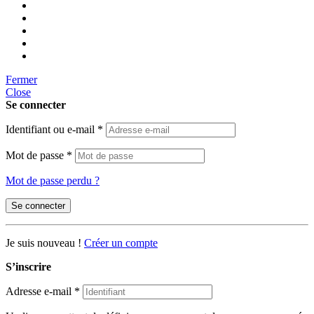
Fermer
Close
Se connecter
Identifiant ou e-mail
*
Mot de passe
*
Mot de passe perdu ?
Se connecter
Je suis nouveau !
Créer un compte
S’inscrire
Adresse e-mail
*