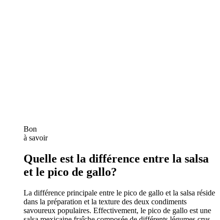
Bon
à savoir
Quelle est la différence entre la salsa
et le pico de gallo?
La différence principale entre le pico de gallo et la salsa réside
dans la préparation et la texture des deux condiments
savoureux populaires. Effectivement, le pico de gallo est une
salsa mexicaine fraîche composée de différents légumes crus