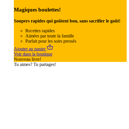
Magiques boulettes!
Soupers rapides qui goûtent bon, sans sacrifier le goût!
Recettes rapides
Aimées par toute la famille
Parfait pour les soirs pressés
Ajouter au panier
Voir dans la boutique
Nouveau livre!
Tu aimes? Tu partages!