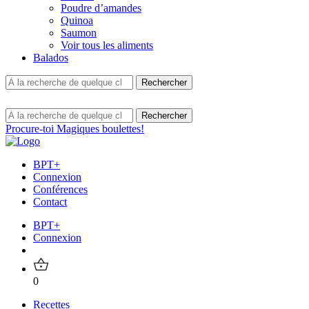
Poudre d’amandes
Quinoa
Saumon
Voir tous les aliments
Balados
Procure-toi Magiques boulettes!
BPT+
Connexion
Conférences
Contact
BPT+
Connexion
0
Recettes