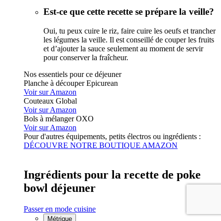
Est-ce que cette recette se prépare la veille?
Oui, tu peux cuire le riz, faire cuire les oeufs et trancher
les légumes la veille. Il est conseillé de couper les fruits
et d’ajouter la sauce seulement au moment de servir
pour conserver la fraîcheur.
Nos essentiels pour ce déjeuner
Planche à découper Epicurean
Voir sur Amazon
Couteaux Global
Voir sur Amazon
Bols à mélanger OXO
Voir sur Amazon
Pour d'autres équipements, petits électros ou ingrédients :
DÉCOUVRE NOTRE BOUTIQUE AMAZON
Ingrédients pour la recette de poke
bowl déjeuner
Passer en mode cuisine
Métrique