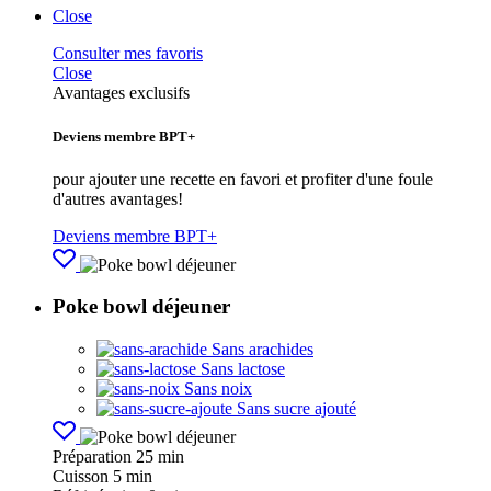
Close
Consulter mes favoris
Close
Avantages exclusifs
Deviens membre BPT+
pour ajouter une recette en favori et profiter d'une foule
d'autres avantages!
Deviens membre BPT+
Poke bowl déjeuner
Sans arachides
Sans lactose
Sans noix
Sans sucre ajouté
Préparation
25 min
Cuisson
5 min