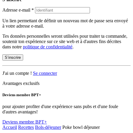
Adresse e-mail
*
Un lien permettant de définir un nouveau mot de passe sera envoyé
à votre adresse e-mail.
Tes données personnelles seront utilisées pour traiter ta commande,
soutenir ton expérience sur ce site web et à d'autres fins décrites
dans notre
politique de confidentialité
.
S’inscrire
J'ai un compte !
Se connecter
Avantages exclusifs
Deviens membre BPT+
pour ajouter profiter d'une expérience sans pubs et d'une foule
d'autres avantages!
Deviens membre BPT+
Accueil
Recettes
Bols-déjeuner
Poke bowl déjeuner