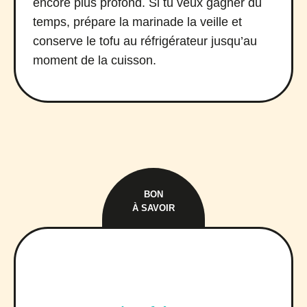
encore plus profond. Si tu veux gagner du
temps, prépare la marinade la veille et
conserve le tofu au réfrigérateur jusqu’au
moment de la cuisson.
BON
À SAVOIR