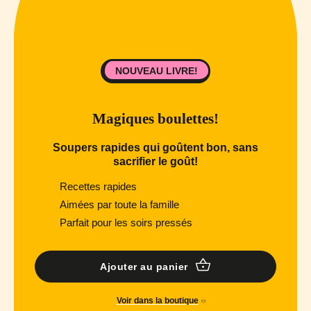
NOUVEAU LIVRE!
Magiques boulettes!
Soupers rapides qui goûtent bon, sans
sacrifier le goût!
Recettes rapides
Aimées par toute la famille
Parfait pour les soirs pressés
Ajouter au panier
Voir dans la boutique