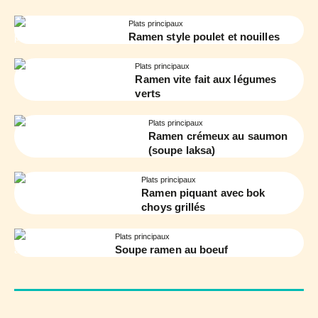
Plats principaux
Ramen style poulet et nouilles
Plats principaux
Ramen vite fait aux légumes
verts
Plats principaux
Ramen crémeux au saumon
(soupe laksa)
Plats principaux
Ramen piquant avec bok
choys grillés
Plats principaux
Soupe ramen au boeuf