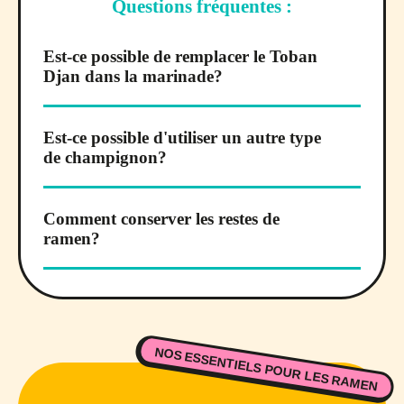
Questions fréquentes :
Est-ce possible de remplacer le Toban
Djan dans la marinade?
Est-ce possible d'utiliser un autre type
de champignon?
Comment conserver les restes de
ramen?
NOS ESSENTIELS POUR LES RAMEN