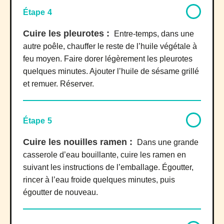
Étape 4
Cuire les pleurotes :
Entre-temps, dans une
autre poêle, chauffer le reste de l’huile végétale à
feu moyen. Faire dorer légèrement les pleurotes
quelques minutes. Ajouter l’huile de sésame grillé
et remuer. Réserver.
Étape 5
Cuire les nouilles ramen :
Dans une grande
casserole d’eau bouillante, cuire les ramen en
suivant les instructions de l’emballage. Égoutter,
rincer à l’eau froide quelques minutes, puis
égoutter de nouveau.