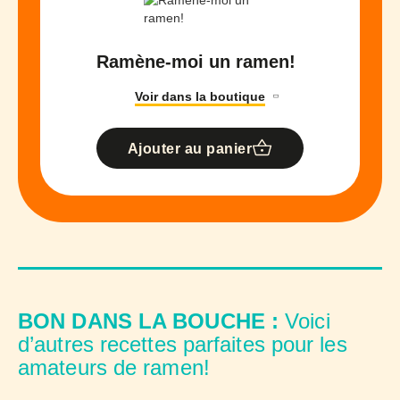
Ramène-moi un ramen!
Voir dans la boutique
Ajouter au panier
BON DANS LA BOUCHE :
Voici
d’autres recettes parfaites pour les
amateurs de ramen!