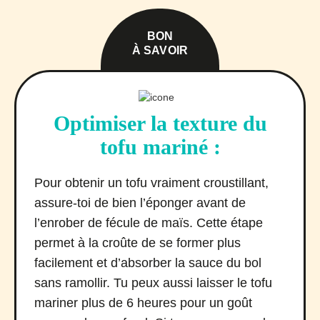
BON
À SAVOIR
Optimiser la texture du
tofu mariné :
Pour obtenir un tofu vraiment croustillant,
assure-toi de bien l’éponger avant de
l’enrober de fécule de maïs. Cette étape
permet à la croûte de se former plus
facilement et d’absorber la sauce du bol
sans ramollir. Tu peux aussi laisser le tofu
mariner plus de 6 heures pour un goût