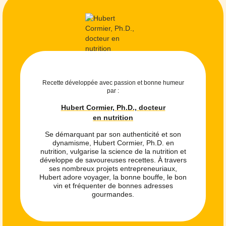
Recette développée avec passion et bonne humeur
par :
Hubert Cormier, Ph.D., docteur
en nutrition
Se démarquant par son authenticité et son
dynamisme, Hubert Cormier, Ph.D. en
nutrition, vulgarise la science de la nutrition et
développe de savoureuses recettes. À travers
ses nombreux projets entrepreneuriaux,
Hubert adore voyager, la bonne bouffe, le bon
vin et fréquenter de bonnes adresses
gourmandes.