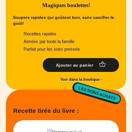
Magiques boulettes!
Soupers rapides qui goûtent bon, sans sacrifier le
goût!
Recettes rapides
Aimées par toute la famille
Parfait pour les soirs pressés
Ajouter au panier
Voir dans la boutique
LES BONS ACHATS
Recette tirée du livre :