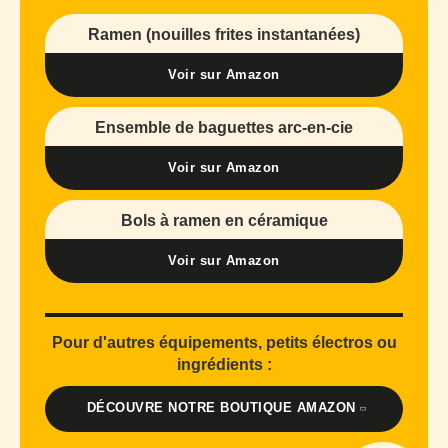
Ramen (nouilles frites instantanées)
Voir sur Amazon
Ensemble de baguettes arc-en-cie
Voir sur Amazon
Bols à ramen en céramique
Voir sur Amazon
Pour d'autres équipements, petits électros ou
ingrédients :
DÉCOUVRE NOTRE BOUTIQUE AMAZON