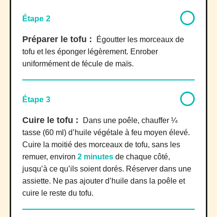
Étape 2
Préparer le tofu :
Égoutter les morceaux de
tofu et les éponger légèrement. Enrober
uniformément de fécule de maïs.
Étape 3
Cuire le tofu :
Dans une poêle, chauffer ¼
tasse (60 ml) d’huile végétale à feu moyen élevé.
Cuire la moitié des morceaux de tofu, sans les
remuer, environ
2 minutes
de chaque côté,
jusqu’à ce qu’ils soient dorés. Réserver dans une
assiette. Ne pas ajouter d’huile dans la poêle et
cuire le reste du tofu.