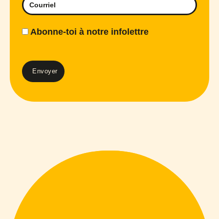
Abonne-toi à notre infolettre