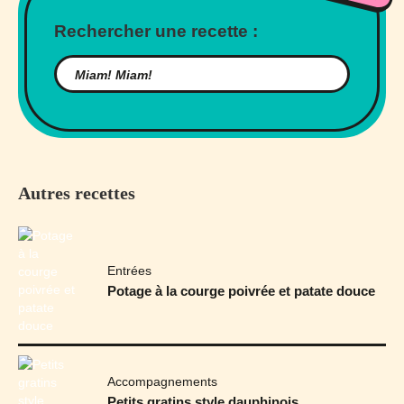
Rechercher une recette :
Autres recettes
Entrées
Potage à la courge poivrée et patate douce
Accompagnements
Petits gratins style dauphinois