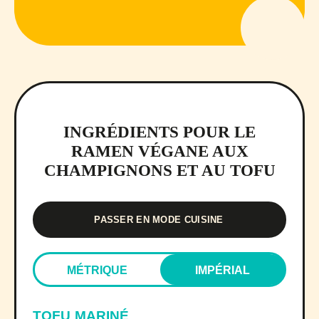
INGRÉDIENTS POUR LE
RAMEN VÉGANE AUX
CHAMPIGNONS ET AU TOFU
PASSER EN MODE CUISINE
MÉTRIQUE
IMPÉRIAL
TOFU MARINÉ