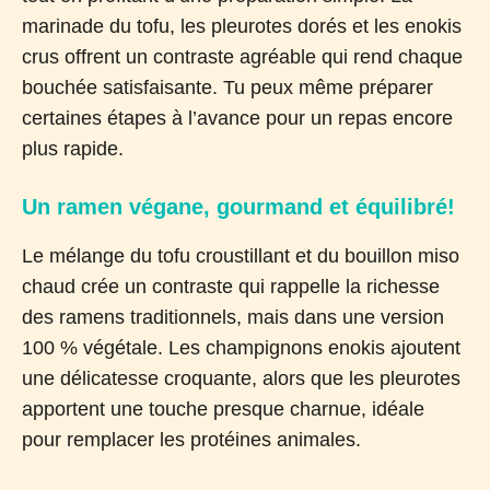
marinade du tofu, les pleurotes dorés et les enokis
crus offrent un contraste agréable qui rend chaque
bouchée satisfaisante. Tu peux même préparer
certaines étapes à l’avance pour un repas encore
plus rapide.
Un ramen végane, gourmand et équilibré!
Le mélange du tofu croustillant et du bouillon miso
chaud crée un contraste qui rappelle la richesse
des ramens traditionnels, mais dans une version
100 % végétale. Les champignons enokis ajoutent
une délicatesse croquante, alors que les pleurotes
apportent une touche presque charnue, idéale
pour remplacer les protéines animales.