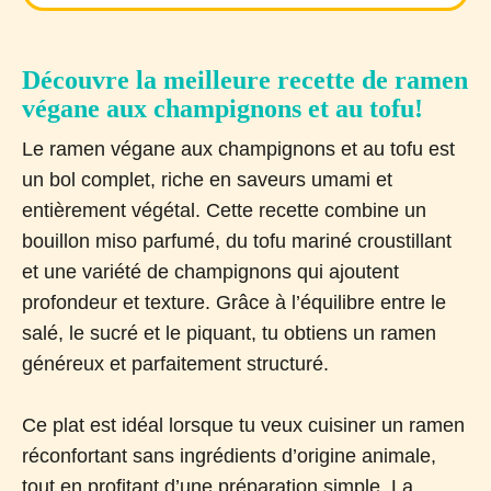
Découvre la meilleure recette de ramen
végane aux champignons et au tofu!
Le ramen végane aux champignons et au tofu est
un bol complet, riche en saveurs umami et
entièrement végétal. Cette recette combine un
bouillon miso parfumé, du tofu mariné croustillant
et une variété de champignons qui ajoutent
profondeur et texture. Grâce à l’équilibre entre le
salé, le sucré et le piquant, tu obtiens un ramen
généreux et parfaitement structuré.
Ce plat est idéal lorsque tu veux cuisiner un ramen
réconfortant sans ingrédients d’origine animale,
tout en profitant d’une préparation simple. La