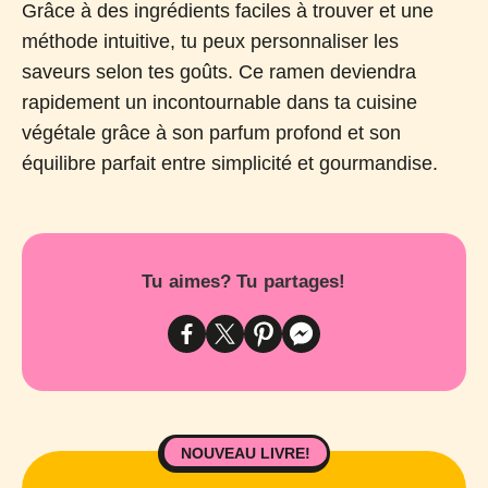
Grâce à des ingrédients faciles à trouver et une
méthode intuitive, tu peux personnaliser les
saveurs selon tes goûts. Ce ramen deviendra
rapidement un incontournable dans ta cuisine
végétale grâce à son parfum profond et son
équilibre parfait entre simplicité et gourmandise.
Tu aimes? Tu partages!
NOUVEAU LIVRE!