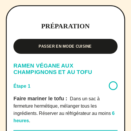
PRÉPARATION
PASSER EN MODE CUISINE
RAMEN VÉGANE AUX
CHAMPIGNONS ET AU TOFU
Étape 1
Faire mariner le tofu :
Dans un sac à
fermeture hermétique, mélanger tous les
ingrédients. Réserver au réfrigérateur au moins
6
heures
.