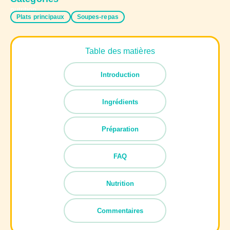
Plats principaux
Soupes-repas
Table des matières
Introduction
Ingrédients
Préparation
FAQ
Nutrition
Commentaires