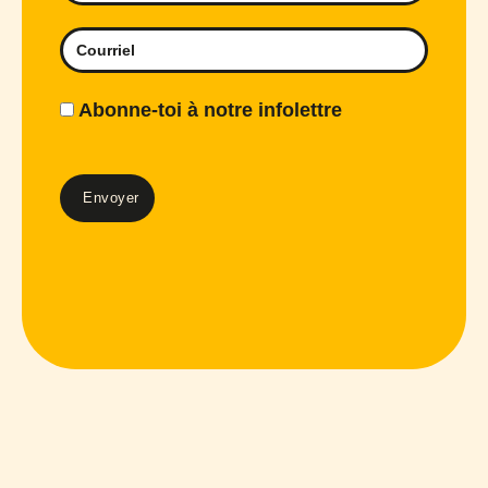
Abonne-toi à notre infolettre