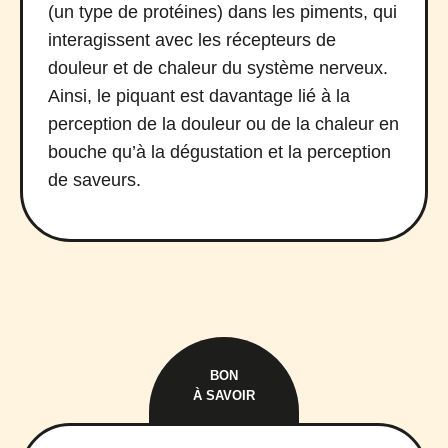
(un type de protéines) dans les piments, qui
interagissent avec les récepteurs de
douleur et de chaleur du système nerveux.
Ainsi, le piquant est davantage lié à la
perception de la douleur ou de la chaleur en
bouche qu’à la dégustation et la perception
de saveurs.
BON
À SAVOIR