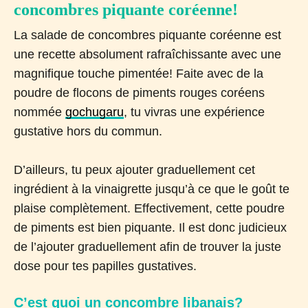
concombres piquante coréenne!
La salade de concombres piquante coréenne est
une recette absolument rafraîchissante avec une
magnifique touche pimentée! Faite avec de la
poudre de flocons de piments rouges coréens
nommée
gochugaru
, tu vivras une expérience
gustative hors du commun.
D’ailleurs, tu peux ajouter graduellement cet
ingrédient à la vinaigrette jusqu’à ce que le goût te
plaise complètement. Effectivement, cette poudre
de piments est bien piquante. Il est donc judicieux
de l’ajouter graduellement afin de trouver la juste
dose pour tes papilles gustatives.
C’est quoi un concombre libanais?