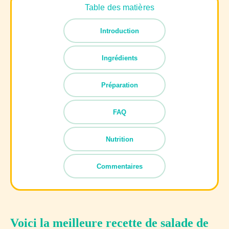
Table des matières
Introduction
Ingrédients
Préparation
FAQ
Nutrition
Commentaires
Voici la meilleure recette de salade de