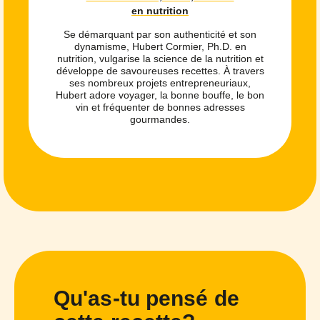
en nutrition
Se démarquant par son authenticité et son
dynamisme, Hubert Cormier, Ph.D. en
nutrition, vulgarise la science de la nutrition et
développe de savoureuses recettes. À travers
ses nombreux projets entrepreneuriaux,
Hubert adore voyager, la bonne bouffe, le bon
vin et fréquenter de bonnes adresses
gourmandes.
Qu'as-tu pensé de