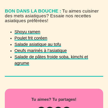
BON DANS LA BOUCHE :
Tu aimes cuisiner
des mets asiatiques? Essaie nos recettes
asiatiques préférées!
Shoyu ramen
Poulet frit coréen
Salade asiatique au tofu
Oeufs marinés à l’asiatique
Salade de pâtes froide soba, kimchi et
agrume
Tu aimes? Tu partages!