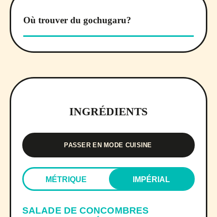
Où trouver du gochugaru?
INGRÉDIENTS
PASSER EN MODE CUISINE
MÉTRIQUE
IMPÉRIAL
SALADE DE CONCOMBRES