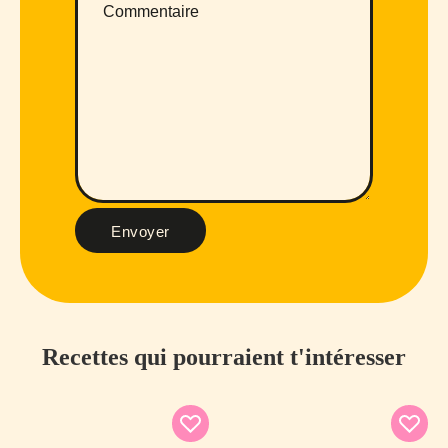
Envoyer
Recettes qui pourraient t'intéresser