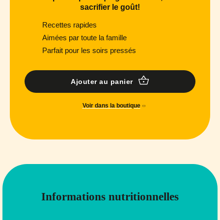
sacrifier le goût!
Recettes rapides
Aimées par toute la famille
Parfait pour les soirs pressés
Ajouter au panier
Voir dans la boutique
Informations nutritionnelles