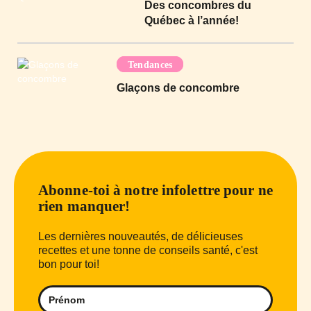
Des concombres du
Québec à l’année!
Tendances
Glaçons de concombre
Abonne-toi à notre infolettre pour ne
rien manquer!
Les dernières nouveautés, de délicieuses
recettes et une tonne de conseils santé, c'est
bon pour toi!