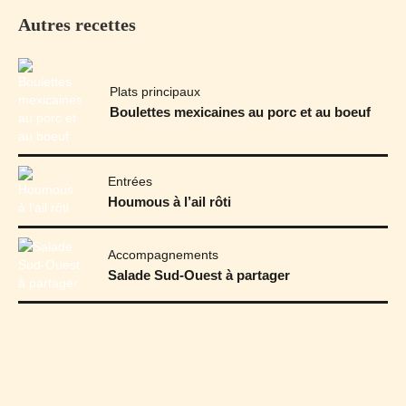
Autres recettes
Plats principaux
Boulettes mexicaines au porc et au boeuf
Entrées
Houmous à l’ail rôti
Accompagnements
Salade Sud-Ouest à partager