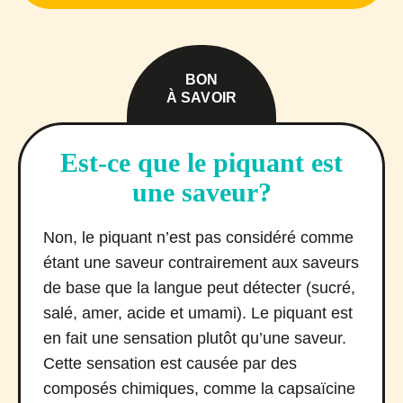
BON
À SAVOIR
Est-ce que le piquant est
une saveur?
Non, le piquant n’est pas considéré comme
étant une saveur contrairement aux saveurs
de base que la langue peut détecter (sucré,
salé, amer, acide et umami). Le piquant est
en fait une sensation plutôt qu’une saveur.
Cette sensation est causée par des
composés chimiques, comme la capsaïcine