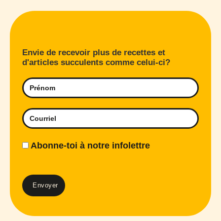
Envie de recevoir plus de recettes et
d'articles succulents comme celui-ci?
Abonne-toi à notre infolettre