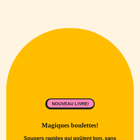
NOUVEAU LIVRE!
Magiques boulettes!
Soupers rapides qui goûtent bon, sans