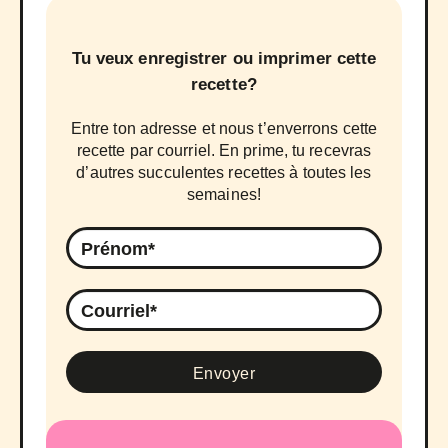
Tu veux enregistrer ou imprimer cette
recette?
Entre ton adresse et nous t’enverrons cette
recette par courriel. En prime, tu recevras
d’autres succulentes recettes à toutes les
semaines!