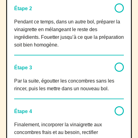
Étape 2
Pendant ce temps, dans un autre bol, préparer la
vinaigrette en mélangeant le reste des
ingrédients. Fouetter jusqu’à ce que la préparation
soit bien homogène.
Étape 3
Par la suite, égoutter les concombres sans les
rincer, puis les mettre dans un nouveau bol.
Étape 4
Finalement, incorporer la vinaigrette aux
concombres frais et au besoin, rectifier