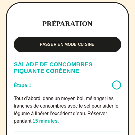
PRÉPARATION
PASSER EN MODE CUISINE
SALADE DE CONCOMBRES
PIQUANTE CORÉENNE
Étape 1
Tout d’abord, dans un moyen bol, mélanger les
tranches de concombres avec le sel pour aider le
légume à libérer l’excédent d’eau. Réserver
pendant
15 minutes
.