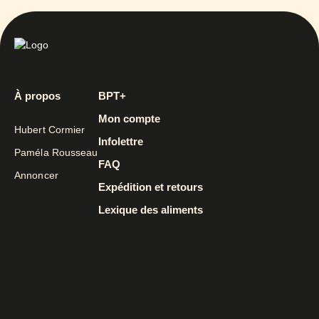
À propos
BPT+
Mon compte
Hubert Cormier
Infolettre
Paméla Rousseau
FAQ
Annoncer
Expédition et retours
Lexique des aliments