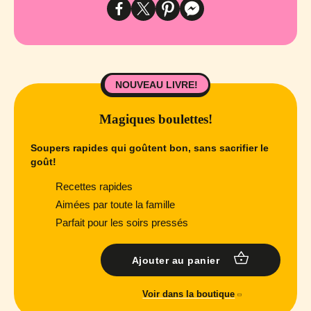
NOUVEAU LIVRE!
Magiques boulettes!
Soupers rapides qui goûtent bon, sans sacrifier le
goût!
Recettes rapides
Aimées par toute la famille
Parfait pour les soirs pressés
Ajouter au panier
Voir dans la boutique