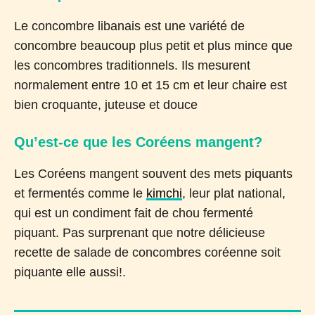
Le concombre libanais est une variété de
concombre beaucoup plus petit et plus mince que
les concombres traditionnels. Ils mesurent
normalement entre 10 et 15 cm et leur chaire est
bien croquante, juteuse et douce
Qu’est-ce que les Coréens mangent?
Les Coréens mangent souvent des mets piquants
et fermentés comme le
kimchi
, leur plat national,
qui est un condiment fait de chou fermenté
piquant. Pas surprenant que notre délicieuse
recette de salade de concombres coréenne soit
piquante elle aussi!.