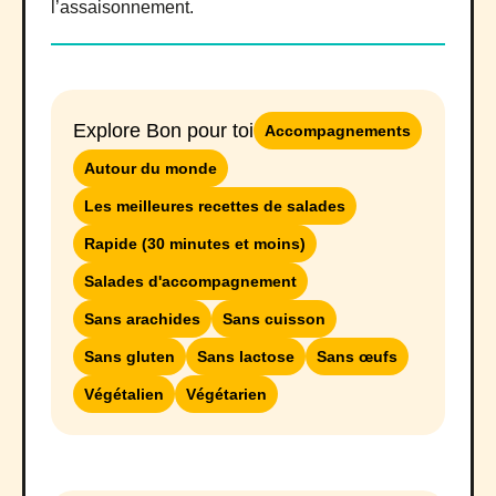
l’assaisonnement.
Explore Bon pour toi
Accompagnements
Autour du monde
Les meilleures recettes de salades
Rapide (30 minutes et moins)
Salades d'accompagnement
Sans arachides
Sans cuisson
Sans gluten
Sans lactose
Sans œufs
Végétalien
Végétarien