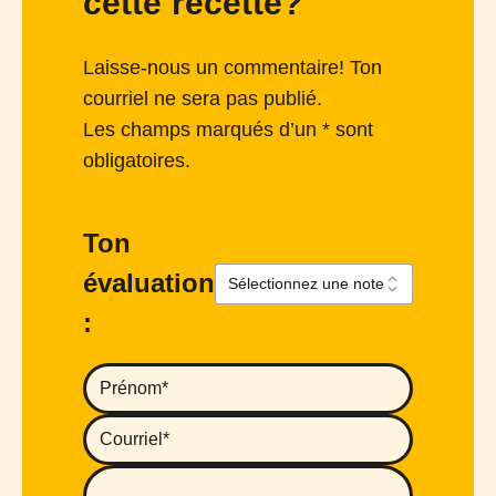
cette recette?
Laisse-nous un commentaire! Ton
courriel ne sera pas publié.
Les champs marqués d’un * sont
obligatoires.
Ton
évaluation
: