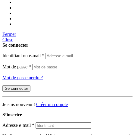
Fermer
Close
Se connecter
Identifiant ou e-mail
*
Mot de passe
*
Mot de passe perdu ?
Se connecter
Je suis nouveau !
Créer un compte
S’inscrire
Adresse e-mail
*