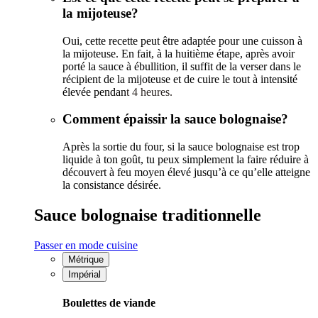
la mijoteuse?
Oui, cette recette peut être adaptée pour une cuisson à
la mijoteuse. En fait, à la huitième étape, après avoir
porté la sauce à ébullition, il suffit de la verser dans le
récipient de la mijoteuse et de cuire le tout à intensité
élevée pendan
t 4 heures.
Comment épaissir la sauce bolognaise?
Après la sortie du four, si la sauce bolognaise est trop
liquide à ton goût, tu peux simplement la faire réduire à
découvert à feu moyen élevé jusqu’à ce qu’elle atteigne
la consistance désirée.
Sauce bolognaise traditionnelle
Passer en mode cuisine
Métrique
Impérial
Boulettes de viande