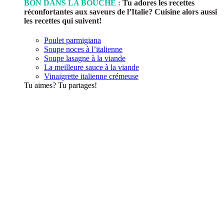
BON DANS LA BOUCHE :
Tu adores les recettes
réconfortantes aux saveurs de l’Italie? Cuisine alors aussi
les recettes qui suivent!
Poulet parmigiana
Soupe noces à l’italienne
Soupe lasagne à la viande
La meilleure sauce à la viande
Vinaigrette italienne crémeuse
Tu aimes? Tu partages!