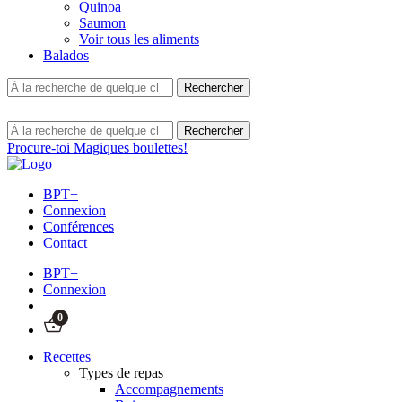
Quinoa
Saumon
Voir tous les aliments
Balados
Procure-toi Magiques boulettes!
BPT+
Connexion
Conférences
Contact
BPT+
Connexion
0
Recettes
Types de repas
Accompagnements