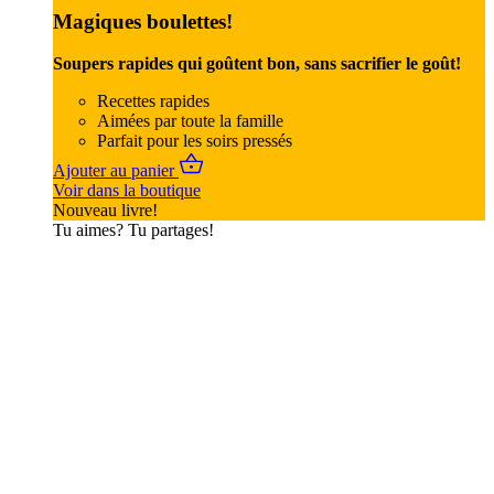
Magiques boulettes!
Soupers rapides qui goûtent bon, sans sacrifier le goût!
Recettes rapides
Aimées par toute la famille
Parfait pour les soirs pressés
Ajouter au panier
Voir dans la boutique
Nouveau livre!
Tu aimes? Tu partages!