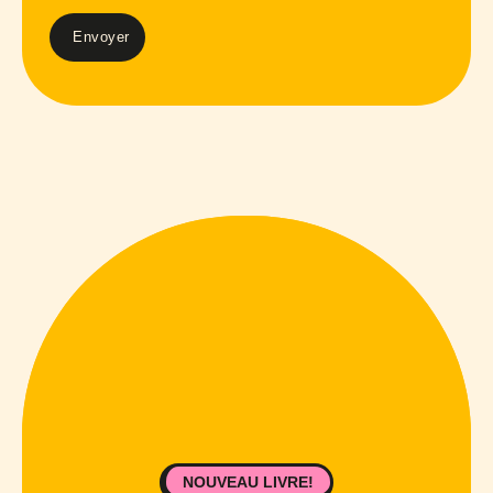
NOUVEAU LIVRE!