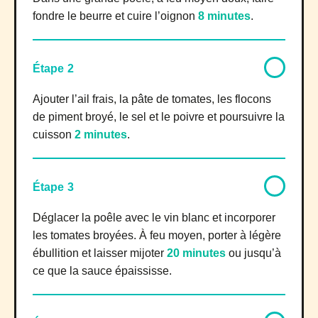
fondre le beurre et cuire l’oignon
8 minutes
.
Étape 2
Ajouter l’ail frais, la pâte de tomates, les flocons
de piment broyé, le sel et le poivre et poursuivre la
cuisson
2 minutes
.
Étape 3
Déglacer la poêle avec le vin blanc et incorporer
les tomates broyées. À feu moyen, porter à légère
ébullition et laisser mijoter
20 minutes
ou jusqu’à
ce que la sauce épaississe.