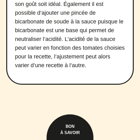
son goût soit idéal. Également il est
possible d’ajouter une pincée de
bicarbonate de soude à la sauce puisque le
bicarbonate est une base qui permet de
neutraliser l’acidité. L’acidité de la sauce
peut varier en fonction des tomates choisies
pour la recette, l’ajustement peut alors
varier d’une recette à l’autre.
BON
À SAVOIR