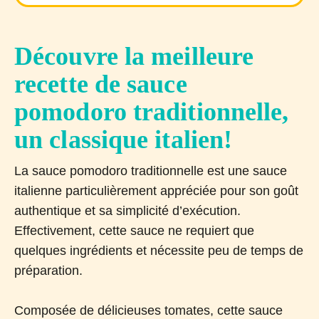
Découvre la meilleure
recette de sauce
pomodoro traditionnelle,
un classique italien!
La sauce pomodoro traditionnelle est une sauce
italienne particulièrement appréciée pour son goût
authentique et sa simplicité d’exécution.
Effectivement, cette sauce ne requiert que
quelques ingrédients et nécessite peu de temps de
préparation.
Composée de délicieuses tomates, cette sauce