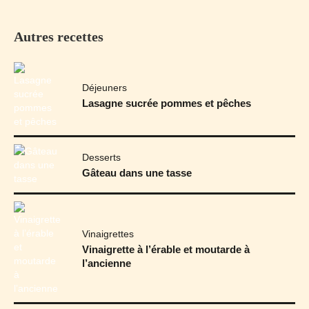
Autres recettes
Déjeuners
Lasagne sucrée pommes et pêches
Desserts
Gâteau dans une tasse
Vinaigrettes
Vinaigrette à l’érable et moutarde à
l’ancienne