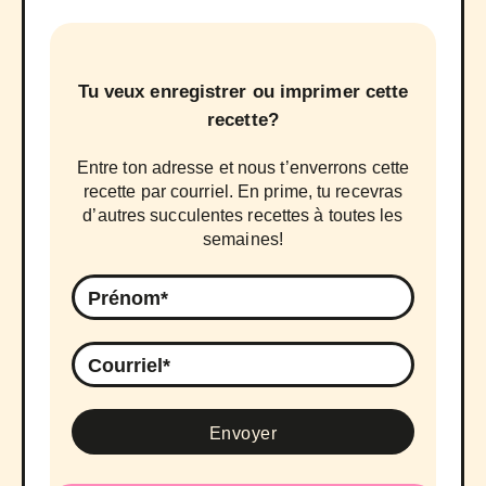
Tu veux enregistrer ou imprimer cette
recette?
Entre ton adresse et nous t’enverrons cette
recette par courriel. En prime, tu recevras
d’autres succulentes recettes à toutes les
semaines!