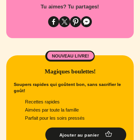
Tu aimes? Tu partages!
NOUVEAU LIVRE!
Magiques boulettes!
Soupers rapides qui goûtent bon, sans sacrifier le
goût!
Recettes rapides
Aimées par toute la famille
Parfait pour les soirs pressés
Ajouter au panier