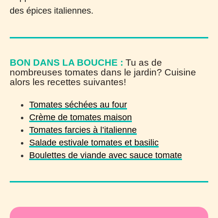
des épices italiennes.
BON DANS LA BOUCHE :
Tu as de
nombreuses tomates dans le jardin? Cuisine
alors les recettes suivantes!
Tomates séchées au four
Crème de tomates maison
Tomates farcies à l’italienne
Salade estivale tomates et basilic
Boulettes de viande avec sauce tomate