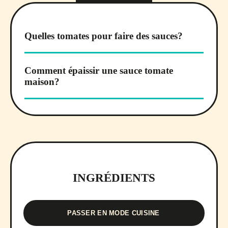
Quelles tomates pour faire des sauces?
Comment épaissir une sauce tomate
maison?
INGRÉDIENTS
PASSER EN MODE CUISINE