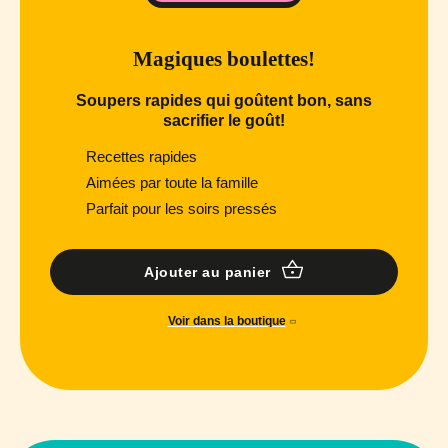
Magiques boulettes!
Soupers rapides qui goûtent bon, sans
sacrifier le goût!
Recettes rapides
Aimées par toute la famille
Parfait pour les soirs pressés
Ajouter au panier
Voir dans la boutique