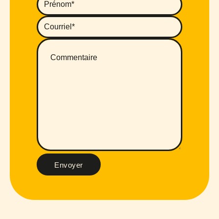
Envoyer