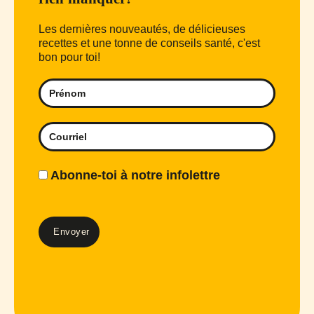
Les dernières nouveautés, de délicieuses
recettes et une tonne de conseils santé, c'est
bon pour toi!
Abonne-toi à notre infolettre