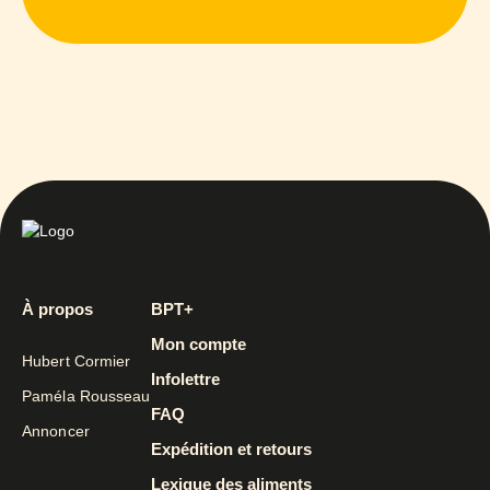
À propos
BPT+
Mon compte
Hubert Cormier
Infolettre
Paméla Rousseau
FAQ
Annoncer
Expédition et retours
Lexique des aliments