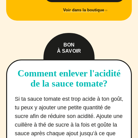
Voir dans la boutique
BON
À SAVOIR
Comment enlever l'acidité
de la sauce tomate?
Si ta sauce tomate est trop acide à ton goût,
tu peux y ajouter une petite quantité de
sucre afin de réduire son acidité. Ajoute une
cuillère à thé de sucre à la fois et goûte la
sauce après chaque ajout jusqu’à ce que