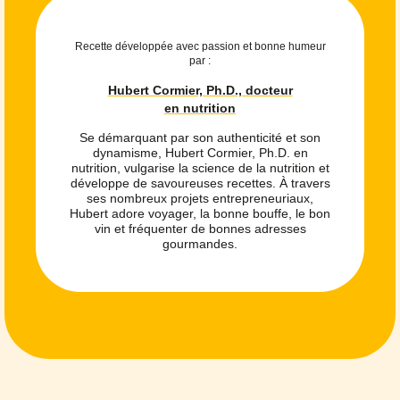
Recette développée avec passion et bonne humeur
par :
Hubert Cormier, Ph.D., docteur
en nutrition
Se démarquant par son authenticité et son
dynamisme, Hubert Cormier, Ph.D. en
nutrition, vulgarise la science de la nutrition et
développe de savoureuses recettes. À travers
ses nombreux projets entrepreneuriaux,
Hubert adore voyager, la bonne bouffe, le bon
vin et fréquenter de bonnes adresses
gourmandes.