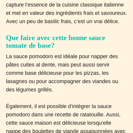
capture l’essence de la cuisine classique italienne
et met en valeur des ingrédients frais et savoureux.
Avec un peu de basilic frais, c’est un vrai délice.
Que faire avec cette bonne sauce
tomate de base?
La sauce pomodoro est idéale pour napper des
pâtes cuites al dente, mais peut aussi servir
comme base délicieuse pour les pizzas, les
lasagnes ou pour accompagner des viandes ou
des légumes grillés.
Également, il est possible d’intégrer la sauce
pomodoro dans une recette de ratatouille. Aussi,
cette sauce maison est délicieuse lorsqu’elle
nappe des boulettes de viande assaisonnées avec