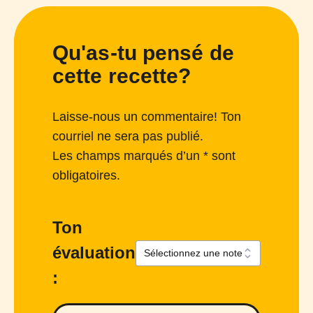
Qu'as-tu pensé de
cette recette?
Laisse-nous un commentaire! Ton
courriel ne sera pas publié.
Les champs marqués d’un * sont
obligatoires.
Ton
évaluation
: