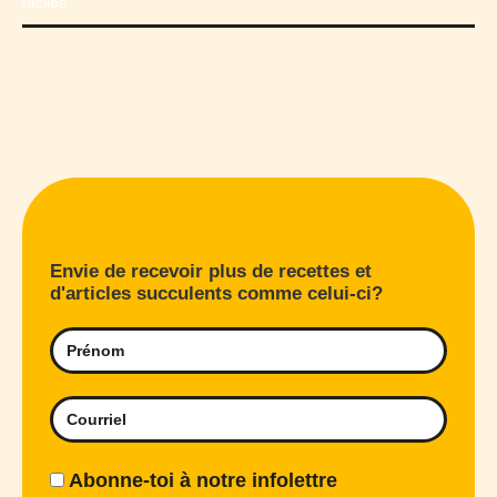
Envie de recevoir plus de recettes et
d'articles succulents comme celui-ci?
Abonne-toi à notre infolettre