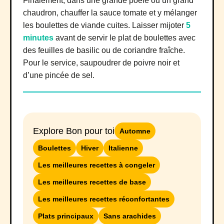
Finalement, dans une grande poêle ou un grand
chaudron, chauffer la sauce tomate et y mélanger
les boulettes de viande cuites. Laisser mijoter
5
minutes
avant de servir le plat de boulettes avec
des feuilles de basilic ou de coriandre fraîche.
Pour le service, saupoudrer de poivre noir et
d’une pincée de sel.
Explore Bon pour toi
Automne
Boulettes
Hiver
Italienne
Les meilleures recettes à congeler
Les meilleures recettes de base
Les meilleures recettes réconfortantes
Plats principaux
Sans arachides