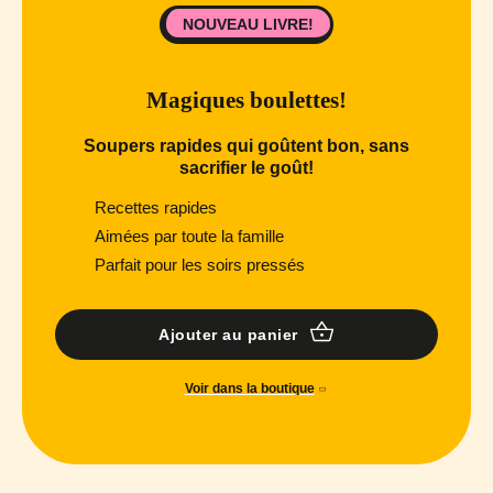
NOUVEAU LIVRE!
Magiques boulettes!
Soupers rapides qui goûtent bon, sans
sacrifier le goût!
Recettes rapides
Aimées par toute la famille
Parfait pour les soirs pressés
Ajouter au panier
Voir dans la boutique