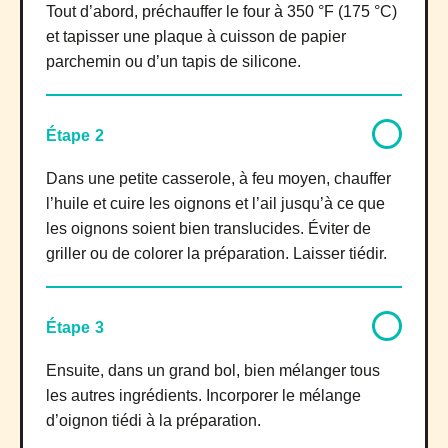
Tout d’abord, préchauffer le four à 350 °F (175 °C)
et tapisser une plaque à cuisson de papier
parchemin ou d’un tapis de silicone.
Étape 2
Dans une petite casserole, à feu moyen, chauffer
l’huile et cuire les oignons et l’ail jusqu’à ce que
les oignons soient bien translucides. Éviter de
griller ou de colorer la préparation. Laisser tiédir.
Étape 3
Ensuite, dans un grand bol, bien mélanger tous
les autres ingrédients. Incorporer le mélange
d’oignon tiédi à la préparation.