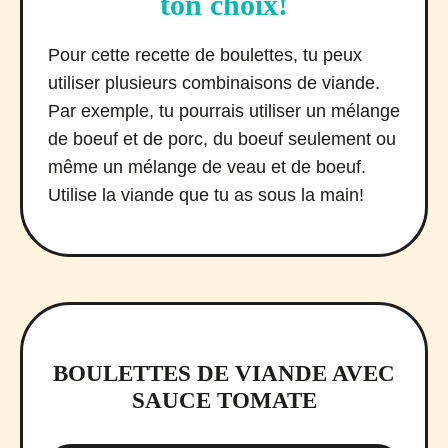
ton choix!
Pour cette recette de boulettes, tu peux
utiliser plusieurs combinaisons de viande.
Par exemple, tu pourrais utiliser un mélange
de boeuf et de porc, du boeuf seulement ou
même un mélange de veau et de boeuf.
Utilise la viande que tu as sous la main!
BOULETTES DE VIANDE AVEC
SAUCE TOMATE