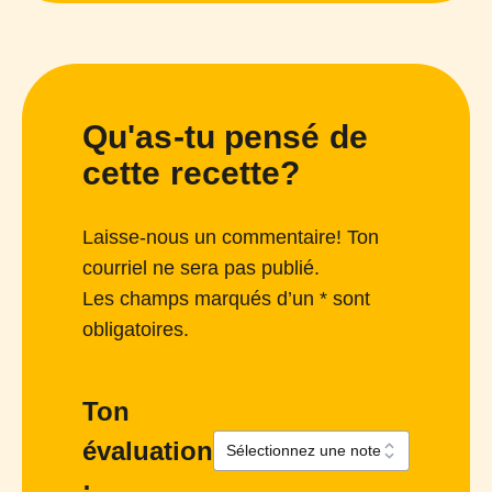
Qu'as-tu pensé de
cette recette?
Laisse-nous un commentaire! Ton
courriel ne sera pas publié.
Les champs marqués d’un * sont
obligatoires.
Ton
évaluation
: