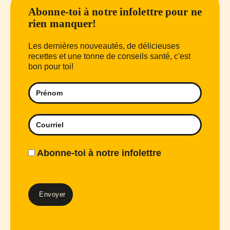
Abonne-toi à notre infolettre pour ne
rien manquer!
Les dernières nouveautés, de délicieuses
recettes et une tonne de conseils santé, c'est
bon pour toi!
Abonne-toi à notre infolettre