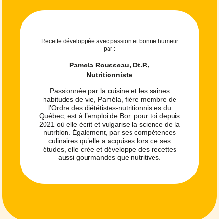
Recette développée avec passion et bonne humeur
par :
Pamela Rousseau, Dt.P.,
Nutritionniste
Passionnée par la cuisine et les saines
habitudes de vie, Paméla, fière membre de
l’Ordre des diététistes-nutritionnistes du
Québec, est à l’emploi de Bon pour toi depuis
2021 où elle écrit et vulgarise la science de la
nutrition. Également, par ses compétences
culinaires qu’elle a acquises lors de ses
études, elle crée et développe des recettes
aussi gourmandes que nutritives.