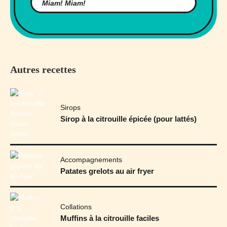
Autres recettes
Sirops
Sirop à la citrouille épicée (pour lattés)
Accompagnements
Patates grelots au air fryer
Collations
Muffins à la citrouille faciles