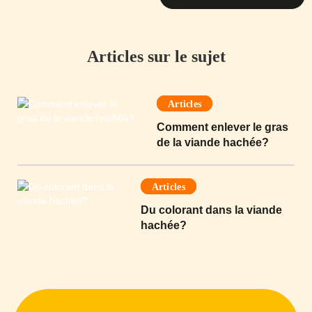
Articles sur le sujet
Articles
Comment enlever le gras
de la viande hachée?
Articles
Du colorant dans la viande
hachée?