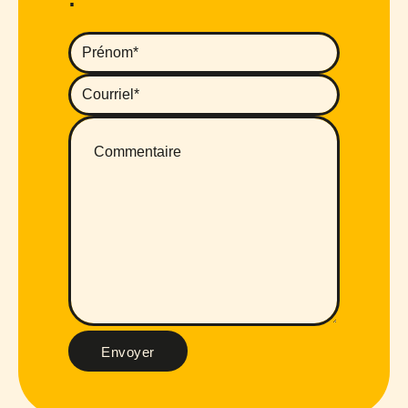
Envoyer