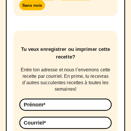
Sans noix
Tu veux enregistrer ou imprimer cette
recette?
Entre ton adresse et nous t’enverrons cette
recette par courriel. En prime, tu recevras
d’autres succulentes recettes à toutes les
semaines!