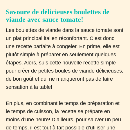
Savoure de délicieuses boulettes de
viande avec sauce tomate!
Les boulettes de viande dans la sauce tomate sont
un plat principal italien réconfortant. C’est donc
une recette parfaite à congeler. En prime, elle est
plutôt simple à préparer en seulement quelques
étapes. Alors, suis cette nouvelle recette simple
pour créer de petites boules de viande délicieuses,
de bon goût et qui ne manqueront pas de faire
sensation à la table!
En plus, en combinant le temps de préparation et
le temps de cuisson, la recette se prépare en
moins d’une heure! D’ailleurs, pour sauver un peu
de temps, il est tout à fait possible d’utiliser une