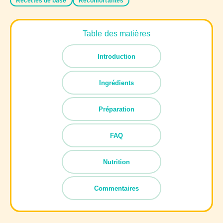
Recettes de base
Réconfortantes
Table des matières
Introduction
Ingrédients
Préparation
FAQ
Nutrition
Commentaires