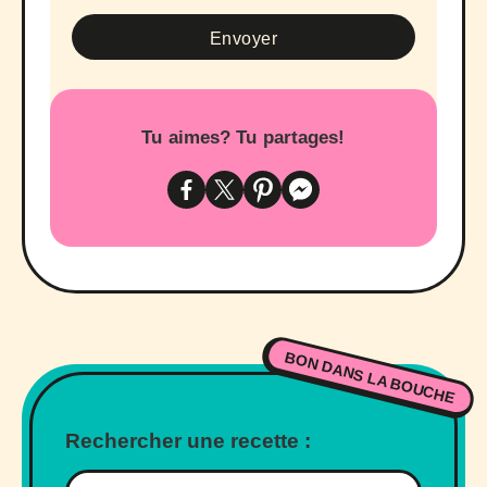
Tu aimes? Tu partages!
BON DANS LA BOUCHE
Rechercher une recette :