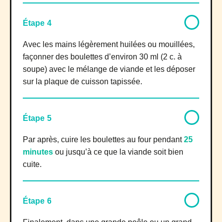
Étape 4
Avec les mains légèrement huilées ou mouillées,
façonner des boulettes d’environ 30 ml (2 c. à
soupe) avec le mélange de viande et les déposer
sur la plaque de cuisson tapissée.
Étape 5
Par après, cuire les boulettes au four pendant
25
minutes
ou jusqu’à ce que la viande soit bien
cuite.
Étape 6