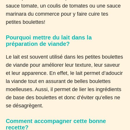
sauce tomate, un coulis de tomates ou une sauce
marinara du commerce pour y faire cuire tes
petites boulettes!
Pourquoi mettre du lait dans la
préparation de viande?
Le lait est souvent utilisé dans les petites boulettes
de viande pour améliorer leur texture, leur saveur
et leur apparence. En effet, le lait permet d’adoucir
la viande tout en assurant de belles boulettes
moelleuses. Aussi, il permet de lier les ingrédients
de base des boulettes et donc d’éviter qu’elles ne
se désagrègent.
Comment accompagner cette bonne
recette?