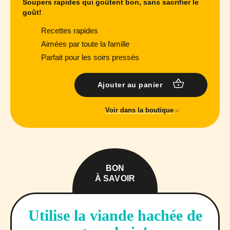
Soupers rapides qui goûtent bon, sans sacrifier le
goût!
Recettes rapides
Aimées par toute la famille
Parfait pour les soirs pressés
Ajouter au panier
Voir dans la boutique
BON
À SAVOIR
Utilise la viande hachée de