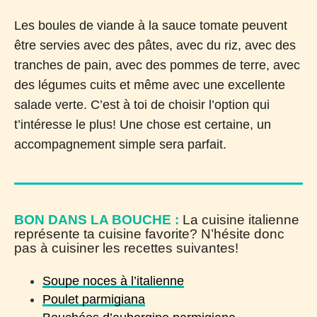
Les boules de viande à la sauce tomate peuvent
être servies avec des pâtes, avec du riz, avec des
tranches de pain, avec des pommes de terre, avec
des légumes cuits et même avec une excellente
salade verte. C’est à toi de choisir l’option qui
t’intéresse le plus! Une chose est certaine, un
accompagnement simple sera parfait.
BON DANS LA BOUCHE :
La cuisine italienne
représente ta cuisine favorite? N’hésite donc
pas à cuisiner les recettes suivantes!
Soupe noces à l’italienne
Poulet parmigiana