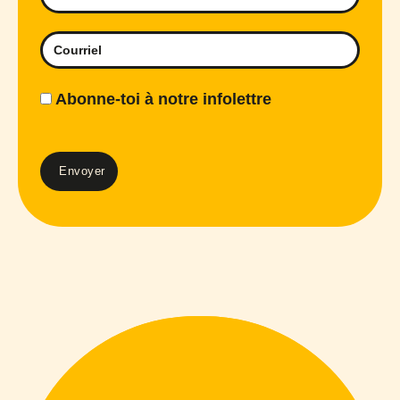
Abonne-toi à notre infolettre