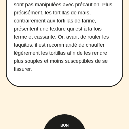
sont pas manipulées avec précaution. Plus
précisément, les tortillas de maïs,
contrairement aux tortillas de farine,
présentent une texture qui est à la fois
ferme et cassante. Or, avant de rouler les
taquitos, il est recommandé de chauffer
légèrement les tortillas afin de les rendre
plus souples et moins susceptibles de se
fissurer.
BON