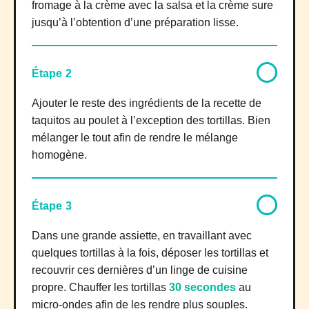
fromage à la crème avec la salsa et la crème sure
jusqu’à l’obtention d’une préparation lisse.
Étape 2
Ajouter le reste des ingrédients de la recette de
taquitos au poulet à l’exception des tortillas. Bien
mélanger le tout afin de rendre le mélange
homogène.
Étape 3
Dans une grande assiette, en travaillant avec
quelques tortillas à la fois, déposer les tortillas et
recouvrir ces dernières d’un linge de cuisine
propre. Chauffer les tortillas
30 secondes
au
micro-ondes afin de les rendre plus souples.