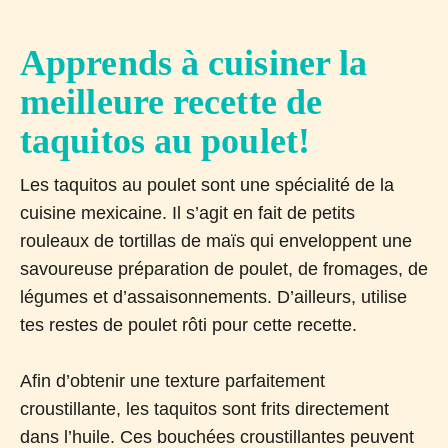
Apprends à cuisiner la
meilleure recette de
taquitos au poulet!
Les taquitos au poulet sont une spécialité de la
cuisine mexicaine. Il s’agit en fait de petits
rouleaux de tortillas de maïs qui enveloppent une
savoureuse préparation de poulet, de fromages, de
légumes et d’assaisonnements. D’ailleurs, utilise
tes restes de poulet rôti pour cette recette.
Afin d’obtenir une texture parfaitement
croustillante, les taquitos sont frits directement
dans l’huile. Ces bouchées croustillantes peuvent