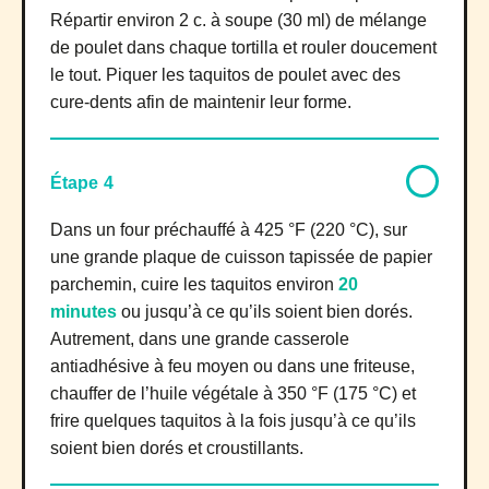
Répartir environ 2 c. à soupe (30 ml) de mélange
de poulet dans chaque tortilla et rouler doucement
le tout. Piquer les taquitos de poulet avec des
cure-dents afin de maintenir leur forme.
Étape 4
Dans un four préchauffé à 425 °F (220 °C), sur
une grande plaque de cuisson tapissée de papier
parchemin, cuire les taquitos environ
20
minutes
ou jusqu’à ce qu’ils soient bien dorés.
Autrement, dans une grande casserole
antiadhésive à feu moyen ou dans une friteuse,
chauffer de l’huile végétale à 350 °F (175 °C) et
frire quelques taquitos à la fois jusqu’à ce qu’ils
soient bien dorés et croustillants.