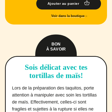
Ajouter au panier
Voir dans la boutique
BON
À SAVOIR
Sois délicat avec tes
tortillas de maïs!
Lors de la préparation des taquitos, porte
attention à manipuler avec soin les tortillas
de maïs. Effectivement, celles-ci sont
fragiles et sujettes à la rupture si elles ne