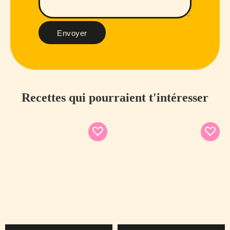
Envoyer
Recettes qui pourraient t'intéresser