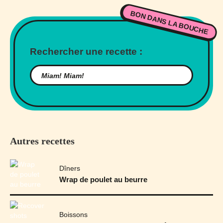
BON DANS LA BOUCHE
Rechercher une recette :
Autres recettes
Dîners
Wrap de poulet au beurre
Boissons