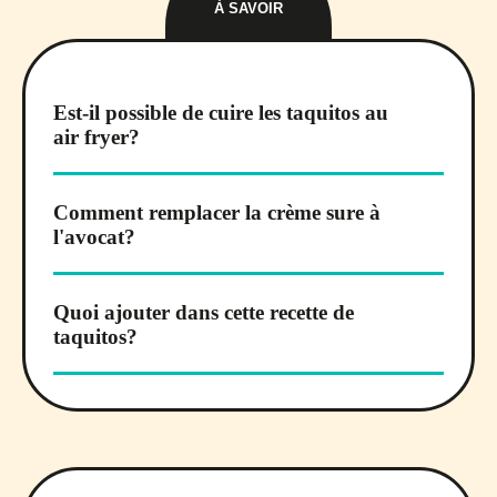
À SAVOIR
Est-il possible de cuire les taquitos au
air fryer?
Comment remplacer la crème sure à
l'avocat?
Quoi ajouter dans cette recette de
taquitos?