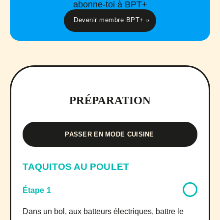
abonne-toi à BPT+
Devenir membre BPT+
PRÉPARATION
PASSER EN MODE CUISINE
TAQUITOS AU POULET
Étape 1
Dans un bol, aux batteurs électriques, battre le