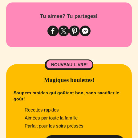
Tu aimes? Tu partages!
NOUVEAU LIVRE!
Magiques boulettes!
Soupers rapides qui goûtent bon, sans sacrifier le
goût!
Recettes rapides
Aimées par toute la famille
Parfait pour les soirs pressés