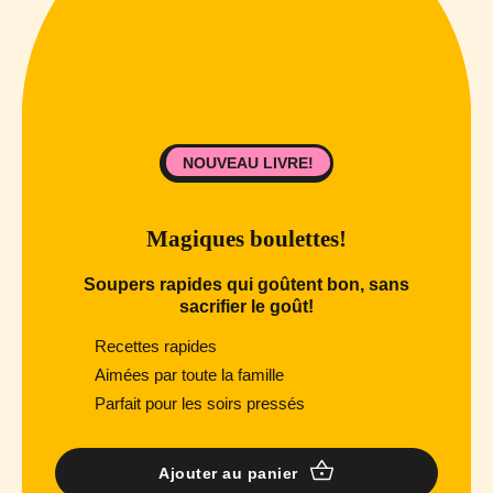
NOUVEAU LIVRE!
Magiques boulettes!
Soupers rapides qui goûtent bon, sans
sacrifier le goût!
Recettes rapides
Aimées par toute la famille
Parfait pour les soirs pressés
Ajouter au panier