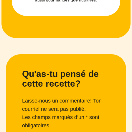
Qu'as-tu pensé de
cette recette?
Laisse-nous un commentaire! Ton
courriel ne sera pas publié.
Les champs marqués d’un * sont
obligatoires.