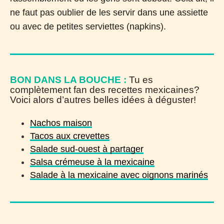
ne faut pas oublier de les servir dans une assiette
ou avec de petites serviettes (napkins).
BON DANS LA BOUCHE :
Tu es
complètement fan des recettes mexicaines?
Voici alors d’autres belles idées à déguster!
Nachos maison
Tacos aux crevettes
Salade sud-ouest à partager
Salsa crémeuse à la mexicaine
Salade à la mexicaine avec oignons marinés