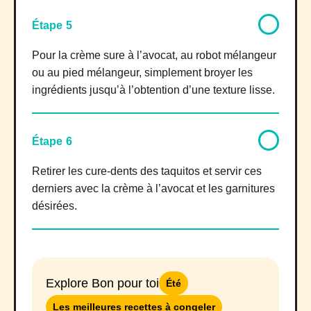
Étape 5
Pour la crème sure à l’avocat, au robot mélangeur
ou au pied mélangeur, simplement broyer les
ingrédients jusqu’à l’obtention d’une texture lisse.
Étape 6
Retirer les cure-dents des taquitos et servir ces
derniers avec la crème à l’avocat et les garnitures
désirées.
Explore Bon pour toi
Été
Les meilleures recettes à congeler