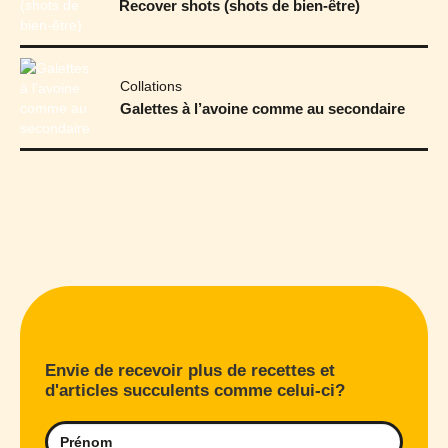
Recover shots (shots de bien-être)
Collations
Galettes à l’avoine comme au secondaire
Envie de recevoir plus de recettes et
d'articles succulents comme celui-ci?