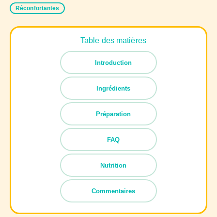
Réconfortantes
Table des matières
Introduction
Ingrédients
Préparation
FAQ
Nutrition
Commentaires