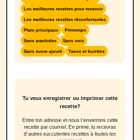
Les meilleures recettes pour recevoir
Les meilleures recettes réconfortantes
Plats principaux
Printemps
Sans arachides
Sans noix
Sans sucre ajouté
Tacos et burritos
Tu veux enregistrer ou imprimer cette
recette?
Entre ton adresse et nous t’enverrons cette
recette par courriel. En prime, tu recevras
d’autres succulentes recettes à toutes les