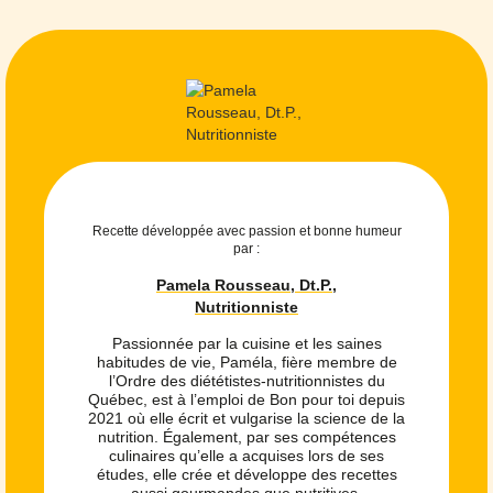
Recette développée avec passion et bonne humeur
par :
Pamela Rousseau, Dt.P.,
Nutritionniste
Passionnée par la cuisine et les saines
habitudes de vie, Paméla, fière membre de
l’Ordre des diététistes-nutritionnistes du
Québec, est à l’emploi de Bon pour toi depuis
2021 où elle écrit et vulgarise la science de la
nutrition. Également, par ses compétences
culinaires qu’elle a acquises lors de ses
études, elle crée et développe des recettes
aussi gourmandes que nutritives.