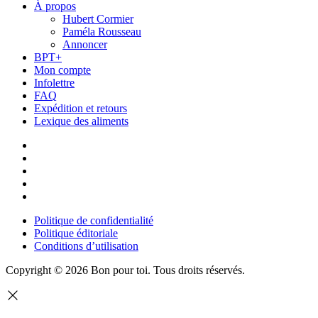
À propos
Hubert Cormier
Paméla Rousseau
Annoncer
BPT+
Mon compte
Infolettre
FAQ
Expédition et retours
Lexique des aliments
Politique de confidentialité
Politique éditoriale
Conditions d’utilisation
Copyright © 2026 Bon pour toi.
Tous droits réservés.