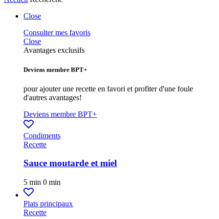
Close
Consulter mes favoris
Close
Avantages exclusifs
Deviens membre BPT+
pour ajouter une recette en favori et profiter d'une foule
d'autres avantages!
Deviens membre BPT+
Condiments
Recette
Sauce moutarde et miel
5 min
0 min
Plats principaux
Recette