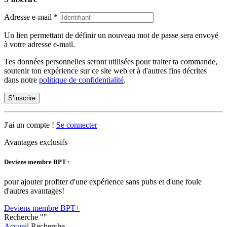
Adresse e-mail
*
Un lien permettant de définir un nouveau mot de passe sera envoyé
à votre adresse e-mail.
Tes données personnelles seront utilisées pour traiter ta commande,
soutenir ton expérience sur ce site web et à d'autres fins décrites
dans notre
politique de confidentialité
.
S’inscrire
J'ai un compte !
Se connecter
Avantages exclusifs
Deviens membre BPT+
pour ajouter profiter d'une expérience sans pubs et d'une foule
d'autres avantages!
Deviens membre BPT+
Recherche
""
Accueil
Recherche