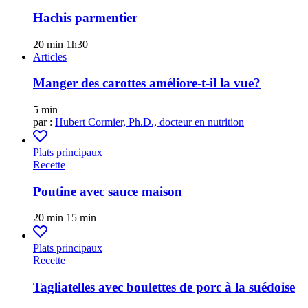
Hachis parmentier
20 min
1h30
Articles
Manger des carottes améliore-t-il la vue?
5 min
par :
Hubert Cormier, Ph.D., docteur en nutrition
Plats principaux
Recette
Poutine avec sauce maison
20 min
15 min
Plats principaux
Recette
Tagliatelles avec boulettes de porc à la suédoise