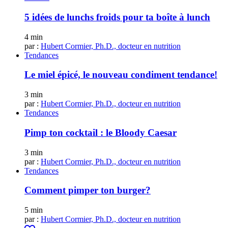
5 idées de lunchs froids pour ta boîte à lunch
4 min
par :
Hubert Cormier, Ph.D., docteur en nutrition
Tendances
Le miel épicé, le nouveau condiment tendance!
3 min
par :
Hubert Cormier, Ph.D., docteur en nutrition
Tendances
Pimp ton cocktail : le Bloody Caesar
3 min
par :
Hubert Cormier, Ph.D., docteur en nutrition
Tendances
Comment pimper ton burger?
5 min
par :
Hubert Cormier, Ph.D., docteur en nutrition