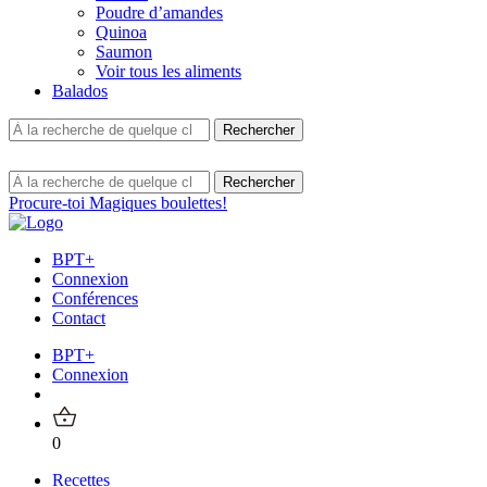
Poudre d’amandes
Quinoa
Saumon
Voir tous les aliments
Balados
Procure-toi Magiques boulettes!
BPT+
Connexion
Conférences
Contact
BPT+
Connexion
0
Recettes