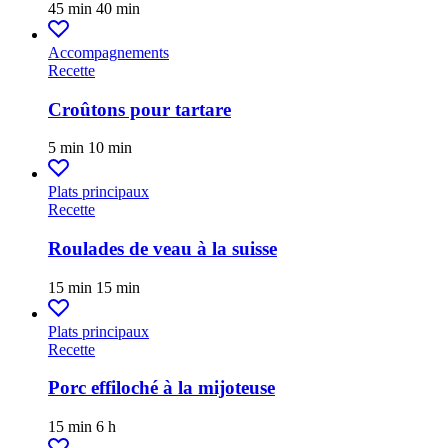
45 min
40 min
Accompagnements
Recette
Croûtons pour tartare
5 min
10 min
Plats principaux
Recette
Roulades de veau à la suisse
15 min
15 min
Plats principaux
Recette
Porc effiloché à la mijoteuse
15 min
6 h