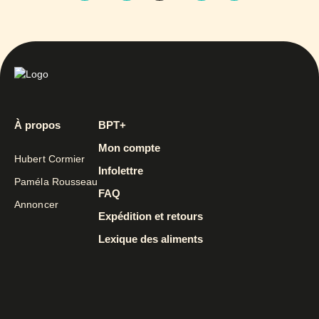
À propos
BPT+
Mon compte
Hubert Cormier
Infolettre
Paméla Rousseau
FAQ
Annoncer
Expédition et retours
Lexique des aliments