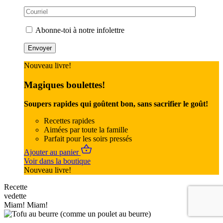
Abonne-toi à notre infolettre
Nouveau livre!
Magiques boulettes!
Soupers rapides qui goûtent bon, sans sacrifier le goût!
Recettes rapides
Aimées par toute la famille
Parfait pour les soirs pressés
Ajouter au panier
Voir dans la boutique
Nouveau livre!
Recette
vedette
Miam! Miam!