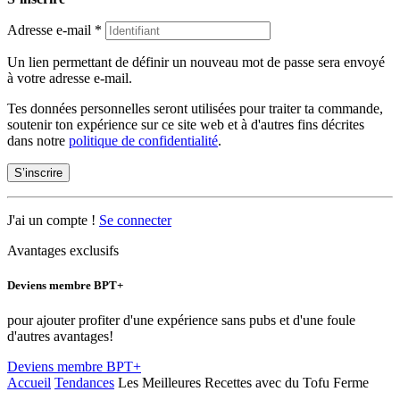
Adresse e-mail
*
Un lien permettant de définir un nouveau mot de passe sera envoyé
à votre adresse e-mail.
Tes données personnelles seront utilisées pour traiter ta commande,
soutenir ton expérience sur ce site web et à d'autres fins décrites
dans notre
politique de confidentialité
.
S’inscrire
J'ai un compte !
Se connecter
Avantages exclusifs
Deviens membre BPT+
pour ajouter profiter d'une expérience sans pubs et d'une foule
d'autres avantages!
Deviens membre BPT+
Accueil
Tendances
Les Meilleures Recettes avec du Tofu Ferme