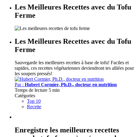
Les Meilleures Recettes avec du Tofu
Ferme
Les Meilleures Recettes avec du Tofu
Ferme
Sauvegarde les meilleures recettes à base de tofu!
Faciles et
rapides, ces recettes végétariennes deviendront tes alliées pour
les soupers pressés!
Par :
Hubert Cormier, Ph.D., docteur en nutrition
Temps de lecture
5 min
Catégories
Top 10
Recette
Enregistre les meilleures recettes