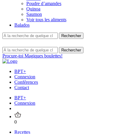
Poudre d’amandes
Quinoa
Saumon
Voir tous les aliments
Balados
Procure-toi Magiques boulettes!
BPT+
Connexion
Conférences
Contact
BPT+
Connexion
0
Recettes