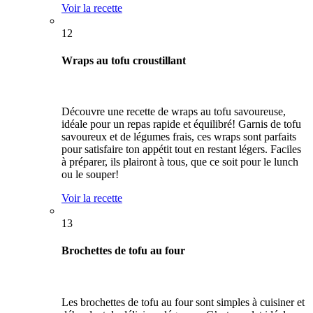
Voir la recette
12
Wraps au tofu croustillant
Découvre une recette de wraps au tofu savoureuse,
idéale pour un repas rapide et équilibré! Garnis de tofu
savoureux et de légumes frais, ces wraps sont parfaits
pour satisfaire ton appétit tout en restant légers. Faciles
à préparer, ils plairont à tous, que ce soit pour le lunch
ou le souper!
Voir la recette
13
Brochettes de tofu au four
Les brochettes de tofu au four sont simples à cuisiner et