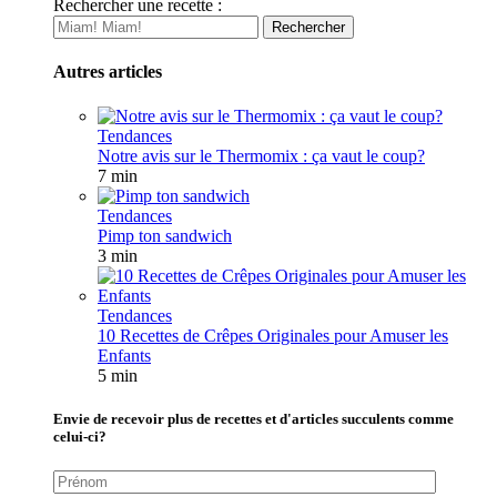
Rechercher une recette :
Autres articles
Tendances
Notre avis sur le Thermomix : ça vaut le coup?
7 min
Tendances
Pimp ton sandwich
3 min
Tendances
10 Recettes de Crêpes Originales pour Amuser les
Enfants
5 min
Envie de recevoir plus de recettes et d'articles succulents comme
celui-ci?