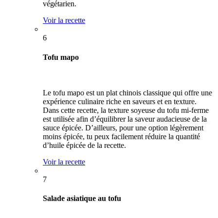
végétarien.
Voir la recette
6
Tofu mapo
Le tofu mapo est un plat chinois classique qui offre une
expérience culinaire riche en saveurs et en texture.
Dans cette recette, la texture soyeuse du tofu mi-ferme
est utilisée afin d’équilibrer la saveur audacieuse de la
sauce épicée. D’ailleurs, pour une option légèrement
moins épicée, tu peux facilement réduire la quantité
d’huile épicée de la recette.
Voir la recette
7
Salade asiatique au tofu