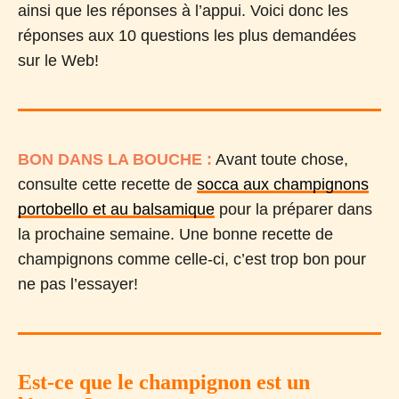
ainsi que les réponses à l’appui. Voici donc les
réponses aux 10 questions les plus demandées
sur le Web!
BON DANS LA BOUCHE :
Avant toute chose,
consulte cette recette de
socca aux champignons
portobello et au balsamique
pour la préparer dans
la prochaine semaine. Une bonne recette de
champignons comme celle-ci, c’est trop bon pour
ne pas l’essayer!
Est-ce que le champignon est un