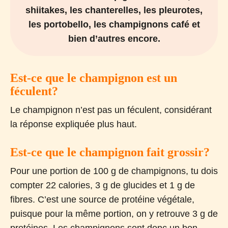
shiitakes, les chanterelles, les pleurotes,
les portobello, les champignons café et
bien d’autres encore.
Est-ce que le champignon est un
féculent?
Le champignon n’est pas un féculent, considérant
la réponse expliquée plus haut.
Est-ce que le champignon fait grossir?
Pour une portion de 100 g de champignons, tu dois
compter 22 calories, 3 g de glucides et 1 g de
fibres. C’est une source de protéine végétale,
puisque pour la même portion, on y retrouve 3 g de
protéines. Les champignons sont donc un bon