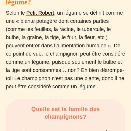
légume?
Selon le
Petit Robert
, un légume se définit comme
une « plante potagère dont certaines parties
(comme les feuilles, la racine, le tubercule, le
bulbe, la graine, la tige, le fruit, la fleur, etc.)
peuvent entrer dans l’alimentation humaine ». De
ce point de vue, le champignon peut être considéré
comme un légume, puisque seulement le bulbe et
la tige sont consommés… non? Eh bien détrompe-
toi! Le champignon n’est pas une plante, donc il ne
peut être considéré comme un légume.
Quelle est la famille des
champignons?