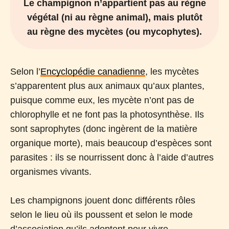
Le champignon n’appartient pas au règne
végétal (ni au règne animal), mais plutôt
au règne des mycètes (ou mycophytes).
Selon l’
Encyclopédie canadienne
, les mycètes
s’apparentent plus aux animaux qu’aux plantes,
puisque comme eux, les mycète n’ont pas de
chlorophylle et ne font pas la photosynthèse. Ils
sont saprophytes (donc ingèrent de la matière
organique morte), mais beaucoup d’espèces sont
parasites : ils se nourrissent donc à l’aide d’autres
organismes vivants.
Les champignons jouent donc différents rôles
selon le lieu où ils poussent et selon le mode
d’association qu’ils adoptent pour vivre