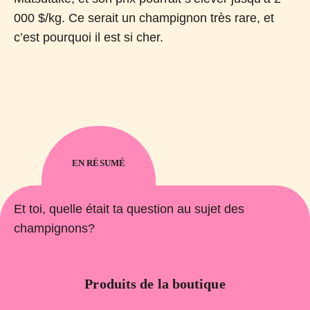
000 $/kg. Ce serait un champignon très rare, et
c’est pourquoi il est si cher.
EN RÉSUMÉ
Et toi, quelle était ta question au sujet des
champignons?
Produits de la boutique