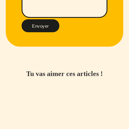
Envoyer
Tu vas aimer ces articles !