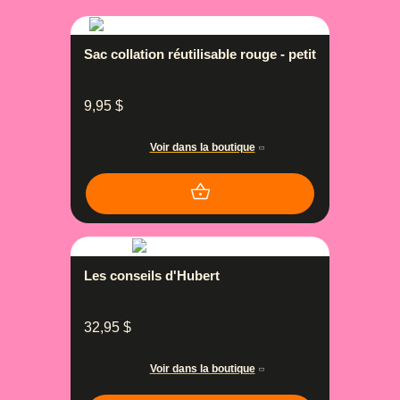
Sac collation réutilisable rouge - petit
9,95
$
Voir dans la boutique
Les conseils d'Hubert
32,95
$
Voir dans la boutique