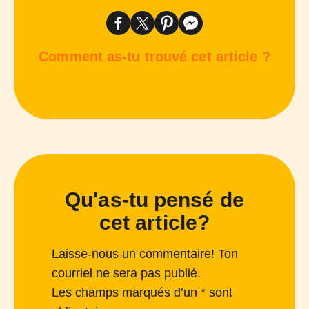
Comment as-tu trouvé cet article ?
Qu'as-tu pensé de
cet article?
Laisse-nous un commentaire! Ton
courriel ne sera pas publié.
Les champs marqués d’un * sont