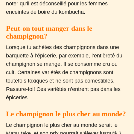
noter qu’il est déconseillé pour les femmes
enceintes de boire du kombucha.
Peut-on tout manger dans le
champignon?
Lorsque tu achètes des champignons dans une
barquette à l’épicerie, par exemple, l’entièreté du
champignon se mange. Il se consomme cru ou
cuit. Certaines variétés de champignons sont
toutefois toxiques et ne sont pas comestibles.
Rassure-toi! Ces variétés n’entrent pas dans les
épiceries.
Le champignon le plus cher au monde?
Le champignon le plus cher au monde serait le
Matsutake, et son prix pourrait s’élever jusqu’à 2