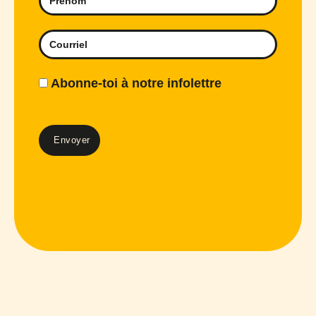
Abonne-toi à notre infolettre