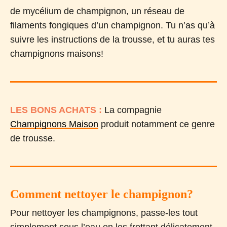
de mycélium de champignon, un réseau de
filaments fongiques d’un champignon. Tu n’as qu’à
suivre les instructions de la trousse, et tu auras tes
champignons maisons!
LES BONS ACHATS :
La compagnie
Champignons Maison
produit notamment ce genre
de trousse.
Comment nettoyer le champignon?
Pour nettoyer les champignons, passe-les tout
simplement sous l’eau en les frottant délicatement