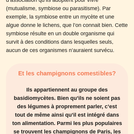
(mutualisme, symbiose ou parasitisme). Par
exemple, la symbiose entre un mycète et une
algue donne le lichens, que l’on connait bien. Cette
symbiose résulte en un double organisme qui
survit à des conditions dans lesquelles seuls,
aucun de ces organismes n’auraient survécu.
Et les champignons comestibles?
Ils appartiennent au groupe des
basidiomycètes. Bien qu’ils ne soient pas
des légumes à proprement parler, c’est
tout de même ainsi qu’il est intégré dans
ton alimentation. Parmi les plus populaires
se trouvent les champignons de Paris, les