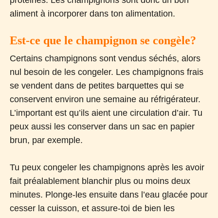
aliment à incorporer dans ton alimentation.
Est-ce que le champignon se congèle?
Certains champignons sont vendus séchés, alors
nul besoin de les congeler. Les champignons frais
se vendent dans de petites barquettes qui se
conservent environ une semaine au réfrigérateur.
L’important est qu’ils aient une circulation d’air. Tu
peux aussi les conserver dans un sac en papier
brun, par exemple.
Tu peux congeler les champignons après les avoir
fait préalablement blanchir plus ou moins deux
minutes. Plonge-les ensuite dans l’eau glacée pour
cesser la cuisson, et assure-toi de bien les