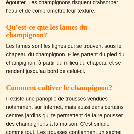
égoutter. Les champignons risquent d’absorber
l’eau et de compromettre leur texture.
Qu’est-ce que les lames du
champignon?
Les lames sont les lignes qui se trouvent sous le
chapeau du champignon. Elles partent du pied du
champignon, à partir du milieu du chapeau et se
rendent jusqu’au bord de celui-ci.
Comment cultiver le champignon?
Il existe une panoplie de trousses vendues
notamment sur Internet, mais aussi dans certains
centres jardins qui te permettent de faire pousser
des champignons à la maison. C’est simple
comme tout. Les trousses contiennent un sachet