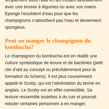
avec une brosse à légumes ou avec vos mains.
Éponge l’excédent d’eau pour que les
champignons n’absorbent pas l’eau et deviennent
spongieux.
Peut-on manger le champignon du
kombucha?
Le champignon du kombucha est en réalité une
culture symbiotique de levure et de bactéries (petit
clin d’œil au concept vu précédemment pour la
formation du lichens). Il est plus couramment
appelé le Scoby, qui est l’abréviation du terme en
anglais. Le Scoby est en effet comestible. Sa
texture ressemble toutefois à du cuir et pourrait
rebuter certaines personnes à en manger.