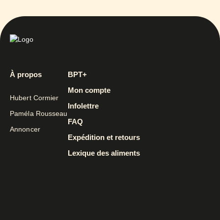
À propos
BPT+
Mon compte
Hubert Cormier
Infolettre
Paméla Rousseau
FAQ
Annoncer
Expédition et retours
Lexique des aliments