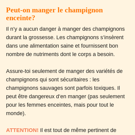
Peut-on manger le champignon
enceinte?
Il n’y a aucun danger à manger des champignons
durant la grossesse. Les champignons s’insèrent
dans une alimentation saine et fournissent bon
nombre de nutriments dont le corps a besoin.
Assure-toi seulement de manger des variétés de
champignons qui sont sécuritaires : les
champignons sauvages sont parfois toxiques. Il
peut être dangereux d’en manger (pas seulement
pour les femmes enceintes, mais pour tout le
monde).
ATTENTION!
Il est tout de même pertinent de