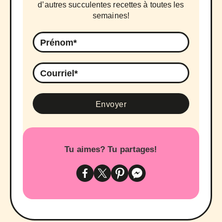
d’autres succulentes recettes à toutes les
semaines!
Tu aimes? Tu partages!