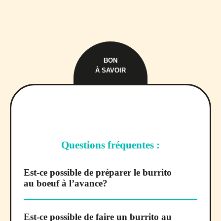
BON
À SAVOIR
Questions fréquentes :
Est-ce possible de préparer le burrito
au boeuf à l’avance?
Est-ce possible de faire un burrito au