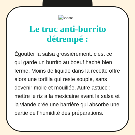
Le truc anti-burrito
détrempé :
Égoutter la salsa grossièrement, c’est ce
qui garde un burrito au boeuf haché bien
ferme. Moins de liquide dans la recette offre
alors une tortilla qui reste souple, sans
devenir molle et mouillée. Autre astuce :
mettre le riz à la mexicaine avant la salsa et
la viande crée une barrière qui absorbe une
partie de l’humidité des préparations.