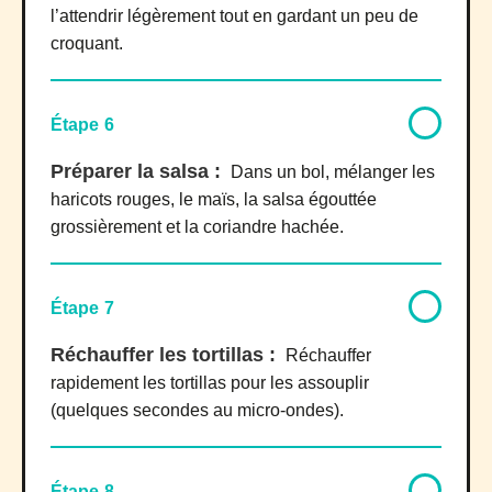
l’attendrir légèrement tout en gardant un peu de
croquant.
Étape 6
Préparer la salsa :
Dans un bol, mélanger les
haricots rouges, le maïs, la salsa égouttée
grossièrement et la coriandre hachée.
Étape 7
Réchauffer les tortillas :
Réchauffer
rapidement les tortillas pour les assouplir
(quelques secondes au micro-ondes).
Étape 8