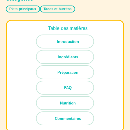
Plats principaux
Tacos et burritos
Table des matières
Introduction
Ingrédients
Préparation
FAQ
Nutrition
Commentaires