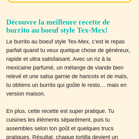
Découvre la meilleure recette de
burrito au boeuf style Tex-Mex!
Le burrito au boeuf style Tex-Mex, c’est le repas
parfait quand tu veux quelque chose de généreux,
rapide et ultra satisfaisant. Avec un riz à la
mexicaine parfumé, un mélange de viande bien
relevé et une salsa garnie de haricots et de maïs,
tu obtiens un burrito qui goûte le resto… mais en
version maison.
En plus, cette recette est super pratique. Tu
cuisines les éléments séparément, puis tu
assembles selon ton goût et quelques trucs
pratiques. Résultat, chaque tortilla devient un