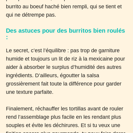
burrito au boeuf haché bien rempli, qui se tient et
qui ne détrempe pas.
Des astuces pour des burritos bien roulés
:
Le secret, c’est l’équilibre : pas trop de garniture
humide et toujours un lit de riz à la mexicaine pour
aider à absorber le surplus d’humidité des autres
ingrédients. D’ailleurs, égoutter la salsa
grossièrement fait toute la différence pour garder
une texture parfaite.
Finalement, réchauffer les tortillas avant de rouler
rend l’assemblage plus facile en les rendant plus
souples et évite les déchirures. Et si tu veux une