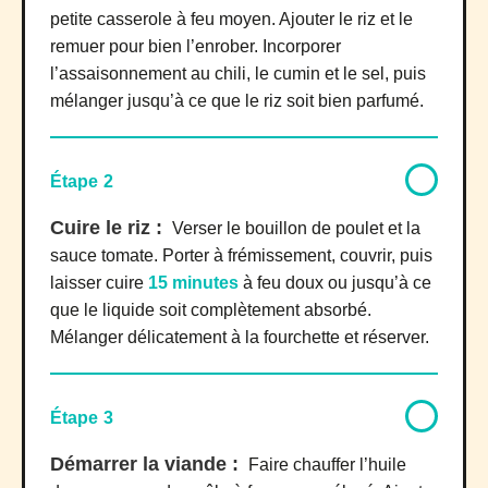
petite casserole à feu moyen. Ajouter le riz et le
remuer pour bien l’enrober. Incorporer
l’assaisonnement au chili, le cumin et le sel, puis
mélanger jusqu’à ce que le riz soit bien parfumé.
Étape 2
Cuire le riz :
Verser le bouillon de poulet et la
sauce tomate. Porter à frémissement, couvrir, puis
laisser cuire
15 minutes
à feu doux ou jusqu’à ce
que le liquide soit complètement absorbé.
Mélanger délicatement à la fourchette et réserver.
Étape 3
Démarrer la viande :
Faire chauffer l’huile