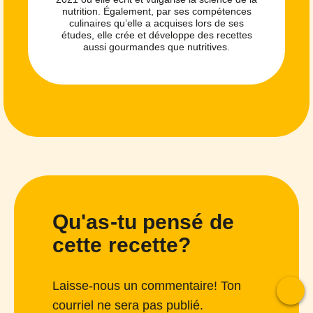
nutrition. Également, par ses compétences
culinaires qu’elle a acquises lors de ses
études, elle crée et développe des recettes
aussi gourmandes que nutritives.
Qu'as-tu pensé de
cette recette?
Laisse-nous un commentaire! Ton
courriel ne sera pas publié.
To