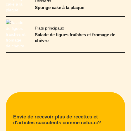
Desserts
Sponge cake à la plaque
Plats principaux
Salade de figues fraîches et fromage de
chèvre
Envie de recevoir plus de recettes et
d'articles succulents comme celui-ci?