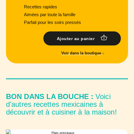
Recettes rapides
Aimées par toute la famille
Parfait pour les soirs pressés
Ajouter au panier
Voir dans la boutique
BON DANS LA BOUCHE :
Voici
d’autres recettes mexicaines à
découvrir et à cuisiner à la maison!
Plats principaux