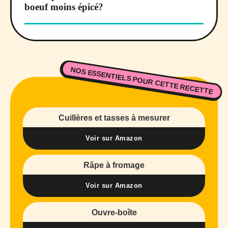
boeuf moins épicé?
NOS ESSENTIELS POUR CETTE RECETTE
Cuillères et tasses à mesurer
Voir sur Amazon
Râpe à fromage
Voir sur Amazon
Ouvre-boîte