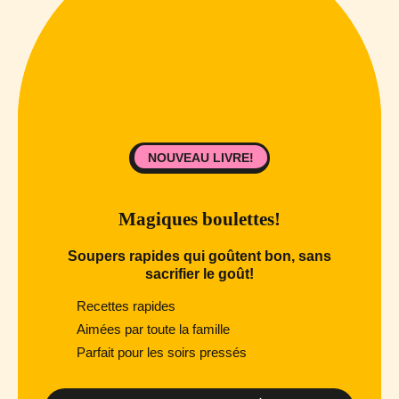
NOUVEAU LIVRE!
Magiques boulettes!
Soupers rapides qui goûtent bon, sans
sacrifier le goût!
Recettes rapides
Aimées par toute la famille
Parfait pour les soirs pressés