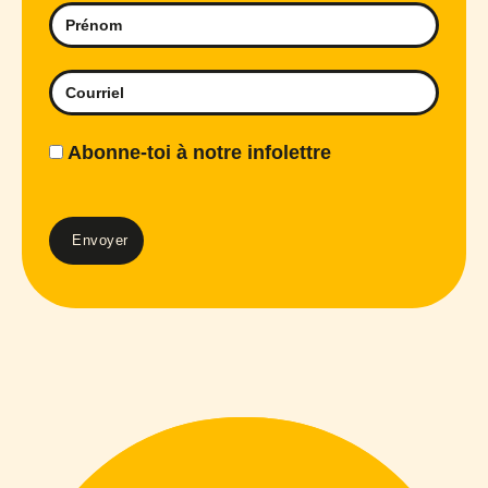
Abonne-toi à notre infolettre