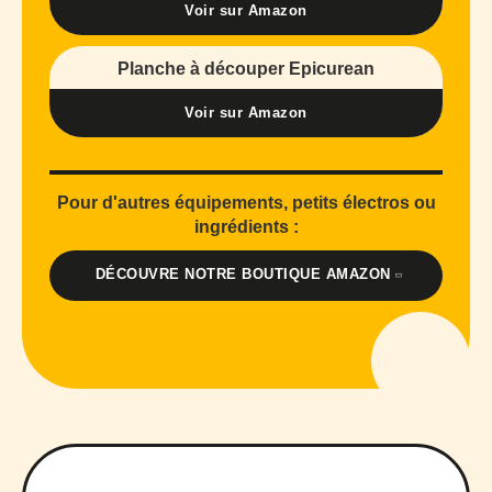
Voir sur Amazon
Planche à découper Epicurean
Voir sur Amazon
Pour d'autres équipements, petits électros ou
ingrédients :
DÉCOUVRE NOTRE BOUTIQUE AMAZON