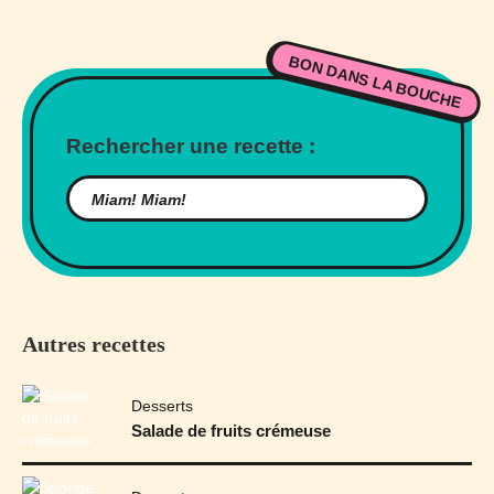
BON DANS LA BOUCHE
Rechercher une recette :
Autres recettes
Desserts
Salade de fruits crémeuse