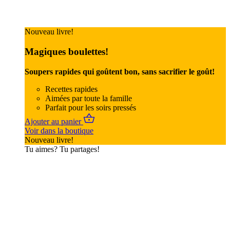
Nouveau livre!
Magiques boulettes!
Soupers rapides qui goûtent bon, sans sacrifier le goût!
Recettes rapides
Aimées par toute la famille
Parfait pour les soirs pressés
Ajouter au panier
Voir dans la boutique
Nouveau livre!
Tu aimes? Tu partages!