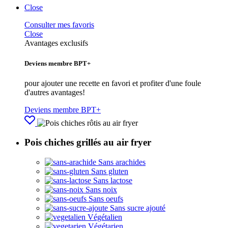
Close
Consulter mes favoris
Close
Avantages exclusifs
Deviens membre BPT+
pour ajouter une recette en favori et profiter d'une foule
d'autres avantages!
Deviens membre BPT+
Pois chiches grillés au air fryer
Sans arachides
Sans gluten
Sans lactose
Sans noix
Sans oeufs
Sans sucre ajouté
Végétalien
Végétarien