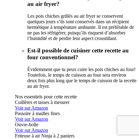
au air fryer?
Les pois chiches grillés au air fryer se conservent
quelques jours s’ils sont conservés dans un récipient
hermétique à température ambiante. Il est préférable de
ne pas les réfrigérer, puisqu’ils risquent d’absorber
l’humidité et de perdre leur aspect croustillant.
Est-il possible de cuisiner cette recette au
four conventionnel?
Évidemment que tu peux cuire les pois chiches au four!
Toutefois, le temps de cuisson au four sera environ
deux fois plus long que le temps de cuisson de la recette
au air fryer.
Nos essentiels pour cette recette
Cuillères et tasses à mesurer
Voir sur Amazon
Passoire à mailles fines
Voir sur Amazon
Ouvre-boîte
Voir sur Amazon
Friteuse à air Ninja à 2 paniers