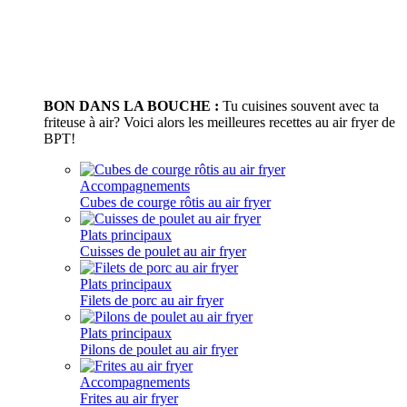
BON DANS LA BOUCHE :
Tu cuisines souvent avec ta
friteuse à air? Voici alors les meilleures recettes au air fryer de
BPT!
Accompagnements
Cubes de courge rôtis au air fryer
Plats principaux
Cuisses de poulet au air fryer
Plats principaux
Filets de porc au air fryer
Plats principaux
Pilons de poulet au air fryer
Accompagnements
Frites au air fryer