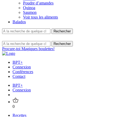
Poudre d’amandes
Quinoa
Saumon
Voir tous les aliments
Balados
Procure-toi Magiques boulettes!
BPT+
Connexion
Conférences
Contact
BPT+
Connexion
0
Recettes