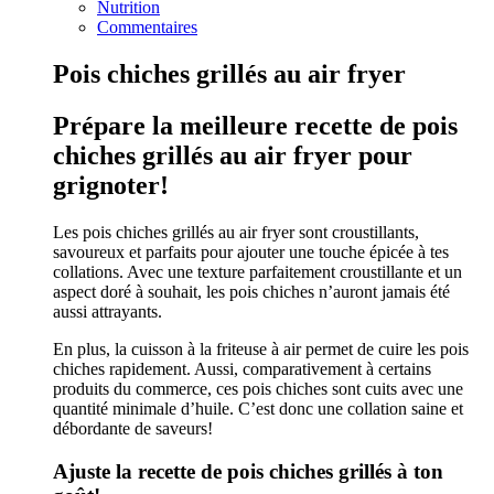
Nutrition
Commentaires
Pois chiches grillés au air fryer
Prépare la meilleure recette de pois
chiches grillés au air fryer pour
grignoter!
Les pois chiches grillés au air fryer sont croustillants,
savoureux et parfaits pour ajouter une touche épicée à tes
collations. Avec une texture parfaitement croustillante et un
aspect doré à souhait, les pois chiches n’auront jamais été
aussi attrayants.
En plus, la cuisson à la friteuse à air permet de cuire les pois
chiches rapidement. Aussi, comparativement à certains
produits du commerce, ces pois chiches sont cuits avec une
quantité minimale d’huile. C’est donc une collation saine et
débordante de saveurs!
Ajuste la recette de pois chiches grillés à ton