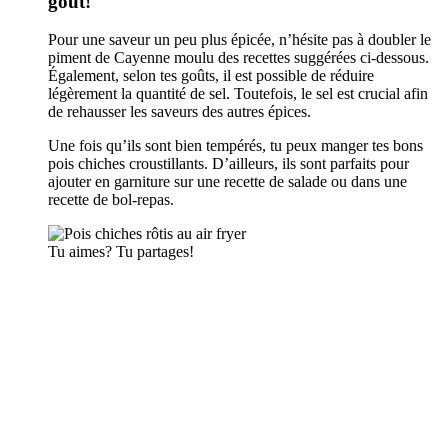
goût!
Pour une saveur un peu plus épicée, n’hésite pas à doubler le
piment de Cayenne moulu des recettes suggérées ci-dessous.
Également, selon tes goûts, il est possible de réduire
légèrement la quantité de sel. Toutefois, le sel est crucial afin
de rehausser les saveurs des autres épices.
Une fois qu’ils sont bien tempérés, tu peux manger tes bons
pois chiches croustillants. D’ailleurs, ils sont parfaits pour
ajouter en garniture sur une recette de salade ou dans une
recette de bol-repas.
Tu aimes? Tu partages!