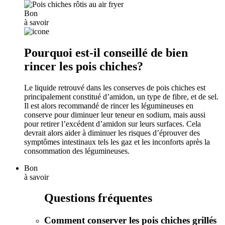
Bon
à savoir
Pourquoi est-il conseillé de bien
rincer les pois chiches?
Le liquide retrouvé dans les conserves de pois chiches est
principalement constitué d’amidon, un type de fibre, et de sel.
Il est alors recommandé de rincer les légumineuses en
conserve pour diminuer leur teneur en sodium, mais aussi
pour retirer l’excédent d’amidon sur leurs surfaces. Cela
devrait alors aider à diminuer les risques d’éprouver des
symptômes intestinaux tels les gaz et les inconforts après la
consommation des légumineuses.
Bon
à savoir
Questions fréquentes
Comment conserver les pois chiches grillés