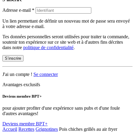
Adresse e-mail
*
Un lien permettant de définir un nouveau mot de passe sera envoyé
à votre adresse e-mail.
Tes données personnelles seront utilisées pour traiter ta commande,
soutenir ton expérience sur ce site web et à d'autres fins décrites
dans notre
politique de confidentialité
.
S’inscrire
J'ai un compte !
Se connecter
Avantages exclusifs
Deviens membre BPT+
pour ajouter profiter d'une expérience sans pubs et d'une foule
d'autres avantages!
Deviens membre BPT+
Accueil
Recettes
Grignotines
Pois chiches grillés au air fryer