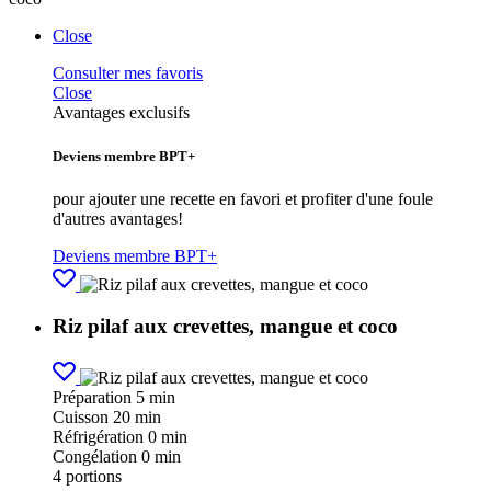
Close
Consulter mes favoris
Close
Avantages exclusifs
Deviens membre BPT+
pour ajouter une recette en favori et profiter d'une foule
d'autres avantages!
Deviens membre BPT+
Riz pilaf aux crevettes, mangue et coco
Préparation
5 min
Cuisson
20 min
Réfrigération
0 min
Congélation
0 min
4
portions