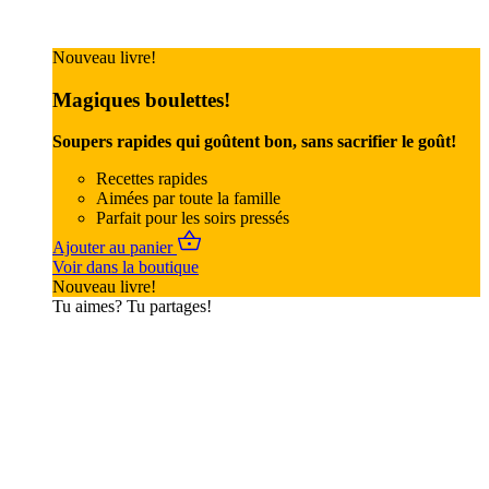
Nouveau livre!
Magiques boulettes!
Soupers rapides qui goûtent bon, sans sacrifier le goût!
Recettes rapides
Aimées par toute la famille
Parfait pour les soirs pressés
Ajouter au panier
Voir dans la boutique
Nouveau livre!
Tu aimes? Tu partages!