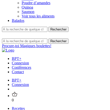
Poudre d’amandes
Quinoa
Saumon
Voir tous les aliments
Balados
Procure-toi Magiques boulettes!
BPT+
Connexion
Conférences
Contact
BPT+
Connexion
0
Recettes