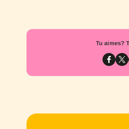
Tu aimes? T