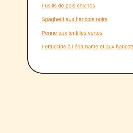
Fusilis de pois chiches
Spaghetti aux haricots noirs
Penne aux lentilles vertes
Fettuccine à l’édamame et aux harico