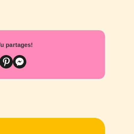
u partages!