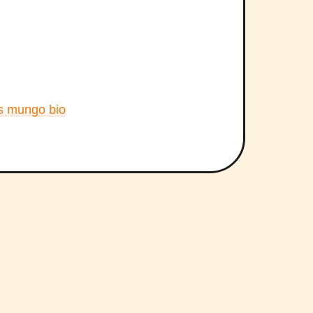
ts mungo bio