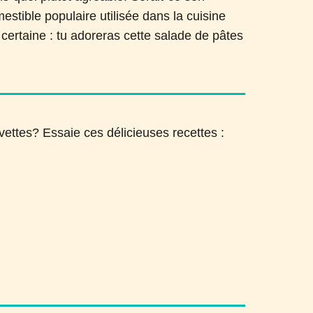
stible populaire utilisée dans la cuisine
certaine : tu adoreras cette salade de pâtes
ettes? Essaie ces délicieuses recettes :