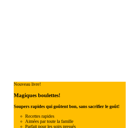
Nouveau livre!
Magiques boulettes!
Soupers rapides qui goûtent bon, sans sacrifier le goût!
Recettes rapides
Aimées par toute la famille
Parfait pour les soirs pressés