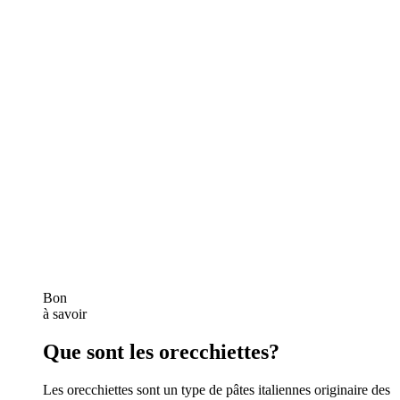
Bon
à savoir
Que sont les orecchiettes?
Les orecchiettes sont un type de pâtes italiennes originaire des