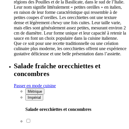
régions des Pouilles et de la Basilicate, dans le sud de l’Italie.
Leur nom signifie littéralement « petites oreilles » en italien,
en raison de leur forme caractéristique qui ressemble à de
petites coupes d’oreilles. Les orecchiettes ont une texture
dense et légèrement
chewy
une fois cuites. Leur taille varie,
mais elles sont généralement assez petites, mesurant environ 2
cm de diamètre. Leur forme unique et leur capacité à retenir la
sauce en font un choix populaire dans la cuisine italienne.
Que ce soit pour une recette traditionnelle ou une création
culinaire plus moderne, les orecchiettes offrent une expérience
gustative délicieuse et une belle présentation dans l’assiette.
Salade fraîche orecchiettes et
concombres
Passer en mode cuisine
Métrique
Impérial
Salade orecchiettes et concombres