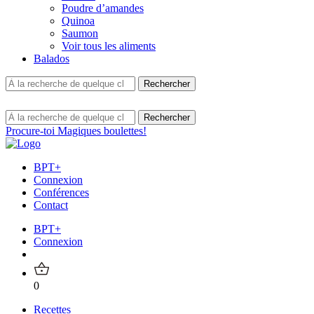
Poudre d’amandes
Quinoa
Saumon
Voir tous les aliments
Balados
Procure-toi Magiques boulettes!
BPT+
Connexion
Conférences
Contact
BPT+
Connexion
0
Recettes