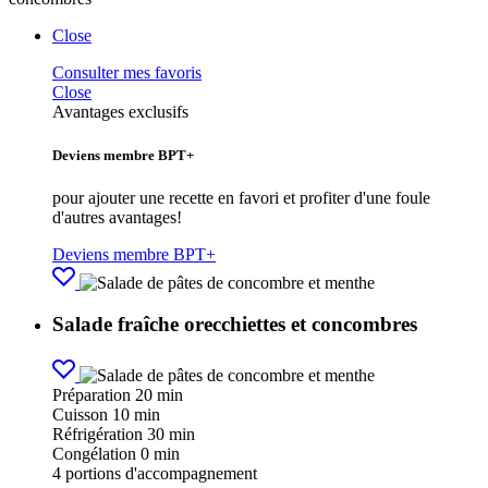
Close
Consulter mes favoris
Close
Avantages exclusifs
Deviens membre BPT+
pour ajouter une recette en favori et profiter d'une foule
d'autres avantages!
Deviens membre BPT+
Salade fraîche orecchiettes et concombres
Préparation
20 min
Cuisson
10 min
Réfrigération
30 min
Congélation
0 min
4
portions d'accompagnement