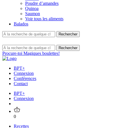
Poudre d’amandes
Quinoa
Saumon
Voir tous les aliments
Balados
Procure-toi Magiques boulettes!
BPT+
Connexion
Conférences
Contact
BPT+
Connexion
0
Recettes