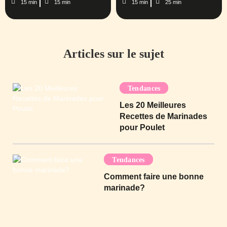
15 min
15 min
15 min
25 min
Articles sur le sujet
Tendances
Les 20 Meilleures
Recettes de Marinades
pour Poulet
Tendances
Comment faire une bonne
marinade?