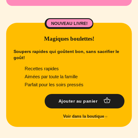
NOUVEAU LIVRE!
Magiques boulettes!
Soupers rapides qui goûtent bon, sans sacrifier le
goût!
Recettes rapides
Aimées par toute la famille
Parfait pour les soirs pressés
Ajouter au panier
Voir dans la boutique