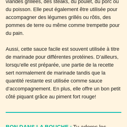
viandes grillées, des steaks, du poulet, du porc ou
du poisson. Elle peut également être utilisée pour
accompagner des légumes grillés ou rôtis, des
pommes de terre ou même comme trempette pour
du pain.
Aussi, cette sauce facile est souvent utilisée à titre
de marinade pour différentes protéines. D’ailleurs,
lorsqu’elle est préparée, une partie de la recette
sert normalement de marinade tandis que la
quantité restante est utilisée comme sauce
d’accompagnement. En plus, elle offre un bon petit
côté piquant grâce au piment fort rouge!
BON DANS LA BOUCHE :
Tu adores les