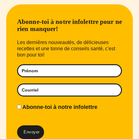
Abonne-toi à notre infolettre pour ne
rien manquer!
Les dernières nouveautés, de délicieuses
recettes et une tonne de conseils santé, c'est
bon pour toi!
Abonne-toi à notre infolettre