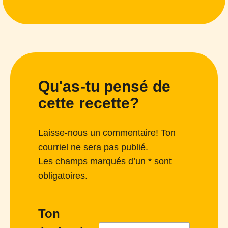
Qu'as-tu pensé de
cette recette?
Laisse-nous un commentaire! Ton
courriel ne sera pas publié.
Les champs marqués d’un * sont
obligatoires.
Ton