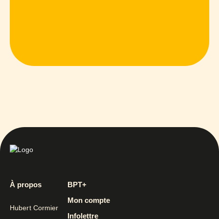
À propos
BPT+
Mon compte
Hubert Cormier
Infolettre