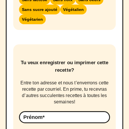
Sans sucre ajouté
Végétalien
Végétarien
Tu veux enregistrer ou imprimer cette
recette?
Entre ton adresse et nous t’enverrons cette
recette par courriel. En prime, tu recevras
d’autres succulentes recettes à toutes les
semaines!