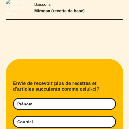
Boissons
Mimosa (recette de base)
Envie de recevoir plus de recettes et
d'articles succulents comme celui-ci?