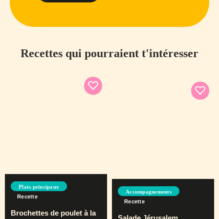
Recettes qui pourraient t'intéresser
Plats principaux
Accompagnements
Recette
Recette
Brochettes de poulet à la
Salade Jérusalem