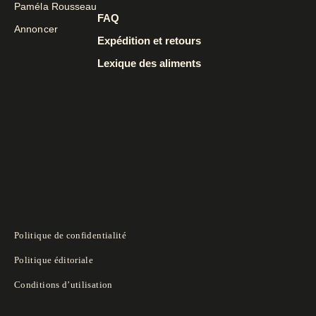
Paméla Rousseau
FAQ
Annoncer
Expédition et retours
Lexique des aliments
Politique de confidentialité
Politique éditoriale
Conditions d’utilisation