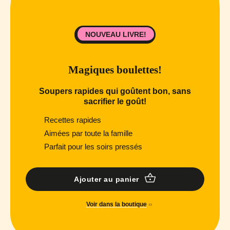
NOUVEAU LIVRE!
Magiques boulettes!
Soupers rapides qui goûtent bon, sans
sacrifier le goût!
Recettes rapides
Aimées par toute la famille
Parfait pour les soirs pressés
Ajouter au panier
Voir dans la boutique