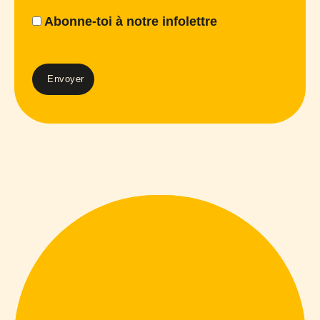
Abonne-toi à notre infolettre