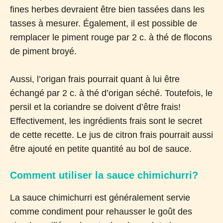
fines herbes devraient être bien tassées dans les
tasses à mesurer. Également, il est possible de
remplacer le piment rouge par 2 c. à thé de flocons
de piment broyé.
Aussi, l’origan frais pourrait quant à lui être
échangé par 2 c. à thé d’origan séché. Toutefois, le
persil et la coriandre se doivent d’être frais!
Effectivement, les ingrédients frais sont le secret
de cette recette. Le jus de citron frais pourrait aussi
être ajouté en petite quantité au bol de sauce.
Comment utiliser la sauce chimichurri?
La sauce chimichurri est généralement servie
comme condiment pour rehausser le goût des