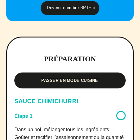
Devenir membre BPT+
PRÉPARATION
PASSER EN MODE CUISINE
SAUCE CHIMICHURRI
Étape 1
Dans un bol, mélanger tous les ingrédients.
Goûter et rectifier l’assaisonnement ou la quantité