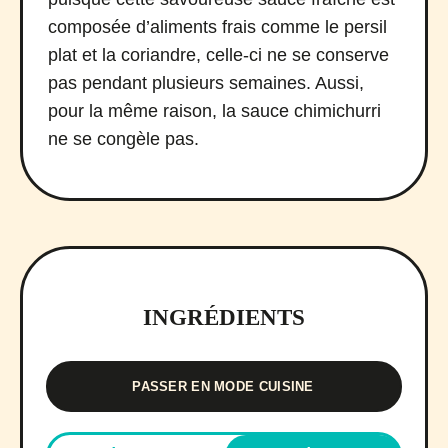
composée d’aliments frais comme le persil
plat et la coriandre, celle-ci ne se conserve
pas pendant plusieurs semaines. Aussi,
pour la même raison, la sauce chimichurri
ne se congèle pas.
INGRÉDIENTS
PASSER EN MODE CUISINE