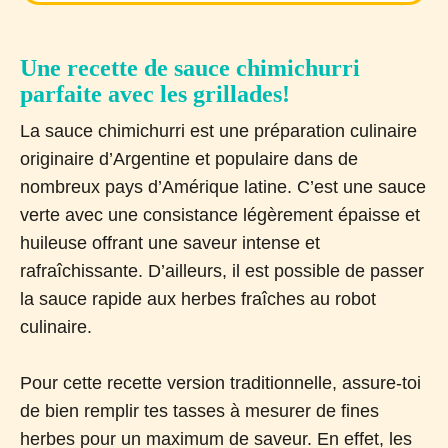
Une recette de sauce chimichurri
parfaite avec les grillades!
La sauce chimichurri est une préparation culinaire
originaire d’Argentine et populaire dans de
nombreux pays d’Amérique latine. C’est une sauce
verte avec une consistance légèrement épaisse et
huileuse offrant une saveur intense et
rafraîchissante. D’ailleurs, il est possible de passer
la sauce rapide aux herbes fraîches au robot
culinaire.
Pour cette recette version traditionnelle, assure-toi
de bien remplir tes tasses à mesurer de fines
herbes pour un maximum de saveur. En effet, les