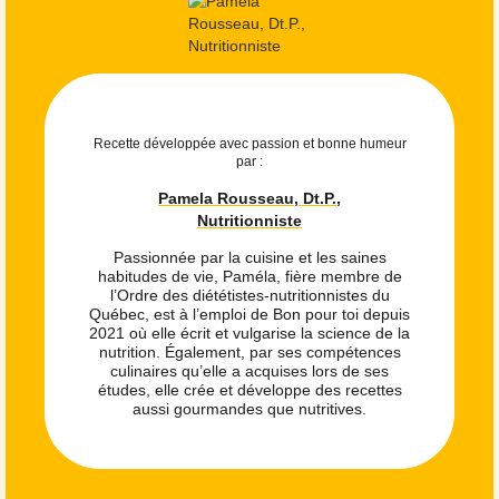
Recette développée avec passion et bonne humeur
par :
Pamela Rousseau, Dt.P.,
Nutritionniste
Passionnée par la cuisine et les saines
habitudes de vie, Paméla, fière membre de
l’Ordre des diététistes-nutritionnistes du
Québec, est à l’emploi de Bon pour toi depuis
2021 où elle écrit et vulgarise la science de la
nutrition. Également, par ses compétences
culinaires qu’elle a acquises lors de ses
études, elle crée et développe des recettes
aussi gourmandes que nutritives.