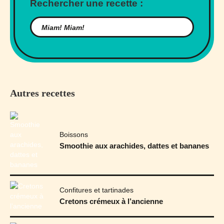
Rechercher une recette :
Autres recettes
Boissons
Smoothie aux arachides, dattes et bananes
Confitures et tartinades
Cretons crémeux à l’ancienne