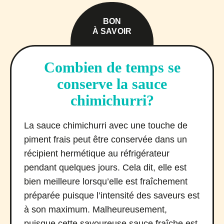
BON
À SAVOIR
Combien de temps se
conserve la sauce
chimichurri?
La sauce chimichurri avec une touche de
piment frais peut être conservée dans un
récipient hermétique au réfrigérateur
pendant quelques jours. Cela dit, elle est
bien meilleure lorsqu’elle est fraîchement
préparée puisque l’intensité des saveurs est
à son maximum. Malheureusement,
puisque cette savoureuse sauce fraîche est