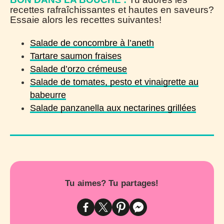
recettes rafraîchissantes et hautes en saveurs?
Essaie alors les recettes suivantes!
Salade de concombre à l’aneth
Tartare saumon fraises
Salade d’orzo crémeuse
Salade de tomates, pesto et vinaigrette au
babeurre
Salade panzanella aux nectarines grillées
Tu aimes? Tu partages!