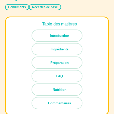
Condiments
Recettes de base
Table des matières
Introduction
Ingrédients
Préparation
FAQ
Nutrition
Commentaires