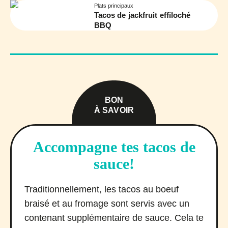
Plats principaux
Tacos de jackfruit effiloché
BBQ
BON
À SAVOIR
Accompagne tes tacos de
sauce!
Traditionnellement, les tacos au boeuf
braisé et au fromage sont servis avec un
contenant supplémentaire de sauce. Cela te