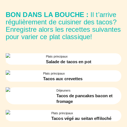
BON DANS LA BOUCHE :
Il t’arrive
régulièrement de cuisiner des tacos?
Enregistre alors les recettes suivantes
pour varier ce plat classique!
Plats principaux
Salade de tacos en pot
Plats principaux
Tacos aux crevettes
Déjeuners
Tacos de pancakes bacon et
fromage
Plats principaux
Tacos végé au seitan effiloché