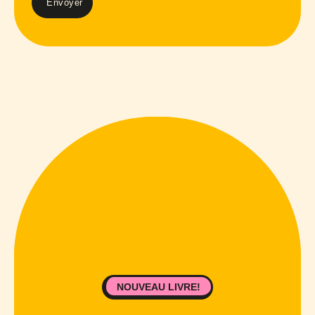
NOUVEAU LIVRE!