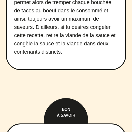
permet alors de tremper chaque bouchée
de tacos au boeuf dans le consommé et
ainsi, toujours avoir un maximum de
saveurs. D’ailleurs, si tu désires congeler
cette recette, retire la viande de la sauce et
congèle la sauce et la viande dans deux
contenants distincts.
BON
À SAVOIR