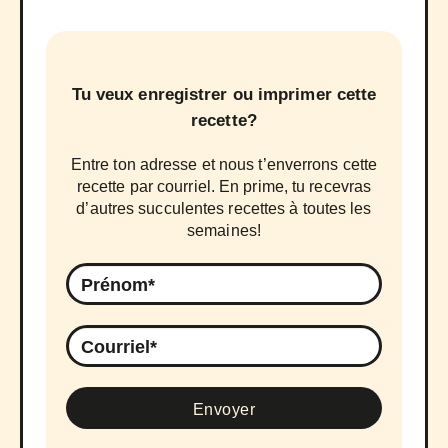
Tu veux enregistrer ou imprimer cette
recette?
Entre ton adresse et nous t’enverrons cette
recette par courriel. En prime, tu recevras
d’autres succulentes recettes à toutes les
semaines!