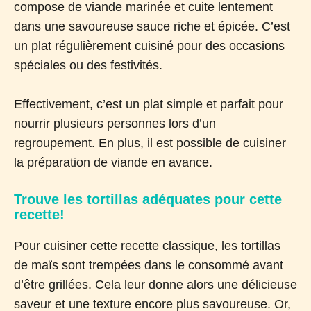
compose de viande marinée et cuite lentement
dans une savoureuse sauce riche et épicée. C’est
un plat régulièrement cuisiné pour des occasions
spéciales ou des festivités.
Effectivement, c’est un plat simple et parfait pour
nourrir plusieurs personnes lors d’un
regroupement. En plus, il est possible de cuisiner
la préparation de viande en avance.
Trouve les tortillas adéquates pour cette
recette!
Pour cuisiner cette recette classique, les tortillas
de maïs sont trempées dans le consommé avant
d’être grillées. Cela leur donne alors une délicieuse
saveur et une texture encore plus savoureuse. Or,