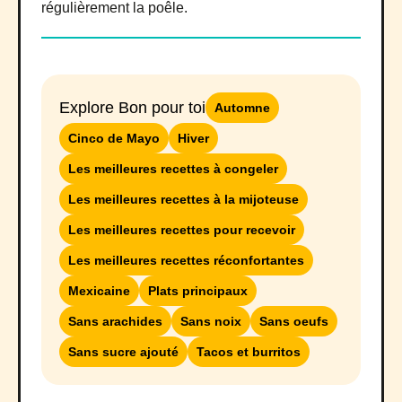
régulièrement la poêle.
Explore Bon pour toi
Automne
Cinco de Mayo
Hiver
Les meilleures recettes à congeler
Les meilleures recettes à la mijoteuse
Les meilleures recettes pour recevoir
Les meilleures recettes réconfortantes
Mexicaine
Plats principaux
Sans arachides
Sans noix
Sans oeufs
Sans sucre ajouté
Tacos et burritos