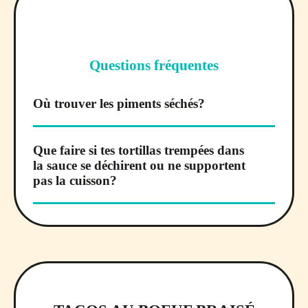
Questions fréquentes
Où trouver les piments séchés?
Que faire si tes tortillas trempées dans
la sauce se déchirent ou ne supportent
pas la cuisson?