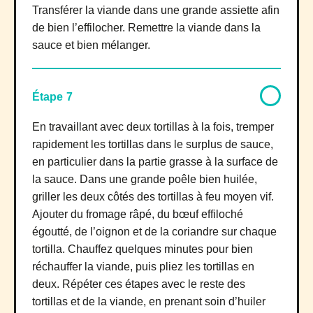
Transférer la viande dans une grande assiette afin
de bien l’effilocher. Remettre la viande dans la
sauce et bien mélanger.
Étape 7
En travaillant avec deux tortillas à la fois, tremper
rapidement les tortillas dans le surplus de sauce,
en particulier dans la partie grasse à la surface de
la sauce. Dans une grande poêle bien huilée,
griller les deux côtés des tortillas à feu moyen vif.
Ajouter du fromage râpé, du bœuf effiloché
égoutté, de l’oignon et de la coriandre sur chaque
tortilla. Chauffez quelques minutes pour bien
réchauffer la viande, puis pliez les tortillas en
deux. Répéter ces étapes avec le reste des
tortillas et de la viande, en prenant soin d’huiler