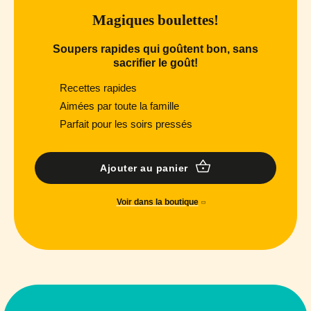
Magiques boulettes!
Soupers rapides qui goûtent bon, sans
sacrifier le goût!
Recettes rapides
Aimées par toute la famille
Parfait pour les soirs pressés
Ajouter au panier
Voir dans la boutique