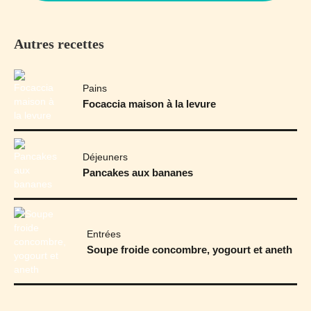
Autres recettes
Pains
Focaccia maison à la levure
Déjeuners
Pancakes aux bananes
Entrées
Soupe froide concombre, yogourt et aneth