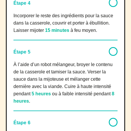
Étape 4
Incorporer le reste des ingrédients pour la sauce
dans la casserole, couvrir et porter à ébullition.
Laisser mijoter
15 minutes
à feu moyen.
Étape 5
À l’aide d’un robot mélangeur, broyer le contenu
de la casserole et tamiser la sauce. Verser la
sauce dans la mijoteuse et mélanger cette
dernière avec la viande. Cuire à haute intensité
pendant
5 heures
ou à faible intensité pendant
8
heures
.
Étape 6