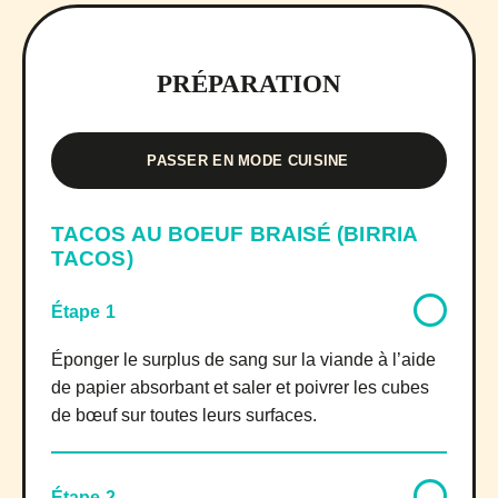
PRÉPARATION
PASSER EN MODE CUISINE
TACOS AU BOEUF BRAISÉ (BIRRIA
TACOS)
Étape 1
Éponger le surplus de sang sur la viande à l’aide
de papier absorbant et saler et poivrer les cubes
de bœuf sur toutes leurs surfaces.
Étape 2