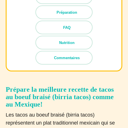
Préparation
FAQ
Nutrition
Commentaires
Prépare la meilleure recette de tacos
au boeuf braisé (birria tacos) comme
au Mexique!
Les tacos au boeuf braisé (birria tacos)
représentent un plat traditionnel mexicain qui se