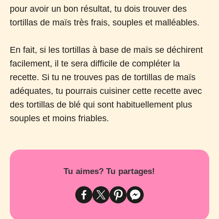
pour avoir un bon résultat, tu dois trouver des
tortillas de maïs très frais, souples et malléables.
En fait, si les tortillas à base de maïs se déchirent
facilement, il te sera difficile de compléter la
recette. Si tu ne trouves pas de tortillas de maïs
adéquates, tu pourrais cuisiner cette recette avec
des tortillas de blé qui sont habituellement plus
souples et moins friables.
Tu aimes? Tu partages!