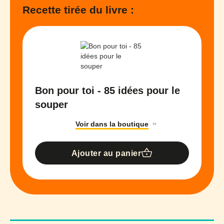
Recette tirée du livre :
Bon pour toi - 85 idées pour le
souper
Voir dans la boutique
Ajouter au panier