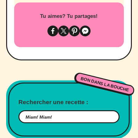
Tu aimes? Tu partages!
BON DANS LA BOUCHE
Rechercher une recette :