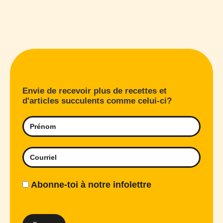
Envie de recevoir plus de recettes et
d'articles succulents comme celui-ci?
Abonne-toi à notre infolettre