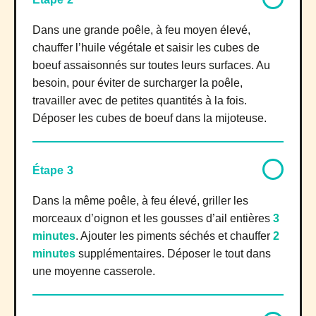
Dans une grande poêle, à feu moyen élevé,
chauffer l’huile végétale et saisir les cubes de
boeuf assaisonnés sur toutes leurs surfaces. Au
besoin, pour éviter de surcharger la poêle,
travailler avec de petites quantités à la fois.
Déposer les cubes de boeuf dans la mijoteuse.
Étape 3
Dans la même poêle, à feu élevé, griller les
morceaux d’oignon et les gousses d’ail entières
3
minutes
. Ajouter les piments séchés et chauffer
2
minutes
supplémentaires. Déposer le tout dans
une moyenne casserole.